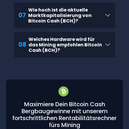
Wie hoch ist die aktuelle
07
Marktkapitalisierung von
Bitcoin Cash (BCH)?
Welches Hardware wird für
08
das Mining empfohlen Bitcoin
Cash (BCH)?
Maximiere Dein Bitcoin Cash
Bergbaugewinne mit unserem
fortschrittlichen Rentabilitätsrechner
fürs Mining