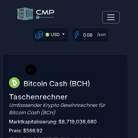
USD
/kwh
Bitcoin Cash (BCH)
Taschenrechner
Umfassender Krypto Gewinnrechner für
Bitcoin Cash (BCH)
Marktkapitalisierung: $8,719,038,680
Preis: $566.92