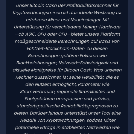
Unser Bitcoin Cash Der Profitabilitätsrechner für
Kryptowährungsminen ist das ideale Werkzeug für
erfahrene Miner und Neueinsteiger. Mit
Unterstützung für verschiedene Mining-Hardware
—ob ASIC, GPU oder CPU—bietet unsere Plattform
maßgeschneiderte Berechnungen auf Basis von
Echtzeit-Blockchain-Daten. Zu diesen
Berechnungen gehören Faktoren wie
Blockbelohnungen, Netzwerk-Schwierigkeit und
aktuelle Marktpreise für Bitcoin Cash. Was unseren
Rechner auszeichnet, ist seine Flexibilität, die es
den Nutzern ermöglicht, Parameter wie
Stromverbrauch, regionale Stromkosten und
Poolgebühren anzupassen und präzise,
standortspezifische Rentabilitätsprognosen zu
bieten. Darüber hinaus unterstützt unser Tool eine
Vielzahl von Kryptowährungen, sodass Miner
potenzielle Erträge in etablierten Netzwerken wie