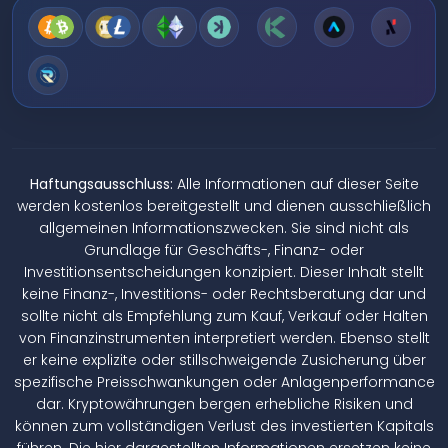
Haftungsausschluss:
Alle Informationen auf dieser Seite
werden kostenlos bereitgestellt und dienen ausschließlich
allgemeinen Informationszwecken. Sie sind nicht als
Grundlage für Geschäfts-, Finanz- oder
Investitionsentscheidungen konzipiert. Dieser Inhalt stellt
keine Finanz-, Investitions- oder Rechtsberatung dar und
sollte nicht als Empfehlung zum Kauf, Verkauf oder Halten
von Finanzinstrumenten interpretiert werden. Ebenso stellt
er keine explizite oder stillschweigende Zusicherung über
spezifische Preisschwankungen oder Anlagenperformance
dar. Kryptowährungen bergen erhebliche Risiken und
können zum vollständigen Verlust des investierten Kapitals
führen. Die hier dargestellten Informationen ersetzen keine