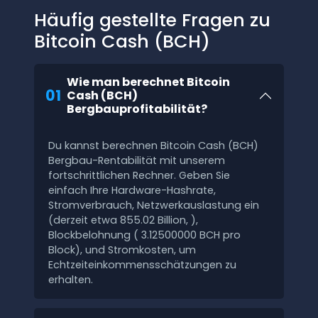
Häufig gestellte Fragen zu
Bitcoin Cash (BCH)
Wie man berechnet Bitcoin
01
Cash (BCH)
Bergbauprofitabilität?
Du kannst berechnen Bitcoin Cash (BCH)
Bergbau-Rentabilität mit unserem
fortschrittlichen Rechner. Geben Sie
einfach Ihre Hardware-Hashrate,
Stromverbrauch, Netzwerkauslastung ein
(derzeit etwa 855.02 Billion, ),
Blockbelohnung ( 3.12500000 BCH pro
Block), und Stromkosten, um
Echtzeiteinkommensschätzungen zu
erhalten.