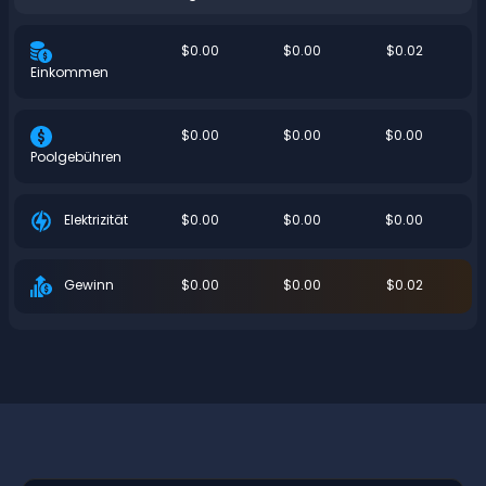
$0.00
$0.00
$0.02
Einkommen
$0.00
$0.00
$0.00
Poolgebühren
$0.00
$0.00
$0.00
Elektrizität
$0.00
$0.00
$0.02
Gewinn