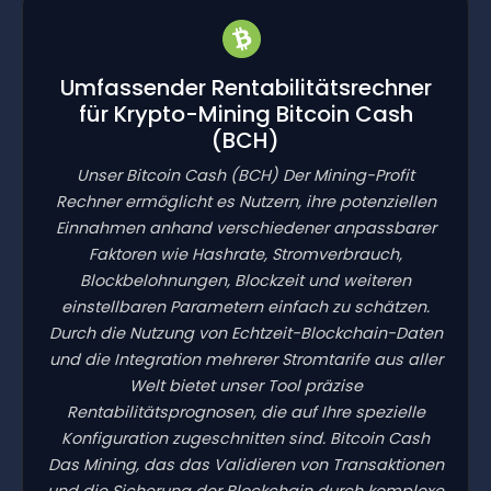
Umfassender Rentabilitätsrechner
für Krypto-Mining Bitcoin Cash
(BCH)
Unser Bitcoin Cash
(BCH)
Der Mining-Profit
Rechner ermöglicht es Nutzern, ihre potenziellen
Einnahmen anhand verschiedener anpassbarer
Faktoren wie Hashrate, Stromverbrauch,
Blockbelohnungen, Blockzeit und weiteren
einstellbaren Parametern einfach zu schätzen.
Durch die Nutzung von Echtzeit-Blockchain-Daten
und die Integration mehrerer Stromtarife aus aller
Welt bietet unser Tool präzise
Rentabilitätsprognosen, die auf Ihre spezielle
Konfiguration zugeschnitten sind. Bitcoin Cash
Das Mining, das das Validieren von Transaktionen
und die Sicherung der Blockchain durch komplexe