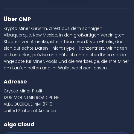
Über CMP
Krypto Miner Gewinn, direkt aus dem sonnigen
Albuquerque, New Mexico, in den großartigen Vereinigten
Staaten von Amerika, ist ein Team von Krypto-Profis, das
sich auf echte Daten - nicht Hype - konzentriert. Wir halten
es kostenlos, präzise und nützlich und bieten Ihnen solide
Angebote für Miner, Pools und die Werkzeuge, die Ihre Miner
am Laufen halten und Ihr Wallet wachsen lassen.
Adresse
Crypto Miner Profit
1209 MOUNTAIN ROAD PL NE
ALBUQUERQUE, NM, 87110
United States of America
Algo Cloud