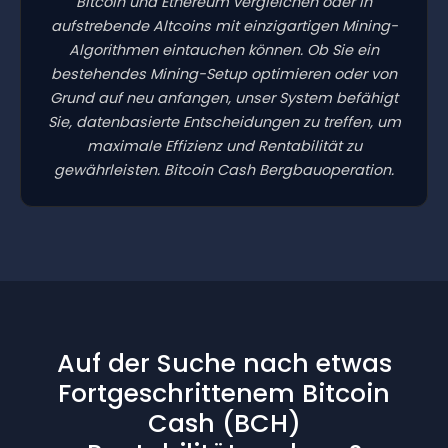
Bitcoin und Ethereum vergleichen oder in
aufstrebende Altcoins mit einzigartigen Mining-
Algorithmen eintauchen können. Ob Sie ein
bestehendes Mining-Setup optimieren oder von
Grund auf neu anfangen, unser System befähigt
Sie, datenbasierte Entscheidungen zu treffen, um
maximale Effizienz und Rentabilität zu
gewährleisten. Bitcoin Cash Bergbauoperation.
Auf der Suche nach etwas
Fortgeschrittenem Bitcoin
Cash (BCH)