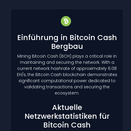
Einführung in Bitcoin Cash
Bergbau
Mining Bitcoin Cash
(BCH)
plays a critical role in
maintaining and securing the network. With a
current network hashrate of approximately 6.08
EH/s, the Bitcoin Cash blockchain demonstrates
significant computational power dedicated to
validating transactions and securing the
ecosystem.
Aktuelle
Netzwerkstatistiken für
Bitcoin Cash