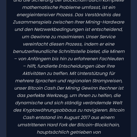
mathematische Probleme umfasst, ist ein
energieintensiver Prozess. Das Verständnis des
Zusammenspiels zwischen Ihrer Mining-Hardware
und den Netzwerkbedingungen ist entscheidend,
um Gewinne zu maximieren. Unser Service
vereinfacht diesen Prozess, indem er eine
benutzerfreundliche Schnittstelle bietet, die Minern
– von Anfängern bis hin zu erfahrenen Fachleuten
– hilft, fundierte Entscheidungen über ihre
Aktivitäten zu treffen. Mit Unterstützung für
mehrere Sprachen und regionalen Strompreisen,
unser Bitcoin Cash Der Mining Gewinn Rechner ist
das perfekte Werkzeug, um Ihnen zu helfen, die
dynamische und sich ständig verändernde Welt
des Kryptowährungsabbaus zu navigieren. Bitcoin
Cash entstand im August 2017 aus einem
umstrittenen Hard Fork der Bitcoin-Blockchain,
hauptsächlich getrieben von