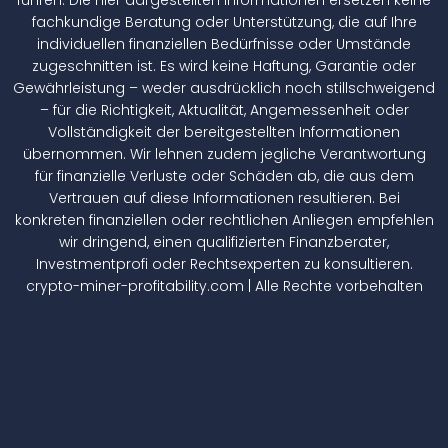
fachkundige Beratung oder Unterstützung, die auf Ihre
individuellen finanziellen Bedürfnisse oder Umstände
zugeschnitten ist. Es wird keine Haftung, Garantie oder
Gewährleistung – weder ausdrücklich noch stillschweigend
– für die Richtigkeit, Aktualität, Angemessenheit oder
Vollständigkeit der bereitgestellten Informationen
übernommen. Wir lehnen zudem jegliche Verantwortung
für finanzielle Verluste oder Schäden ab, die aus dem
Vertrauen auf diese Informationen resultieren. Bei
konkreten finanziellen oder rechtlichen Anliegen empfehlen
wir dringend, einen qualifizierten Finanzberater,
Investmentprofi oder Rechtsexperten zu konsultieren.
crypto-miner-profitability.com | Alle Rechte vorbehalten