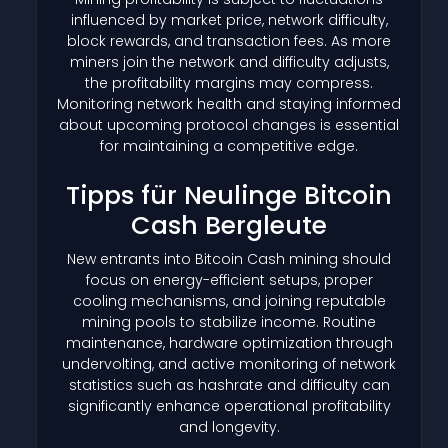
influenced by market price, network difficulty,
block rewards, and transaction fees. As more
miners join the network and difficulty adjusts,
the profitability margins may compress.
Monitoring network health and staying informed
about upcoming protocol changes is essential
for maintaining a competitive edge.
Tipps für Neulinge Bitcoin
Cash Bergleute
New entrants into Bitcoin Cash mining should
focus on energy-efficient setups, proper
cooling mechanisms, and joining reputable
mining pools to stabilize income. Routine
maintenance, hardware optimization through
undervolting, and active monitoring of network
statistics such as hashrate and difficulty can
significantly enhance operational profitability
and longevity.