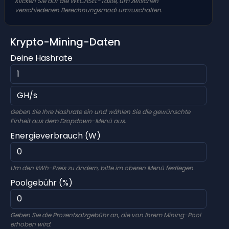
Klicken Sie auf die WECHSEL-Taste, um zwischen
verschiedenen Berechnungsmodi umzuschalten.
Krypto-Mining-Daten
Deine Hashrate
Geben Sie Ihre Hashrate ein und wählen Sie die gewünschte
Einheit aus dem Dropdown-Menü aus.
Energieverbrauch (W)
Um den kWh-Preis zu ändern, bitte im oberen Menü festlegen.
Poolgebühr (%)
Geben Sie die Prozentsatzgebühr an, die von Ihrem Mining-Pool
erhoben wird.