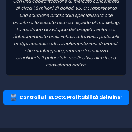
Con una capitalizzazione di mercato concentrata
di circa 1,2 milioni di dollari, BLOCX rappresenta
una soluzione blockchain specializzata che
prioritizza la solidità tecnica rispetto al marketing.
La roadmap di sviluppo del progetto enfatizza
l'interoperabilità cross-chain attraverso protocolli
bridge specializzati e implementazioni di oracoli
che mantengono garanzie di sicurezza
ampliando il potenziale applicativo oltre il suo
ecosistema nativo.
Controlla il BLOCX. Profitabilità del Miner