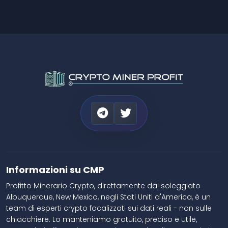
Informazioni su CMP
Profitto Minerario Crypto, direttamente dal soleggiato
Albuquerque, New Mexico, negli Stati Uniti d'America, è un
team di esperti crypto focalizzati sui dati reali - non sulle
chiacchiere. Lo manteniamo gratuito, preciso e utile,