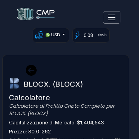
USD
/kwh
BLOCX. (BLOCX)
Calcolatore
Calcolatore di Profitto Cripto Completo per
BLOCX. (BLOCX)
Capitalizzazione di Mercato: $1,404,543
Prezzo: $0.01262