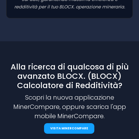
redditività per il tuo BLOCX. operazione mineraria.
Alla ricerca di qualcosa di più
avanzato BLOCX. (BLOCX)
Calcolatore di Redditività?
Scopri la nuova applicazione
MinerCompare, oppure scarica l'app
mobile MinerCompare.
VISITA MINERCOMPARE