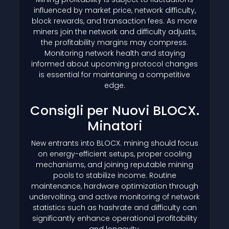
influenced by market price, network difficulty,
block rewards, and transaction fees. As more
miners join the network and difficulty adjusts,
the profitability margins may compress.
Monitoring network health and staying
informed about upcoming protocol changes
is essential for maintaining a competitive
edge.
Consigli per Nuovi BLOCX.
Minatori
New entrants into BLOCX. mining should focus
on energy-efficient setups, proper cooling
mechanisms, and joining reputable mining
pools to stabilize income. Routine
maintenance, hardware optimization through
undervolting, and active monitoring of network
statistics such as hashrate and difficulty can
significantly enhance operational profitability
and longevity.