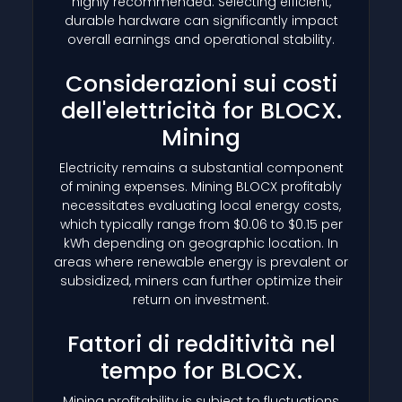
highly recommended. Selecting efficient,
durable hardware can significantly impact
overall earnings and operational stability.
Considerazioni sui costi
dell'elettricità for BLOCX.
Mining
Electricity remains a substantial component
of mining expenses. Mining BLOCX profitably
necessitates evaluating local energy costs,
which typically range from $0.06 to $0.15 per
kWh depending on geographic location. In
areas where renewable energy is prevalent or
subsidized, miners can further optimize their
return on investment.
Fattori di redditività nel
tempo for BLOCX.
Mining profitability is subject to fluctuations