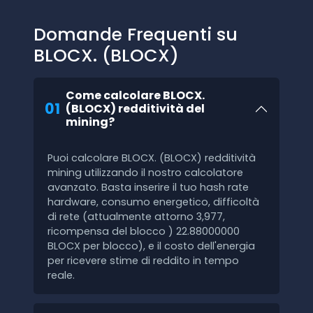
Domande Frequenti su
BLOCX. (BLOCX)
Come calcolare BLOCX.
01
(BLOCX) redditività del
mining?
Puoi calcolare BLOCX. (BLOCX) redditività
mining utilizzando il nostro calcolatore
avanzato. Basta inserire il tuo hash rate
hardware, consumo energetico, difficoltà
di rete (attualmente attorno 3,977,
ricompensa del blocco ) 22.88000000
BLOCX per blocco), e il costo dell'energia
per ricevere stime di reddito in tempo
reale.