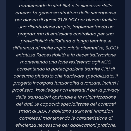
mantenendo la stabilità e la sicurezza della
catena. La generosa struttura delle ricompense
per blocco di quasi 23 BLOCX per blocco facilita
una distribuzione ampia, implementando un
programma di emissione controllato per una
prevedibilità dell'offerta a lungo termine. A
differenza di molte criptovalute alternative, BLOCX
enfatizza l'accessibilità e la decentralizzazione
mantenendo una forte resistenza agli ASIC,
consentendo la partecipazione tramite GPU di
consumo piuttosto che hardware specializzato. Il
progetto incorpora funzionalità avanzate, inclusi i
proof zero-knowledge non interattivi per la privacy
delle transazioni opzionale e la minimizzazione
dei dati. Le capacità specializzate dei contratti
smart di BLOCX abilitano strumenti finanziari
complessi mantenendo le caratteristiche di
efficienza necessarie per applicazioni pratiche.