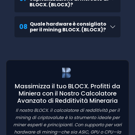
BLOCX. (BLOCX)?
Quale hardware è consigliato
08
per il mining BLOCX. (BLOCX)?
Massimizza il tuo BLOCX. Profitti da
Miniera con il Nostro Calcolatore
Avanzato di Redditività Mineraria
Il nostro BLOCX. il calcolatore di redditività per il
mining di criptovalute è lo strumento ideale per
miner esperti e principianti. Con supporto per vari
hardware di mining—che sia ASIC, GPU o CPU—la