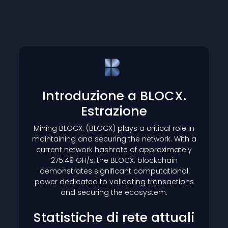
Introduzione a BLOCX.
Estrazione
Mining BLOCX.
(BLOCX)
plays a critical role in
maintaining and securing the network. With a
current network hashrate of approximately
275.49 GH/s, the BLOCX. blockchain
demonstrates significant computational
power dedicated to validating transactions
and securing the ecosystem.
Statistiche di rete attuali