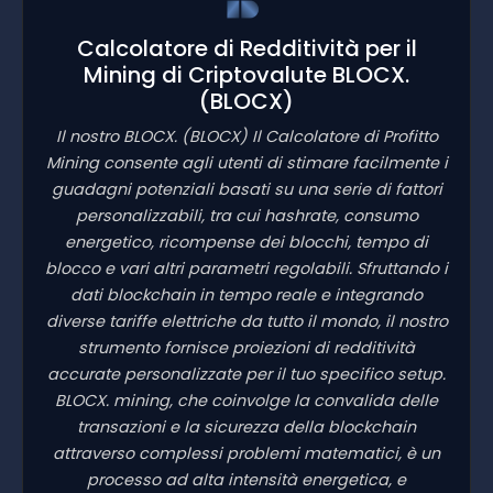
Calcolatore di Redditività per il
Mining di Criptovalute BLOCX.
(BLOCX)
Il nostro BLOCX.
(BLOCX)
Il Calcolatore di Profitto
Mining consente agli utenti di stimare facilmente i
guadagni potenziali basati su una serie di fattori
personalizzabili, tra cui hashrate, consumo
energetico, ricompense dei blocchi, tempo di
blocco e vari altri parametri regolabili. Sfruttando i
dati blockchain in tempo reale e integrando
diverse tariffe elettriche da tutto il mondo, il nostro
strumento fornisce proiezioni di redditività
accurate personalizzate per il tuo specifico setup.
BLOCX. mining, che coinvolge la convalida delle
transazioni e la sicurezza della blockchain
attraverso complessi problemi matematici, è un
processo ad alta intensità energetica, e