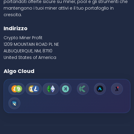
portandoti offerte sicure su miner, pool e gli strumenti che
mantengono i tuoi miner attivi e il tuo portafoglio in
crescita.
Indirizzo
Crypto Miner Profit
1209 MOUNTAIN ROAD PL NE
ALBUQUERQUE, NM, 87110
United States of America
Algo Cloud