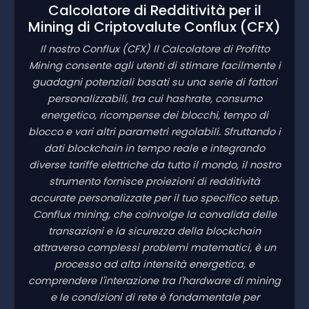
Calcolatore di Redditività per il
Mining di Criptovalute Conflux
(CFX)
Il nostro Conflux
(CFX)
Il Calcolatore di Profitto
Mining consente agli utenti di stimare facilmente i
guadagni potenziali basati su una serie di fattori
personalizzabili, tra cui hashrate, consumo
energetico, ricompense dei blocchi, tempo di
blocco e vari altri parametri regolabili. Sfruttando i
dati blockchain in tempo reale e integrando
diverse tariffe elettriche da tutto il mondo, il nostro
strumento fornisce proiezioni di redditività
accurate personalizzate per il tuo specifico setup.
Conflux mining, che coinvolge la convalida delle
transazioni e la sicurezza della blockchain
attraverso complessi problemi matematici, è un
processo ad alta intensità energetica, e
comprendere l'interazione tra l'hardware di mining
e le condizioni di rete è fondamentale per