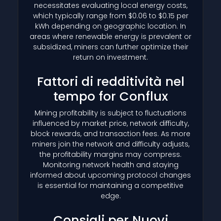
necessitates evaluating local energy costs,
which typically range from $0.06 to $0.15 per
kWh depending on geographic location. In
areas where renewable energy is prevalent or
subsidized, miners can further optimize their
return on investment.
Fattori di redditività nel
tempo for Conflux
Mining profitability is subject to fluctuations
influenced by market price, network difficulty,
block rewards, and transaction fees. As more
miners join the network and difficulty adjusts,
the profitability margins may compress.
Monitoring network health and staying
informed about upcoming protocol changes
is essential for maintaining a competitive
edge.
Consigli per Nuovi