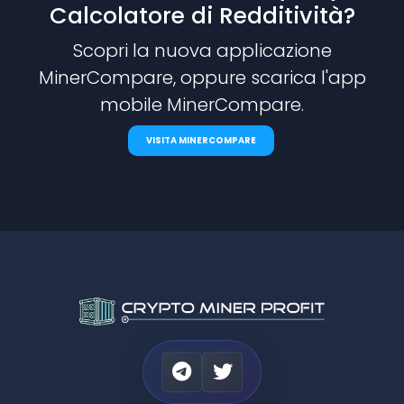
Calcolatore di Redditività?
Scopri la nuova applicazione
MinerCompare, oppure scarica l'app
mobile MinerCompare.
VISITA MINERCOMPARE