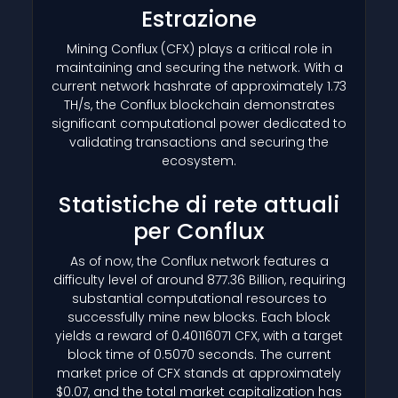
Estrazione
Mining Conflux
(CFX)
plays a critical role in
maintaining and securing the network. With a
current network hashrate of approximately 1.73
TH/s, the Conflux blockchain demonstrates
significant computational power dedicated to
validating transactions and securing the
ecosystem.
Statistiche di rete attuali
per Conflux
As of now, the Conflux network features a
difficulty level of around 877.36 Billion, requiring
substantial computational resources to
successfully mine new blocks. Each block
yields a reward of 0.40116071 CFX, with a target
block time of 0.5070 seconds. The current
market price of CFX stands at approximately
$0.07, and the total market capitalization has