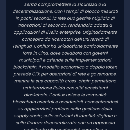
senza compromettere la sicurezza o la
decentralizzazione. Con i tempi di blocco misurati
in pochi secondi, la rete può gestire migliaia di
transazioni al secondo, rendendola adatta a
applicazioni di livello enterprise. Originariamente
concepita da ricercatori dell'Università di
Tsinghua, Conflux ha un'adozione particolarmente
forte in Cina, dove collabora con governi
municipali e aziende sulle implementazioni
blockchain. Il modello economico a doppio token
prevede CFX per operazioni di rete e governance,
mentre le sue capacità cross-chain permettono
un'interazione fluida con altri ecosistemi
blockchain. Conflux unisce le comunità
blockchain orientali e occidentali, concentrandosi
su applicazioni pratiche nella gestione della
supply chain, sulle soluzioni di identità digitale e
sulla finanza decentralizzata con un approccio
equilibrato alla conformità normativa e