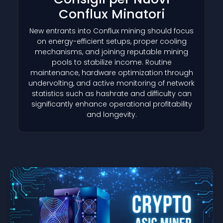
Conflux Minatori
New entrants into Conflux mining should focus
on energy-efficient setups, proper cooling
mechanisms, and joining reputable mining
pools to stabilize income. Routine
maintenance, hardware optimization through
undervolting, and active monitoring of network
statistics such as hashrate and difficulty can
significantly enhance operational profitability
and longevity.