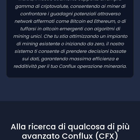
gamma di criptovalute, consentendo ai miner di
confrontare i guadagni potenziali attraverso
network affermati come Bitcoin ed Ethereum, o di
tuffarsi in altcoin emergenti con algoritmi di
mining unici. Che tu stia ottimizzando un impianto
di mining esistente o iniziando da zero, il nostro
sistema ti consente di prendere decisioni basate
sui dati, garantendo massima efficienza e
redditività per il tuo Conflux operazione mineraria.
Alla ricerca di qualcosa di più
avanzato Conflux (CFX)