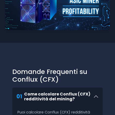
Domande Frequenti su
Conflux (CFX)
Come calcolare Conflux (CFX)
01
redditività del mining?
Puoi calcolare Conflux (CFX) redditività