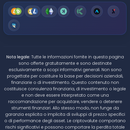
Nota legale:
Tutte le informazioni fornite in questa pagina
sono offerte gratuitamente e sono destinate
esclusivamente a scopi informativi generali. Non sono
progettate per costituire la base per decisioni aziendali,
finanziarie o di investimento. Questo contenuto non
costituisce consulenza finanziaria, di investimento o legale
e non deve essere interpretato come una
raccomandazione per acquistare, vendere o detenere
strumenti finanziari. Allo stesso modo, non funge da
garanzia esplicita o implicita di sviluppi di prezzo specifici
o di performance degli asset. Le criptovalute comportano
rischi significativi e possono comportare la perdita totale