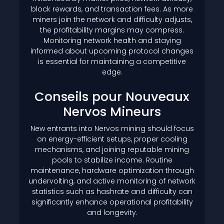
block rewards, and transaction fees. As more
miners join the network and difficulty adjusts,
the profitability margins may compress.
Monitoring network health and staying
informed about upcoming protocol changes
is essential for maintaining a competitive
edge.
Conseils pour Nouveaux
Nervos Mineurs
New entrants into Nervos mining should focus
on energy-efficient setups, proper cooling
mechanisms, and joining reputable mining
pools to stabilize income. Routine
maintenance, hardware optimization through
undervolting, and active monitoring of network
statistics such as hashrate and difficulty can
significantly enhance operational profitability
and longevity.