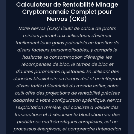
Calculateur de Rentabilité Minage
Cryptomonnaie Complet pour
Nervos
(CKB)
Notre Nervos
(CKB)
L'outil de calcul de profits
miniers permet aux utilisateurs d'estimer
facilement leurs gains potentiels en fonction de
divers facteurs personnalisables, y compris le
hashrate, la consommation d'énergie, les
récompenses de bloc, le temps de bloc et
d'autres paramètres ajustables. En utilisant des
données blockchain en temps réel et en intégrant
divers tarifs d'électricité du monde entier, notre
outil offre des projections de rentabilité précises
adaptées à votre configuration spécifique. Nervos
l'exploitation minière, qui consiste à valider des
transactions et à sécuriser la blockchain via des
problèmes mathématiques complexes, est un
processus énergivore, et comprendre l'interaction