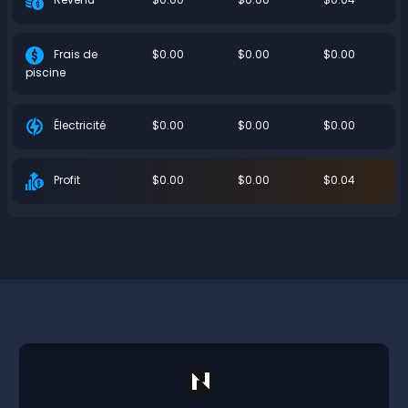
$0.00
$0.00
$0.00
Frais de
piscine
$0.00
$0.00
$0.00
Électricité
$0.00
$0.00
$0.04
Profit