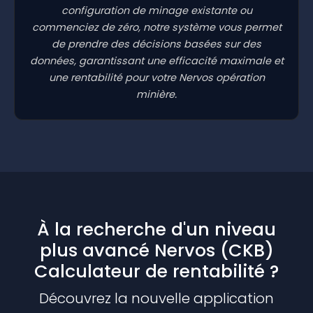
configuration de minage existante ou
commenciez de zéro, notre système vous permet
de prendre des décisions basées sur des
données, garantissant une efficacité maximale et
une rentabilité pour votre Nervos opération
minière.
À la recherche d'un niveau
plus avancé Nervos (CKB)
Calculateur de rentabilité ?
Découvrez la nouvelle application