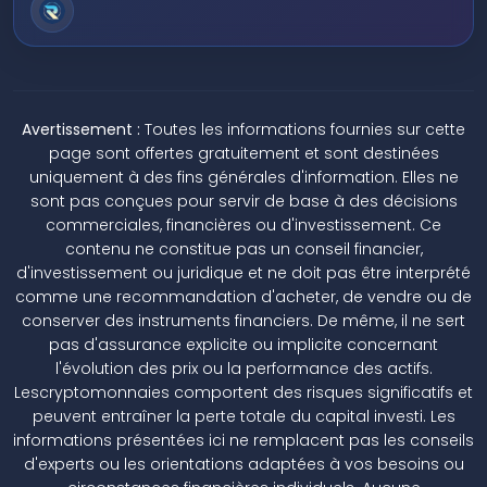
Avertissement :
Toutes les informations fournies sur cette
page sont offertes gratuitement et sont destinées
uniquement à des fins générales d'information. Elles ne
sont pas conçues pour servir de base à des décisions
commerciales, financières ou d'investissement. Ce
contenu ne constitue pas un conseil financier,
d'investissement ou juridique et ne doit pas être interprété
comme une recommandation d'acheter, de vendre ou de
conserver des instruments financiers. De même, il ne sert
pas d'assurance explicite ou implicite concernant
l'évolution des prix ou la performance des actifs.
Lescryptomonnaies comportent des risques significatifs et
peuvent entraîner la perte totale du capital investi. Les
informations présentées ici ne remplacent pas les conseils
d'experts ou les orientations adaptées à vos besoins ou