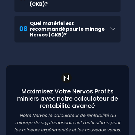
(CKB)?
Quel matériel est
08
recommandé pour le minage
Nervos (CKB)?
Maximisez Votre Nervos Profits
miniers avec notre calculateur de
rentabilité avancé
Notre Nervos le calculateur de rentabilité du
minage de cryptomonnaie est l'outil ultime pour
les mineurs expérimentés et les nouveaux venus.