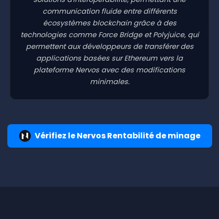
communication fluide entre différents
écosystèmes blockchain grâce à des
technologies comme Force Bridge et Polyjuice, qui
permettent aux développeurs de transférer des
applications basées sur Ethereum vers la
plateforme Nervos avec des modifications
minimales.
Vérifiez le Nervos Rentabilité de minage