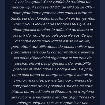
Avec le support d'une variété de matériel de
minage—qu'il s'agisse d'ASIC, de GPU ou de CPU—
notre plateforme propose des calculs adaptés
basés sur des données blockchain en temps réel.
Ces calculs incluent des facteurs tels que les
récompenses de bloc, la difficulté du réseau et
les prix du marché actuels pour Nervos. Ce qui
distingue notre calculatrice est sa flexibilité,
permettant aux utilisateurs de personnaliser des
paramètres tels que la consommation d'énergie,
les coûts d'électricité régionaux et les frais de
piscine, offrant des projections de rentabilité
précises et spécifiques à chaque lieu. De plus,
notre outil prend en charge un large éventail de
crypto-monnaies, permettant aux mineurs de
comparer des gains potentiels sur des réseaux
établis comme Bitcoin et Ethereum, ou d'explorer
des altcoins émergents avec des algorithmes de
minage uniques. Que vous optimisiez une