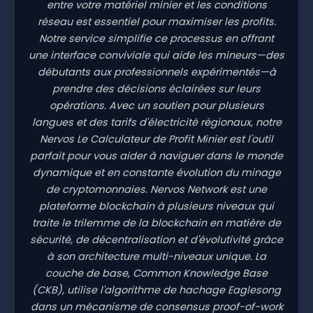
entre votre matériel minier et les conditions
réseau est essentiel pour maximiser les profits.
Notre service simplifie ce processus en offrant
une interface conviviale qui aide les mineurs—des
débutants aux professionnels expérimentés—à
prendre des décisions éclairées sur leurs
opérations. Avec un soutien pour plusieurs
langues et des tarifs d'électricité régionaux, notre
Nervos Le Calculateur de Profit Minier est l'outil
parfait pour vous aider à naviguer dans le monde
dynamique et en constante évolution du minage
de cryptomonnaies. Nervos Network est une
plateforme blockchain à plusieurs niveaux qui
traite le trilemme de la blockchain en matière de
sécurité, de décentralisation et d'évolutivité grâce
à son architecture multi-niveaux unique. La
couche de base, Common Knowledge Base
(CKB), utilise l'algorithme de hachage Eaglesong
dans un mécanisme de consensus proof-of-work