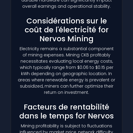
overall earnings and operational stability.
Considérations sur le
coût de l'électricité for
Nervos Mining
Electricity remains a substantial component
of mining expenses. Mining CKB profitably
necessitates evaluating local energy costs,
which typically range from $0.06 to $0.15 per
kWh depending on geographic location. In
areas where renewable energy is prevalent or
subsidized, miners can further optimize their
return on investment.
Facteurs de rentabilité
dans le temps for Nervos
Mining profitability is subject to fluctuations
influenced by market price, network difficulty,