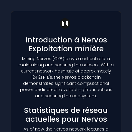
Introduction à Nervos
Exploitation minière
Mining Nervos
(CKB)
plays a critical role in
maintaining and securing the network. With a
current network hashrate of approximately
124.21 PH/s, the Nervos blockchain
demonstrates significant computational
power dedicated to validating transactions
and securing the ecosystem.
Statistiques de réseau
actuelles pour Nervos
As of now, the Nervos network features a