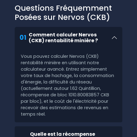
Questions Fréquemment
Posées sur Nervos (CKB)
Comment calculer Nervos
01
(CKB) rentabilité minière ?
Vous pouvez calculer Nervos (CKB)
rentabilité minière en utilisant notre
calculateur avancé. Entrez simplement
votre taux de hachage, la consommation
d'énergie, la difficulté du réseau
(actuellement autour 1.62 Quintillion,
récompense de bloc 1010.80083857 CKB
par bloc), et le coût de l'électricité pour
recevoir des estimations de revenus en
temps réel.
Quelle est la récompense