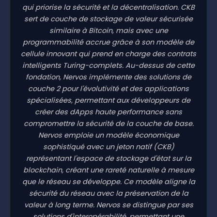
qui priorise la sécurité et la décentralisation. CKB
sert de couche de stockage de valeur sécurisée
similaire à Bitcoin, mais avec une
programmabilité accrue grâce à son modèle de
cellule innovant qui prend en charge des contrats
intelligents Turing-complets. Au-dessus de cette
fondation, Nervos implémente des solutions de
couche 2 pour l'évolutivité et des applications
spécialisées, permettant aux développeurs de
créer des dApps haute performance sans
compromettre la sécurité de la couche de base.
Nervos emploie un modèle économique
sophistiqué avec un jeton natif (CKB)
représentant l'espace de stockage d'état sur la
blockchain, créant une rareté naturelle à mesure
que le réseau se développe. Ce modèle aligne la
sécurité du réseau avec la préservation de la
valeur à long terme. Nervos se distingue par ses
solutions d'interopérabilité, permettant une