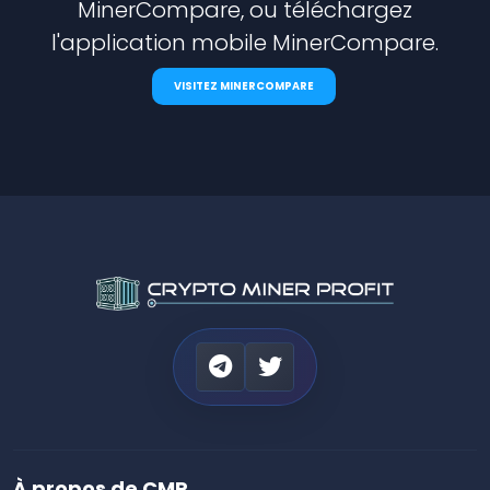
MinerCompare, ou téléchargez
l'application mobile MinerCompare.
VISITEZ MINERCOMPARE
À propos de CMP