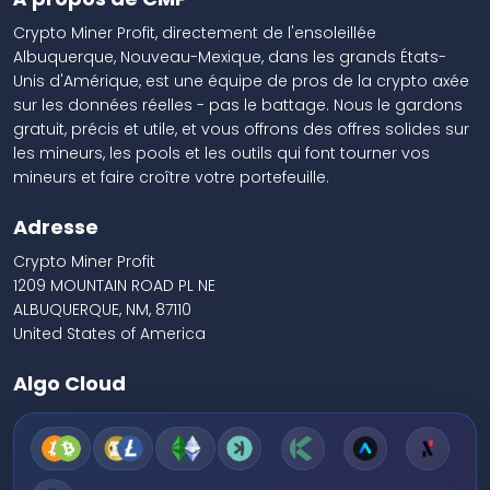
Crypto Miner Profit, directement de l'ensoleillée
Albuquerque, Nouveau-Mexique, dans les grands États-
Unis d'Amérique, est une équipe de pros de la crypto axée
sur les données réelles - pas le battage. Nous le gardons
gratuit, précis et utile, et vous offrons des offres solides sur
les mineurs, les pools et les outils qui font tourner vos
mineurs et faire croître votre portefeuille.
Adresse
Crypto Miner Profit
1209 MOUNTAIN ROAD PL NE
ALBUQUERQUE, NM, 87110
United States of America
Algo Cloud