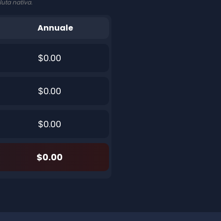
luta nativa.
Annuale
$0.00
$0.00
$0.00
$0.00