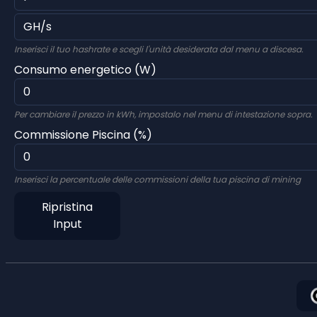
Inserisci il tuo hashrate e scegli l'unità desiderata dal menu a discesa.
Consumo energetico (W)
Per cambiare il prezzo in kWh, impostalo nel menu di intestazione sopra.
Commissione Piscina (%)
Inserisci la percentuale delle commissioni della tua piscina di mining
Ripristina
Input