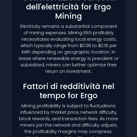
dell'elettricità for Ergo
Mining
Electricity remains a substantial component
of mining expenses. Mining ERG profitably
necessitates evaluating local energy costs,
which typically range from $0.06 to $0.15 per
kWh depending on geographic location. In
areas where renewable energy is prevalent or
subsidized, miners can further optimize their
return on investment.
Fattori di redditività nel
tempo for Ergo
Mining profitability is subject to fluctuations
influenced by market price, network difficulty,
block rewards, and transaction fees. As more
miners join the network and difficulty adjusts,
the profitability margins may compress.