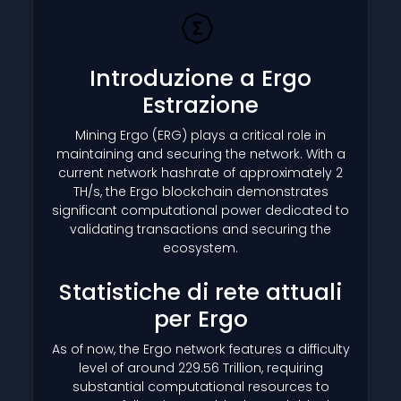
Introduzione a Ergo
Estrazione
Mining Ergo
(ERG)
plays a critical role in
maintaining and securing the network. With a
current network hashrate of approximately 2
TH/s, the Ergo blockchain demonstrates
significant computational power dedicated to
validating transactions and securing the
ecosystem.
Statistiche di rete attuali
per Ergo
As of now, the Ergo network features a difficulty
level of around 229.56 Trillion, requiring
substantial computational resources to