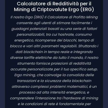
Calcolatore di Redditività per il
Mining di Criptovalute Ergo
(ERG)
Il nostro Ergo
(ERG)
Il Calcolatore di Profitto Mining
consente agli utenti di stimare facilmente i
guadagni potenziali basati su una serie di fattori
personalizzabili, tra cui hashrate, consumo
energetico, ricompense dei blocchi, tempo di
blocco e vari altri parametri regolabili. Sfruttando i
dati blockchain in tempo reale e integrando
diverse tariffe elettriche da tutto il mondo, il nostro
strumento fornisce proiezioni di redditività
accurate personalizzate per il tuo specifico setup.
Ergo mining, che coinvolge la convalida delle
transazioni e la sicurezza della blockchain
attraverso complessi problemi matematici, è un
processo ad alta intensità energetica, e
comprendere l'interazione tra l'hardware di mining
e le condizioni di rete è fondamentale per