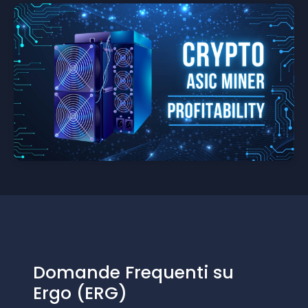
Domande Frequenti su
Ergo (ERG)