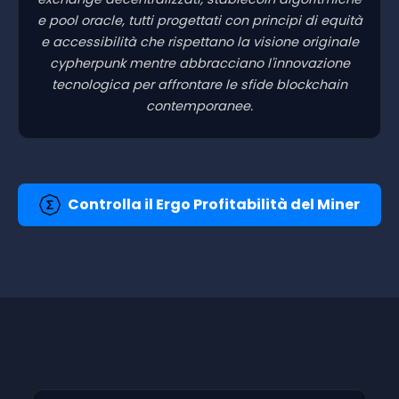
e pool oracle, tutti progettati con principi di equità
e accessibilità che rispettano la visione originale
cypherpunk mentre abbracciano l'innovazione
tecnologica per affrontare le sfide blockchain
contemporanee.
Controlla il Ergo Profitabilità del Miner