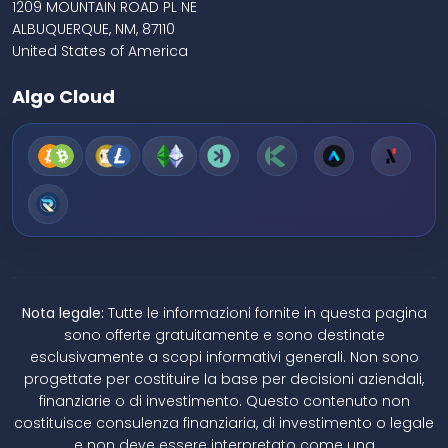
1209 MOUNTAIN ROAD PL NE
ALBUQUERQUE, NM, 87110
United States of America
Algo Cloud
Nota legale:
Tutte le informazioni fornite in questa pagina
sono offerte gratuitamente e sono destinate
esclusivamente a scopi informativi generali. Non sono
progettate per costituire la base per decisioni aziendali,
finanziarie o di investimento. Questo contenuto non
costituisce consulenza finanziaria, di investimento o legale
e non deve essere interpretato come una