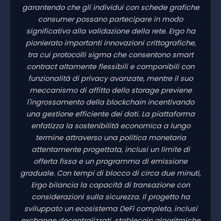
garantendo che gli individui con schede grafiche
consumer possano partecipare in modo
significativo alla validazione della rete. Ergo ha
pionierato importanti innovazioni crittografiche,
tra cui protocolli sigma che consentono smart
contract altamente flessibili e componibili con
funzionalità di privacy avanzate, mentre il suo
meccanismo di affitto dello storage previene
l'ingrossamento della blockchain incentivando
una gestione efficiente dei dati. La piattaforma
enfatizza la sostenibilità economica a lungo
termine attraverso una politica monetaria
attentamente progettata, inclusi un limite di
offerta fissa e un programma di emissione
graduale. Con tempi di blocco di circa due minuti,
Ergo bilancia la capacità di transazione con
considerazioni sulla sicurezza. Il progetto ha
sviluppato un ecosistema DeFi completo, inclusi
exchange decentralizzati, stablecoin algoritmiche