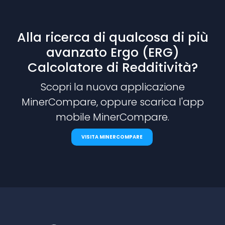
Alla ricerca di qualcosa di più
avanzato Ergo (ERG)
Calcolatore di Redditività?
Scopri la nuova applicazione
MinerCompare, oppure scarica l'app
mobile MinerCompare.
VISITA MINERCOMPARE