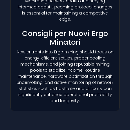
Monitoring network health and staying
informed about upcoming protocol changes
is essential for maintaining a competitive
edge.
Consigli per Nuovi Ergo
Minatori
New entrants into Ergo mining should focus on
energy-efficient setups, proper cooling
mechanisms, and joining reputable mining
pools to stabilize income. Routine
maintenance, hardware optimization through
undervolting, and active monitoring of network
statistics such as hashrate and difficulty can
significantly enhance operational profitability
and longevity.