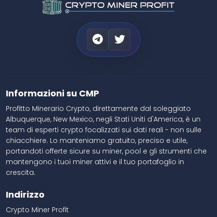
Informazioni su CMP
Profitto Minerario Crypto, direttamente dal soleggiato
Albuquerque, New Mexico, negli Stati Uniti d'America, è un
team di esperti crypto focalizzati sui dati reali - non sulle
chiacchiere. Lo manteniamo gratuito, preciso e utile,
portandoti offerte sicure su miner, pool e gli strumenti che
mantengono i tuoi miner attivi e il tuo portafoglio in
crescita.
Indirizzo
Crypto Miner Profit