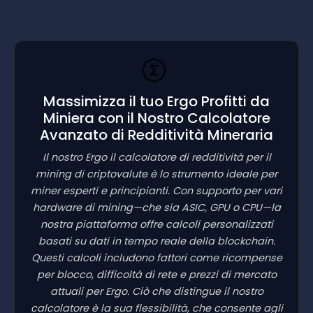
Massimizza il tuo Ergo Profitti da
Miniera con il Nostro Calcolatore
Avanzato di Redditività Mineraria
Il nostro Ergo il calcolatore di redditività per il
mining di criptovalute è lo strumento ideale per
miner esperti e principianti. Con supporto per vari
hardware di mining—che sia ASIC, GPU o CPU—la
nostra piattaforma offre calcoli personalizzati
basati su dati in tempo reale della blockchain.
Questi calcoli includono fattori come ricompense
per blocco, difficoltà di rete e prezzi di mercato
attuali per Ergo. Ciò che distingue il nostro
calcolatore è la sua flessibilità, che consente agli