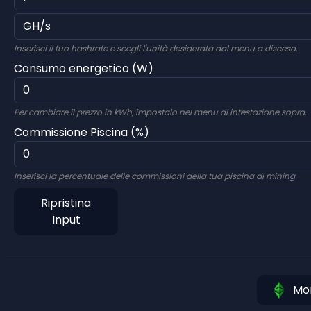
Inserisci il tuo hashrate e scegli l'unità desiderata dal menu a discesa.
Consumo energetico (W)
Per cambiare il prezzo in kWh, impostalo nel menu di intestazione sopra.
Commissione Piscina (%)
Inserisci la percentuale delle commissioni della tua piscina di mining
Ripristina
Input
Mon