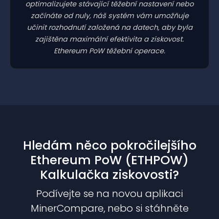
optimalizujete stávající těžební nastavení nebo
začínáte od nuly, náš systém vám umožňuje
učinit rozhodnutí založená na datech, aby byla
zajištěna maximální efektivita a ziskovost.
Ethereum PoW těžební operace.
Hledám něco pokročilejšího
Ethereum PoW (ETHPOW)
Kalkulačka ziskovosti?
Podívejte se na novou aplikaci
MinerCompare, nebo si stáhněte