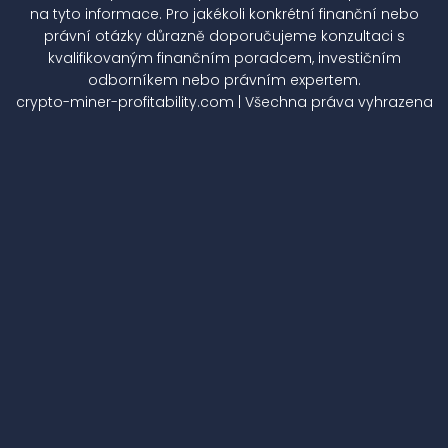
na tyto informace. Pro jakékoli konkrétní finanční nebo
právní otázky důrazně doporučujeme konzultaci s
kvalifikovaným finančním poradcem, investičním
odborníkem nebo právním expertem.
crypto-miner-profitability.com | Všechna práva vyhrazena