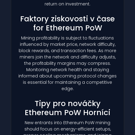
return on investment.
Faktory ziskovosti v čase
for Ethereum PoW
Mining profitability is subject to fluctuations
influenced by market price, network difficulty,
block rewards, and transaction fees. As more
miners join the network and difficulty adjusts,
the profitability margins may compress.
Monitoring network health and staying
informed about upcoming protocol changes
is essential for maintaining a competitive
edge.
Tipy pro nováčky
Ethereum PoW Horníci
New entrants into Ethereum PoW mining
should focus on energy-efficient setups,