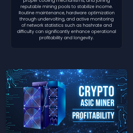
proper cooling mechanisms, and joining
reputable mining pools to stabilize income.
Routine maintenance, hardware optimization
through undervolting, and active monitoring
of network statistics such as hashrate and
difficulty can significantly enhance operational
profitability and longevity.