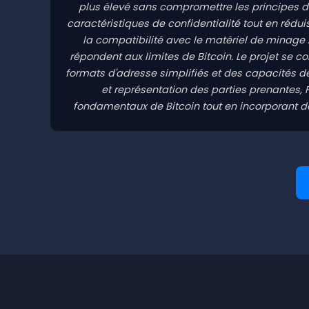
plus élevé sans compromettre les principes de
caractéristiques de confidentialité tout en rédu
la compatibilité avec le matériel de minage 
répondent aux limites de Bitcoin. Le projet se
formats d'adresse simplifiés et des capacités 
et représentation des parties prenantes, 
fondamentaux de Bitcoin tout en incorporant des 