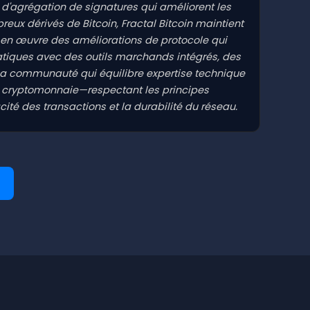
 d'agrégation de signatures qui améliorent les
eux dérivés de Bitcoin, Fractal Bitcoin maintient
t en œuvre des améliorations de protocole qui
atiques avec des outils marchands intégrés, des
la communauté qui équilibre expertise technique
 de cryptomonnaie—respectant les principes
cité des transactions et la durabilité du réseau.