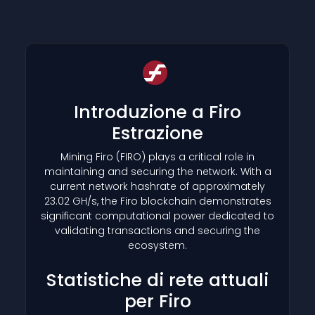
Introduzione a Firo
Estrazione
Mining Firo
(FIRO)
plays a critical role in
maintaining and securing the network. With a
current network hashrate of approximately
23.02 GH/s, the Firo blockchain demonstrates
significant computational power dedicated to
validating transactions and securing the
ecosystem.
Statistiche di rete attuali
per Firo