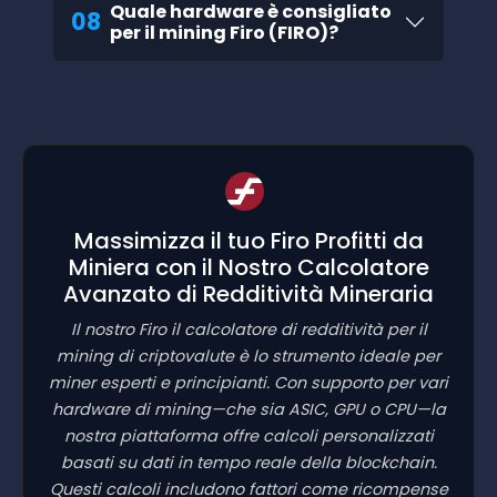
Quale hardware è consigliato
08
per il mining Firo (FIRO)?
Massimizza il tuo Firo Profitti da
Miniera con il Nostro Calcolatore
Avanzato di Redditività Mineraria
Il nostro Firo il calcolatore di redditività per il
mining di criptovalute è lo strumento ideale per
miner esperti e principianti. Con supporto per vari
hardware di mining—che sia ASIC, GPU o CPU—la
nostra piattaforma offre calcoli personalizzati
basati su dati in tempo reale della blockchain.
Questi calcoli includono fattori come ricompense