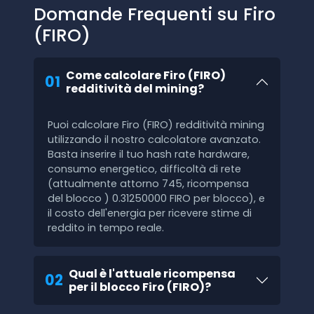
Domande Frequenti su Firo
(FIRO)
Come calcolare Firo (FIRO)
01
redditività del mining?
Puoi calcolare Firo (FIRO) redditività mining
utilizzando il nostro calcolatore avanzato.
Basta inserire il tuo hash rate hardware,
consumo energetico, difficoltà di rete
(attualmente attorno 745, ricompensa
del blocco ) 0.31250000 FIRO per blocco), e
il costo dell'energia per ricevere stime di
reddito in tempo reale.
Qual è l'attuale ricompensa
02
per il blocco Firo (FIRO)?