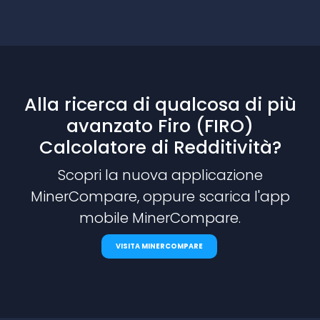
Alla ricerca di qualcosa di più
avanzato Firo (FIRO)
Calcolatore di Redditività?
Scopri la nuova applicazione
MinerCompare, oppure scarica l'app
mobile MinerCompare.
VISITA MINERCOMPARE