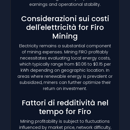
earnings and operational stability.
Considerazioni sui costi
dell'elettricità for Firo
Mining
Electricity remains a substantial component
of mining expenses. Mining FIRO profitably
necessitates evaluating local energy costs,
which typically range from $0.06 to $0.15 per
kWh depending on geographic location. In
areas where renewable energy is prevalent or
subsidized, miners can further optimize their
return on investment.
Fattori di redditività nel
tempo for Firo
Mining profitability is subject to fluctuations
influenced by market price, network difficulty,