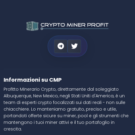
Informazioni su CMP
Profitto Minerario Crypto, direttamente dal soleggiato
Albuquerque, New Mexico, negli Stati Uniti d'America, è un
team di esperti crypto focalizzati sui dati reali - non sulle
chiacchiere. Lo manteniamo gratuito, preciso e utile,
portandoti offerte sicure su miner, pool e gli strumenti che
mantengono i tuoi miner attivi e il tuo portafoglio in
crescita.