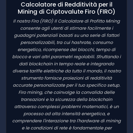
Calcolatore di Redditività per il
Mining di Criptovalute Firo
(FIRO)
Il nostro Firo
(FIRO)
Il Calcolatore di Profitto Mining
consente agli utenti di stimare facilmente i
guadagni potenziali basati su una serie di fattori
personalizzabili, tra cui hashrate, consumo
energetico, ricompense dei blocchi, tempo di
blocco e vari altri parametri regolabili. Sfruttando i
dati blockchain in tempo reale e integrando
diverse tariffe elettriche da tutto il mondo, il nostro
strumento fornisce proiezioni di redditività
accurate personalizzate per il tuo specifico setup.
Firo mining, che coinvolge la convalida delle
transazioni e la sicurezza della blockchain
attraverso complessi problemi matematici, è un
processo ad alta intensità energetica, e
comprendere l'interazione tra l'hardware di mining
e le condizioni di rete è fondamentale per