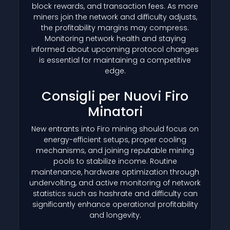
block rewards, and transaction fees. As more
miners join the network and difficulty adjusts,
the profitability margins may compress.
Monitoring network health and staying
informed about upcoming protocol changes
is essential for maintaining a competitive
edge.
Consigli per Nuovi Firo
Minatori
New entrants into Firo mining should focus on
energy-efficient setups, proper cooling
mechanisms, and joining reputable mining
pools to stabilize income. Routine
maintenance, hardware optimization through
undervolting, and active monitoring of network
statistics such as hashrate and difficulty can
significantly enhance operational profitability
and longevity.