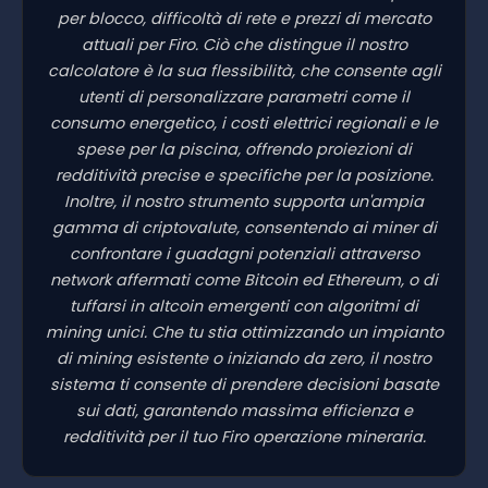
per blocco, difficoltà di rete e prezzi di mercato
attuali per Firo. Ciò che distingue il nostro
calcolatore è la sua flessibilità, che consente agli
utenti di personalizzare parametri come il
consumo energetico, i costi elettrici regionali e le
spese per la piscina, offrendo proiezioni di
redditività precise e specifiche per la posizione.
Inoltre, il nostro strumento supporta un'ampia
gamma di criptovalute, consentendo ai miner di
confrontare i guadagni potenziali attraverso
network affermati come Bitcoin ed Ethereum, o di
tuffarsi in altcoin emergenti con algoritmi di
mining unici. Che tu stia ottimizzando un impianto
di mining esistente o iniziando da zero, il nostro
sistema ti consente di prendere decisioni basate
sui dati, garantendo massima efficienza e
redditività per il tuo Firo operazione mineraria.