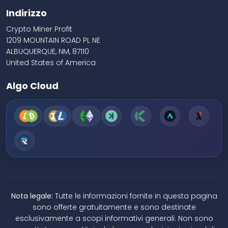
Indirizzo
Crypto Miner Profit
1209 MOUNTAIN ROAD PL NE
ALBUQUERQUE, NM, 87110
United States of America
Algo Cloud
Nota legale:
Tutte le informazioni fornite in questa pagina
sono offerte gratuitamente e sono destinate
esclusivamente a scopi informativi generali. Non sono