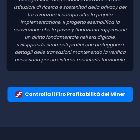
istituzioni di ricerca e sostenitori della privacy per
far avanzare il campo oltre la propria
implementazione. Il progetto esemplifica la
convinzione che la privacy finanziaria rappresenti
un diritto fondamentale nell'era digitale,
sviluppando strumenti pratici che proteggono i
dettagli delle transazioni mantenendo la verifica
necessaria per un sistema monetario funzionale.
Controlla il Firo Profitabilità del Miner