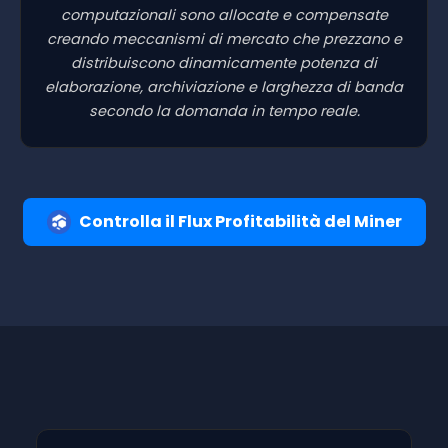
computazionali sono allocate e compensate
creando meccanismi di mercato che prezzano e
distribuiscono dinamicamente potenza di
elaborazione, archiviazione e larghezza di banda
secondo la domanda in tempo reale.
Controlla il Flux Profitabilità del Miner