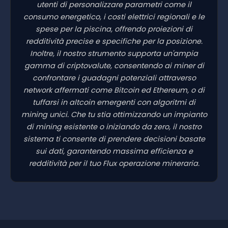
utenti di personalizzare parametri come il
consumo energetico, i costi elettrici regionali e le
spese per la piscina, offrendo proiezioni di
redditività precise e specifiche per la posizione.
Inoltre, il nostro strumento supporta un'ampia
gamma di criptovalute, consentendo ai miner di
confrontare i guadagni potenziali attraverso
network affermati come Bitcoin ed Ethereum, o di
tuffarsi in altcoin emergenti con algoritmi di
mining unici. Che tu stia ottimizzando un impianto
di mining esistente o iniziando da zero, il nostro
sistema ti consente di prendere decisioni basate
sui dati, garantendo massima efficienza e
redditività per il tuo Flux operazione mineraria.