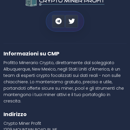
Informazioni su CMP
Profitto Minerario Crypto, direttamente dal soleggiato
Albuquerque, New Mexico, negli Stati Uniti d'America, è un
team di esperti crypto focalizzati sui dati reali - non sulle
chiacchiere. Lo manteniamo gratuito, preciso e utile,
portandoti offerte sicure su miner, pool e gli strumenti che
mantengono i tuoi miner attivi e il tuo portafoglio in
crescita.
Indirizzo
Crypto Miner Profit
1209 MOUNTAIN ROAD PL NE