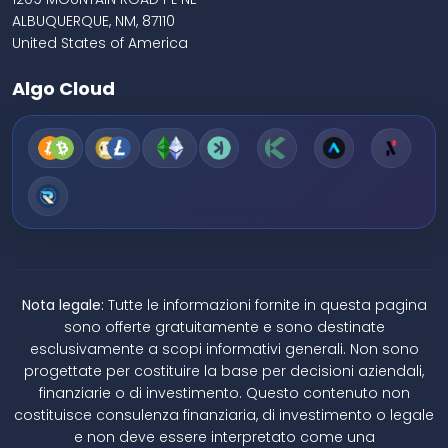
ALBUQUERQUE, NM, 87110
United States of America
Algo Cloud
Nota legale:
Tutte le informazioni fornite in questa pagina
sono offerte gratuitamente e sono destinate
esclusivamente a scopi informativi generali. Non sono
progettate per costituire la base per decisioni aziendali,
finanziarie o di investimento. Questo contenuto non
costituisce consulenza finanziaria, di investimento o legale
e non deve essere interpretato come una