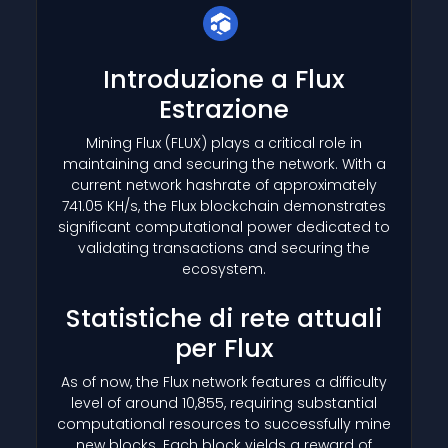
Introduzione a Flux
Estrazione
Mining Flux
(FLUX)
plays a critical role in
maintaining and securing the network. With a
current network hashrate of approximately
741.05 KH/s, the Flux blockchain demonstrates
significant computational power dedicated to
validating transactions and securing the
ecosystem.
Statistiche di rete attuali
per Flux
As of now, the Flux network features a difficulty
level of around 10,855, requiring substantial
computational resources to successfully mine
new blocks. Each block yields a reward of