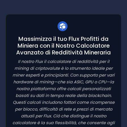
Massimizza il tuo Flux Profitti da
Miniera con il Nostro Calcolatore
Avanzato di Redditività Mineraria
Il nostro Flux il calcolatore di redditività per il
mining di criptovalute è lo strumento ideale per
miner esperti e principianti. Con supporto per vari
hardware di mining—che sia ASIC, GPU o CPU—la
nostra piattaforma offre calcoli personalizzati
basati su dati in tempo reale della blockchain.
Questi calcoli includono fattori come ricompense
per blocco, difficoltà di rete e prezzi di mercato
attuali per Flux. Ciò che distingue il nostro
calcolatore è la sua flessibilità, che consente agli