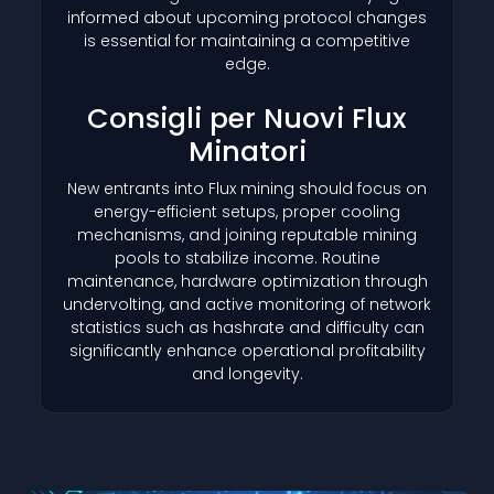
informed about upcoming protocol changes
is essential for maintaining a competitive
edge.
Consigli per Nuovi Flux
Minatori
New entrants into Flux mining should focus on
energy-efficient setups, proper cooling
mechanisms, and joining reputable mining
pools to stabilize income. Routine
maintenance, hardware optimization through
undervolting, and active monitoring of network
statistics such as hashrate and difficulty can
significantly enhance operational profitability
and longevity.