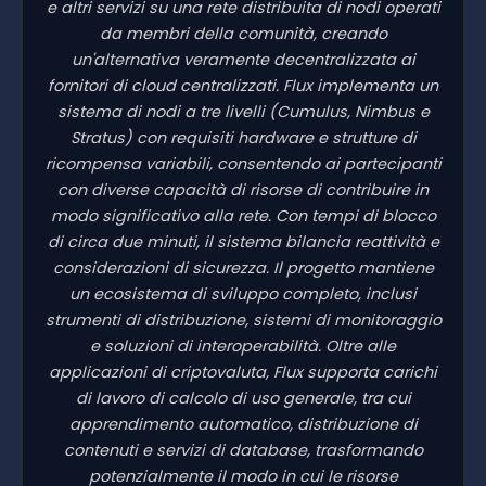
e altri servizi su una rete distribuita di nodi operati
da membri della comunità, creando
un'alternativa veramente decentralizzata ai
fornitori di cloud centralizzati. Flux implementa un
sistema di nodi a tre livelli (Cumulus, Nimbus e
Stratus) con requisiti hardware e strutture di
ricompensa variabili, consentendo ai partecipanti
con diverse capacità di risorse di contribuire in
modo significativo alla rete. Con tempi di blocco
di circa due minuti, il sistema bilancia reattività e
considerazioni di sicurezza. Il progetto mantiene
un ecosistema di sviluppo completo, inclusi
strumenti di distribuzione, sistemi di monitoraggio
e soluzioni di interoperabilità. Oltre alle
applicazioni di criptovaluta, Flux supporta carichi
di lavoro di calcolo di uso generale, tra cui
apprendimento automatico, distribuzione di
contenuti e servizi di database, trasformando
potenzialmente il modo in cui le risorse