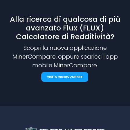
Alla ricerca di qualcosa di più
avanzato Flux (FLUX)
Calcolatore di Redditività?
Scopri la nuova applicazione
MinerCompare, oppure scarica l'app
mobile MinerCompare.
VISITA MINERCOMPARE