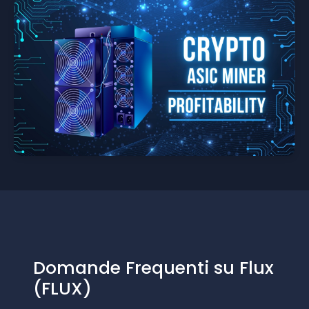
Domande Frequenti su Flux
(FLUX)