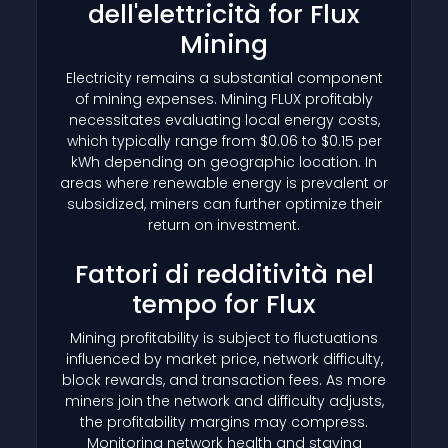
dell'elettricità for Flux
Mining
Electricity remains a substantial component
of mining expenses. Mining FLUX profitably
necessitates evaluating local energy costs,
which typically range from $0.06 to $0.15 per
kWh depending on geographic location. In
areas where renewable energy is prevalent or
subsidized, miners can further optimize their
return on investment.
Fattori di redditività nel
tempo for Flux
Mining profitability is subject to fluctuations
influenced by market price, network difficulty,
block rewards, and transaction fees. As more
miners join the network and difficulty adjusts,
the profitability margins may compress.
Monitoring network health and staying