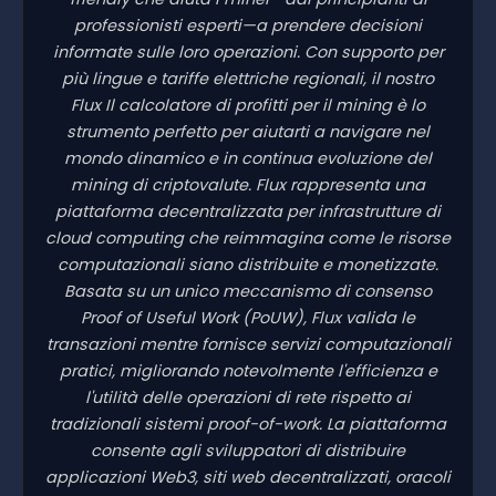
professionisti esperti—a prendere decisioni
informate sulle loro operazioni. Con supporto per
più lingue e tariffe elettriche regionali, il nostro
Flux Il calcolatore di profitti per il mining è lo
strumento perfetto per aiutarti a navigare nel
mondo dinamico e in continua evoluzione del
mining di criptovalute. Flux rappresenta una
piattaforma decentralizzata per infrastrutture di
cloud computing che reimmagina come le risorse
computazionali siano distribuite e monetizzate.
Basata su un unico meccanismo di consenso
Proof of Useful Work (PoUW), Flux valida le
transazioni mentre fornisce servizi computazionali
pratici, migliorando notevolmente l'efficienza e
l'utilità delle operazioni di rete rispetto ai
tradizionali sistemi proof-of-work. La piattaforma
consente agli sviluppatori di distribuire
applicazioni Web3, siti web decentralizzati, oracoli