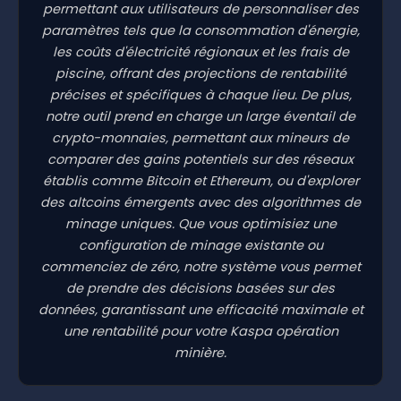
permettant aux utilisateurs de personnaliser des
paramètres tels que la consommation d'énergie,
les coûts d'électricité régionaux et les frais de
piscine, offrant des projections de rentabilité
précises et spécifiques à chaque lieu. De plus,
notre outil prend en charge un large éventail de
crypto-monnaies, permettant aux mineurs de
comparer des gains potentiels sur des réseaux
établis comme Bitcoin et Ethereum, ou d'explorer
des altcoins émergents avec des algorithmes de
minage uniques. Que vous optimisiez une
configuration de minage existante ou
commenciez de zéro, notre système vous permet
de prendre des décisions basées sur des
données, garantissant une efficacité maximale et
une rentabilité pour votre Kaspa opération
minière.