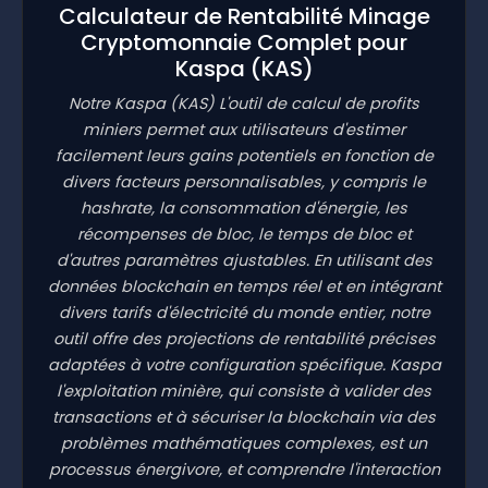
Calculateur de Rentabilité Minage
Cryptomonnaie Complet pour
Kaspa
(KAS)
Notre Kaspa
(KAS)
L'outil de calcul de profits
miniers permet aux utilisateurs d'estimer
facilement leurs gains potentiels en fonction de
divers facteurs personnalisables, y compris le
hashrate, la consommation d'énergie, les
récompenses de bloc, le temps de bloc et
d'autres paramètres ajustables. En utilisant des
données blockchain en temps réel et en intégrant
divers tarifs d'électricité du monde entier, notre
outil offre des projections de rentabilité précises
adaptées à votre configuration spécifique. Kaspa
l'exploitation minière, qui consiste à valider des
transactions et à sécuriser la blockchain via des
problèmes mathématiques complexes, est un
processus énergivore, et comprendre l'interaction