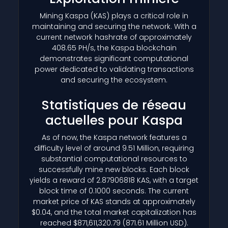
Mining Kaspa
(KAS)
plays a critical role in
maintaining and securing the network. With a
current network hashrate of approximately
408.65 PH/s, the Kaspa blockchain
demonstrates significant computational
power dedicated to validating transactions
and securing the ecosystem.
Statistiques de réseau
actuelles pour Kaspa
As of now, the Kaspa network features a
difficulty level of around 9.51 Million, requiring
substantial computational resources to
successfully mine new blocks. Each block
yields a reward of 2.87906818 KAS, with a target
block time of 0.1000 seconds. The current
market price of KAS stands at approximately
$0.04, and the total market capitalization has
reached $871,611,320.79 (871.61 Million USD).