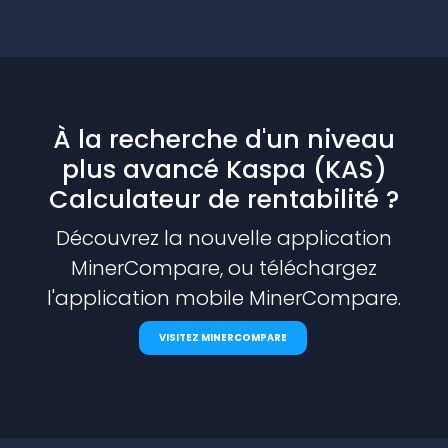
À la recherche d'un niveau
plus avancé Kaspa (KAS)
Calculateur de rentabilité ?
Découvrez la nouvelle application
MinerCompare, ou téléchargez
l'application mobile MinerCompare.
VISITEZ MINERCOMPARE