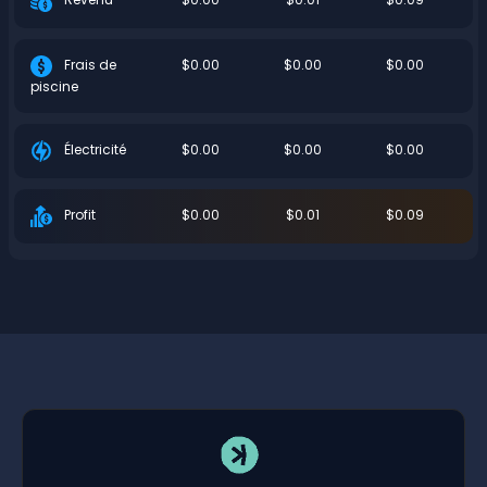
$0.00
$0.00
$0.00
Frais de
piscine
$0.00
$0.00
$0.00
Électricité
$0.00
$0.01
$0.09
Profit