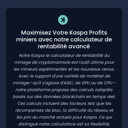
Maximisez Votre Kaspa Profits
miniers avec notre calculateur de
rentabilité avancé
Notre Kaspa le calculateur de rentabilité du
minage de cryptomonnaie est l'outil ultime pour
les mineurs expérimentés et les nouveaux venus.
Avec le support d'une variété de matériel de
minage—qu'il s'agisse d'ASIC, de GPU ou de CPU—
notre plateforme propose des calculs adaptés
basés sur des données blockchain en temps réel.
Ces calculs incluent des facteurs tels que les
récompenses de bloc, la difficulté du réseau et
les prix du marché actuels pour Kaspa. Ce qui
distingue notre calculatrice est sa flexibilité,