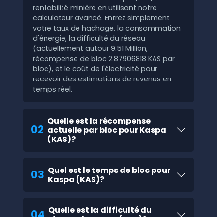
rentabilité minière en utilisant notre
calculateur avancé. Entrez simplement
votre taux de hachage, la consommation
d'énergie, la difficulté du réseau
(actuellement autour 9.51 Million,
récompense de bloc 2.87906818 KAS par
bloc), et le coût de l'électricité pour
recevoir des estimations de revenus en
temps réel.
Quelle est la récompense
02
actuelle par bloc pour Kaspa
(KAS)?
Quel est le temps de bloc pour
03
Kaspa (KAS)?
Quelle est la difficulté du
04