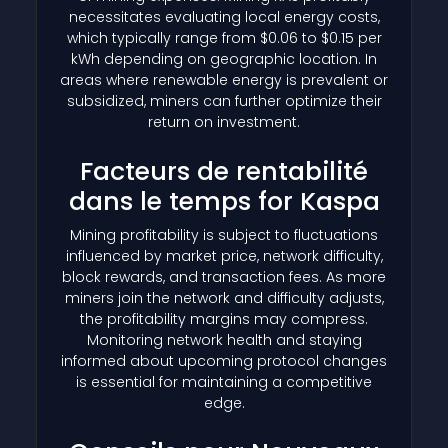
necessitates evaluating local energy costs,
which typically range from $0.06 to $0.15 per
kWh depending on geographic location. In
areas where renewable energy is prevalent or
subsidized, miners can further optimize their
return on investment.
Facteurs de rentabilité
dans le temps for Kaspa
Mining profitability is subject to fluctuations
influenced by market price, network difficulty,
block rewards, and transaction fees. As more
miners join the network and difficulty adjusts,
the profitability margins may compress.
Monitoring network health and staying
informed about upcoming protocol changes
is essential for maintaining a competitive
edge.