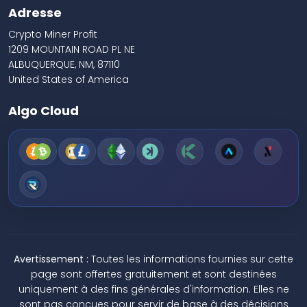
Adresse
Crypto Miner Profit
1209 MOUNTAIN ROAD PL NE
ALBUQUERQUE, NM, 87110
United States of America
Algo Cloud
Avertissement :
Toutes les informations fournies sur cette
page sont offertes gratuitement et sont destinées
uniquement à des fins générales d'information. Elles ne
sont pas conçues pour servir de base à des décisions