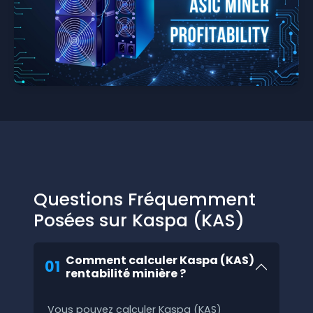
Questions Fréquemment
Posées sur Kaspa (KAS)
Comment calculer Kaspa (KAS)
01
rentabilité minière ?
Vous pouvez calculer Kaspa (KAS)