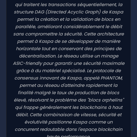
qui traitent les transactions séquentiellement, la
structure DAG (Directed Acyclic Graph) de Kaspa
permet la création et la validation de blocs en
parallèle, améliorant considérablement le débit
sans compromettre la sécurité. Cette architecture
permet à Kaspa de se développer de manière
horizontale tout en conservant des principes de
décentralisation. Le réseau utilise un minage
ASIC-friendly pour garantir une sécurité maximale
grâce à du matériel spécialisé. Le protocole de
consensus innovant de Kaspa, appelé PHANTOM,
permet au réseau d'atteindre rapidement la
finalité malgré le taux de production de blocs
élevé, résolvant le problème des "blocs orphelins"
qui frappe généralement les blockchains à haut
débit. Cette combinaison de vitesse, sécurité et
évolutivité positionne Kaspa comme un
concurrent redoutable dans l'espace blockchain
haute performance.