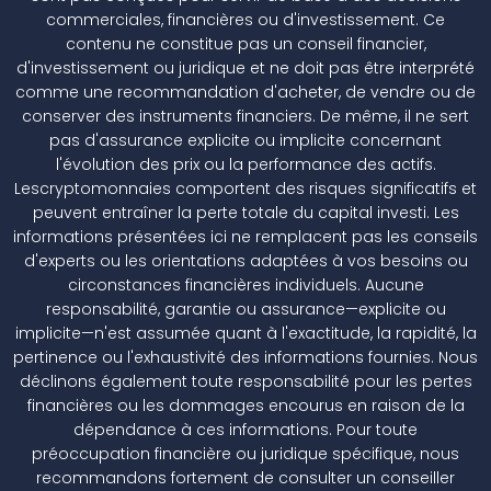
commerciales, financières ou d'investissement. Ce
contenu ne constitue pas un conseil financier,
d'investissement ou juridique et ne doit pas être interprété
comme une recommandation d'acheter, de vendre ou de
conserver des instruments financiers. De même, il ne sert
pas d'assurance explicite ou implicite concernant
l'évolution des prix ou la performance des actifs.
Lescryptomonnaies comportent des risques significatifs et
peuvent entraîner la perte totale du capital investi. Les
informations présentées ici ne remplacent pas les conseils
d'experts ou les orientations adaptées à vos besoins ou
circonstances financières individuels. Aucune
responsabilité, garantie ou assurance—explicite ou
implicite—n'est assumée quant à l'exactitude, la rapidité, la
pertinence ou l'exhaustivité des informations fournies. Nous
déclinons également toute responsabilité pour les pertes
financières ou les dommages encourus en raison de la
dépendance à ces informations. Pour toute
préoccupation financière ou juridique spécifique, nous
recommandons fortement de consulter un conseiller