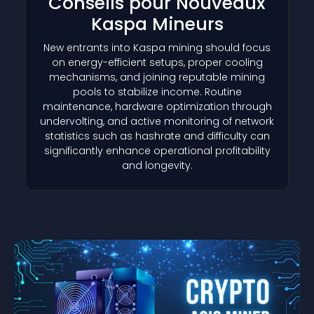
Conseils pour Nouveaux
Kaspa Mineurs
New entrants into Kaspa mining should focus
on energy-efficient setups, proper cooling
mechanisms, and joining reputable mining
pools to stabilize income. Routine
maintenance, hardware optimization through
undervolting, and active monitoring of network
statistics such as hashrate and difficulty can
significantly enhance operational profitability
and longevity.