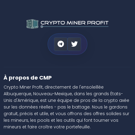
À propos de CMP
Crypto Miner Profit, directement de l'ensoleillée
Albuquerque, Nouveau-Mexique, dans les grands États-
Unis d'Amérique, est une équipe de pros de la crypto axée
sur les données réelles - pas le battage. Nous le gardons
gratuit, précis et utile, et vous offrons des offres solides sur
les mineurs, les pools et les outils qui font tourner vos
mineurs et faire croître votre portefeuille.