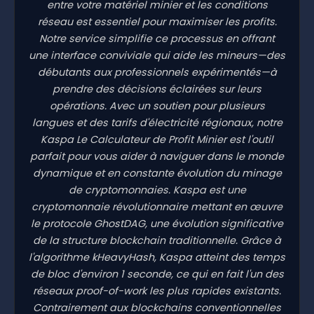
entre votre matériel minier et les conditions
réseau est essentiel pour maximiser les profits.
Notre service simplifie ce processus en offrant
une interface conviviale qui aide les mineurs—des
débutants aux professionnels expérimentés—à
prendre des décisions éclairées sur leurs
opérations. Avec un soutien pour plusieurs
langues et des tarifs d'électricité régionaux, notre
Kaspa Le Calculateur de Profit Minier est l'outil
parfait pour vous aider à naviguer dans le monde
dynamique et en constante évolution du minage
de cryptomonnaies. Kaspa est une
cryptomonnaie révolutionnaire mettant en œuvre
le protocole GhostDAG, une évolution significative
de la structure blockchain traditionnelle. Grâce à
l'algorithme kHeavyHash, Kaspa atteint des temps
de bloc d'environ 1 seconde, ce qui en fait l'un des
réseaux proof-of-work les plus rapides existants.
Contrairement aux blockchains conventionnelles