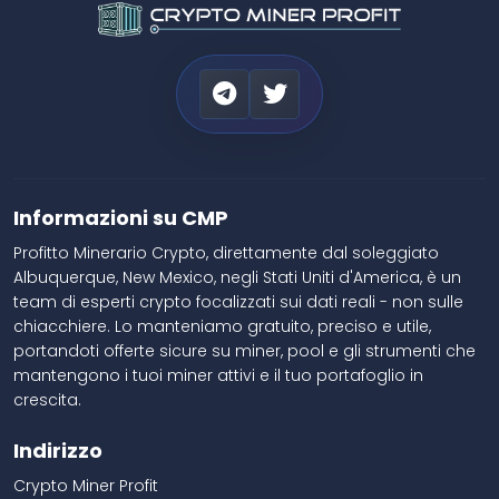
Informazioni su CMP
Profitto Minerario Crypto, direttamente dal soleggiato
Albuquerque, New Mexico, negli Stati Uniti d'America, è un
team di esperti crypto focalizzati sui dati reali - non sulle
chiacchiere. Lo manteniamo gratuito, preciso e utile,
portandoti offerte sicure su miner, pool e gli strumenti che
mantengono i tuoi miner attivi e il tuo portafoglio in
crescita.
Indirizzo
Crypto Miner Profit