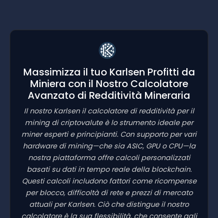
Massimizza il tuo Karlsen Profitti da
Miniera con il Nostro Calcolatore
Avanzato di Redditività Mineraria
Il nostro Karlsen il calcolatore di redditività per il
mining di criptovalute è lo strumento ideale per
miner esperti e principianti. Con supporto per vari
hardware di mining—che sia ASIC, GPU o CPU—la
nostra piattaforma offre calcoli personalizzati
basati su dati in tempo reale della blockchain.
Questi calcoli includono fattori come ricompense
per blocco, difficoltà di rete e prezzi di mercato
attuali per Karlsen. Ciò che distingue il nostro
calcolatore è la sua flessibilità, che consente agli