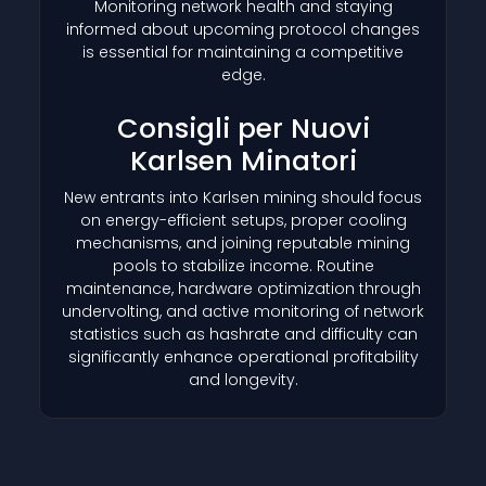
Monitoring network health and staying
informed about upcoming protocol changes
is essential for maintaining a competitive
edge.
Consigli per Nuovi
Karlsen Minatori
New entrants into Karlsen mining should focus
on energy-efficient setups, proper cooling
mechanisms, and joining reputable mining
pools to stabilize income. Routine
maintenance, hardware optimization through
undervolting, and active monitoring of network
statistics such as hashrate and difficulty can
significantly enhance operational profitability
and longevity.