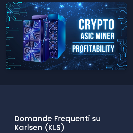
Domande Frequenti su
Karlsen (KLS)