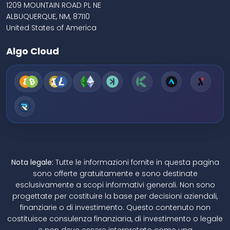
1209 MOUNTAIN ROAD PL NE
ALBUQUERQUE, NM, 87110
United States of America
Algo Cloud
Nota legale:
Tutte le informazioni fornite in questa pagina
sono offerte gratuitamente e sono destinate
esclusivamente a scopi informativi generali. Non sono
progettate per costituire la base per decisioni aziendali,
finanziarie o di investimento. Questo contenuto non
costituisce consulenza finanziaria, di investimento o legale
e non deve essere interpretato come una