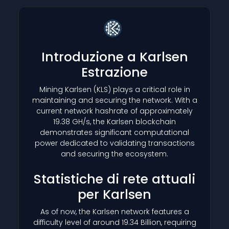
Introduzione a Karlsen
Estrazione
Mining Karlsen
(KLS)
plays a critical role in
maintaining and securing the network. With a
current network hashrate of approximately
19.38 GH/s, the Karlsen blockchain
demonstrates significant computational
power dedicated to validating transactions
and securing the ecosystem.
Statistiche di rete attuali
per Karlsen
As of now, the Karlsen network features a
difficulty level of around 19.34 Billion, requiring