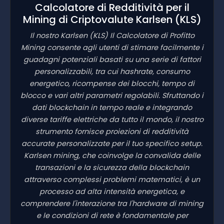
Calcolatore di Redditività per il
Mining di Criptovalute Karlsen
(KLS)
Il nostro Karlsen
(KLS)
Il Calcolatore di Profitto
Mining consente agli utenti di stimare facilmente i
guadagni potenziali basati su una serie di fattori
personalizzabili, tra cui hashrate, consumo
energetico, ricompense dei blocchi, tempo di
blocco e vari altri parametri regolabili. Sfruttando i
dati blockchain in tempo reale e integrando
diverse tariffe elettriche da tutto il mondo, il nostro
strumento fornisce proiezioni di redditività
accurate personalizzate per il tuo specifico setup.
Karlsen mining, che coinvolge la convalida delle
transazioni e la sicurezza della blockchain
attraverso complessi problemi matematici, è un
processo ad alta intensità energetica, e
comprendere l'interazione tra l'hardware di mining
e le condizioni di rete è fondamentale per