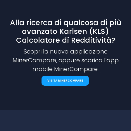
Alla ricerca di qualcosa di più
avanzato Karlsen (KLS)
Calcolatore di Redditività?
Scopri la nuova applicazione
MinerCompare, oppure scarica l'app
mobile MinerCompare.
VISITA MINERCOMPARE