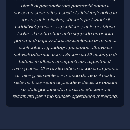
utenti di personalizzare parametri come il
consumo energetico, i costi elettrici regionali e le
spese per la piscina, offrendo proiezioni di
redditività precise e specifiche per la posizione.
Inoltre, il nostro strumento supporta un'ampia
gamma di criptovalute, consentendo ai miner di
confrontare i guadagni potenziali attraverso
network affermati come Bitcoin ed Ethereum, o di
tuffarsi in altcoin emergenti con algoritmi di
mining unici. Che tu stia ottimizzando un impianto
di mining esistente o iniziando da zero, il nostro
sistema ti consente di prendere decisioni basate
sui dati, garantendo massima efficienza e
redditività per il tuo Karlsen operazione mineraria.