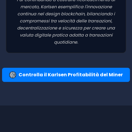
mercato, Karlsen esemplifica l'innovazione
continua nel design blockchain, bilanciando i
compromessi tra velocità delle transazioni,
decentralizzazione e sicurezza per creare una
valuta digitale pratica adatta a transazioni
quotidiane.
Controlla il Karlsen Profitabilità del Miner