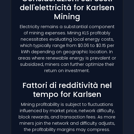
dell'elettricità for Karlsen
Mining
Electricity remains a substantial component
of mining expenses. Mining KLS profitably
necessitates evaluating local energy costs,
which typically range from $0.06 to $0.15 per
kWh depending on geographic location. In
areas where renewable energy is prevalent or
subsidized, miners can further optimize their
return on investment.
Fattori di redditività nel
tempo for Karlsen
Mining profitability is subject to fluctuations
influenced by market price, network difficulty,
block rewards, and transaction fees. As more
miners join the network and difficulty adjusts,
the profitability margins may compress.