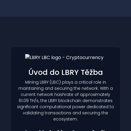
Úvod do LBRY Těžba
Mining LBRY
(LBC)
plays a critical role in
maintaining and securing the network. With a
current network hashrate of approximately
61.09 TH/s, the LBRY blockchain demonstrates
significant computational power dedicated to
validating transactions and securing the
ecosystem.