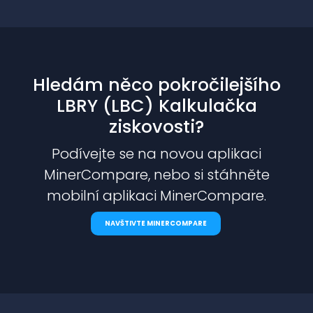
Hledám něco pokročilejšího
LBRY (LBC) Kalkulačka
ziskovosti?
Podívejte se na novou aplikaci
MinerCompare, nebo si stáhněte
mobilní aplikaci MinerCompare.
NAVŠTIVTE MINERCOMPARE