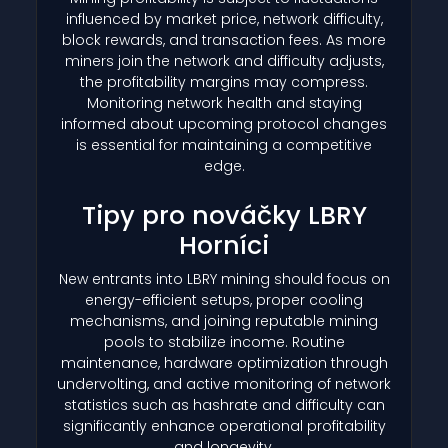
influenced by market price, network difficulty,
block rewards, and transaction fees. As more
miners join the network and difficulty adjusts,
the profitability margins may compress.
Monitoring network health and staying
informed about upcoming protocol changes
is essential for maintaining a competitive
edge.
Tipy pro nováčky LBRY
Horníci
New entrants into LBRY mining should focus on
energy-efficient setups, proper cooling
mechanisms, and joining reputable mining
pools to stabilize income. Routine
maintenance, hardware optimization through
undervolting, and active monitoring of network
statistics such as hashrate and difficulty can
significantly enhance operational profitability
and longevity.