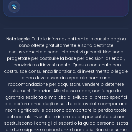
Nota legale:
Tutte le informazioni fornite in questa pagina
sono offerte gratuitamente e sono destinate
esclusivamente a scopi informativi generali. Non sono
progettate per costituire la base per decisioni aziendali,
finanziarie o di investimento. Questo contenuto non
costituisce consulenza finanziaria, di investimento o legale
e non deve essere interpretato come una
raccomandazione per acquistare, vendere o detenere
strumenti finanziari. Allo stesso modo, non funge da
garanzia esplicita o implicita di sviluppi di prezzo specifici
o di performance degli asset. Le criptovalute comportano
rischi significativi e possono comportare la perdita totale
del capitale investito. Le informazioni presentate qui non
sostituiscono i consigli di esperti o la guida personalizzata
alle tue esigenze o circostanze finanziarie. Non si assume