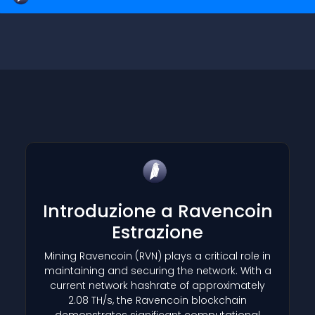
Introduzione a Ravencoin
Estrazione
Mining Ravencoin
(RVN)
plays a critical role in
maintaining and securing the network. With a
current network hashrate of approximately
2.08 TH/s, the Ravencoin blockchain
demonstrates significant computational