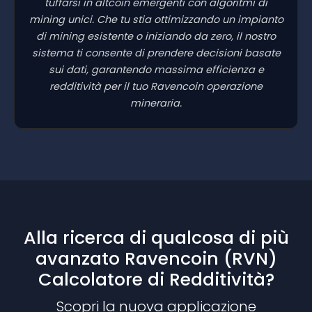
tuffarsi in altcoin emergenti con algoritmi di
mining unici. Che tu stia ottimizzando un impianto
di mining esistente o iniziando da zero, il nostro
sistema ti consente di prendere decisioni basate
sui dati, garantendo massima efficienza e
redditività per il tuo Ravencoin operazione
mineraria.
Alla ricerca di qualcosa di più
avanzato Ravencoin (RVN)
Calcolatore di Redditività?
Scopri la nuova applicazione