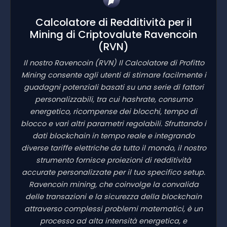
Calcolatore di Redditività per il
Mining di Criptovalute Ravencoin
(RVN)
Il nostro Ravencoin
(RVN)
Il Calcolatore di Profitto
Mining consente agli utenti di stimare facilmente i
guadagni potenziali basati su una serie di fattori
personalizzabili, tra cui hashrate, consumo
energetico, ricompense dei blocchi, tempo di
blocco e vari altri parametri regolabili. Sfruttando i
dati blockchain in tempo reale e integrando
diverse tariffe elettriche da tutto il mondo, il nostro
strumento fornisce proiezioni di redditività
accurate personalizzate per il tuo specifico setup.
Ravencoin mining, che coinvolge la convalida
delle transazioni e la sicurezza della blockchain
attraverso complessi problemi matematici, è un
processo ad alta intensità energetica, e