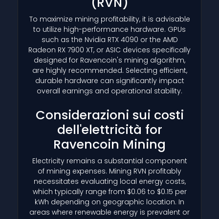
(RVN)
To maximize mining profitability, it is advisable
to utilize high-performance hardware. GPUs
such as the Nvidia RTX 4090 or the AMD
Radeon RX 7900 XT, or ASIC devices specifically
designed for Ravencoin's mining algorithm,
are highly recommended. Selecting efficient,
durable hardware can significantly impact
overall earnings and operational stability.
Considerazioni sui costi
dell'elettricità for
Ravencoin Mining
Electricity remains a substantial component
of mining expenses. Mining RVN profitably
necessitates evaluating local energy costs,
which typically range from $0.06 to $0.15 per
kWh depending on geographic location. In
areas where renewable energy is prevalent or