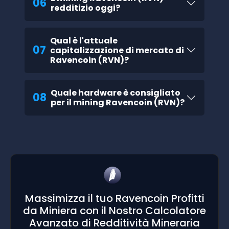
06
redditizio oggi?
Qual è l'attuale
07
capitalizzazione di mercato di
Ravencoin (RVN)?
Quale hardware è consigliato
08
per il mining Ravencoin (RVN)?
Massimizza il tuo Ravencoin Profitti
da Miniera con il Nostro Calcolatore
Avanzato di Redditività Mineraria