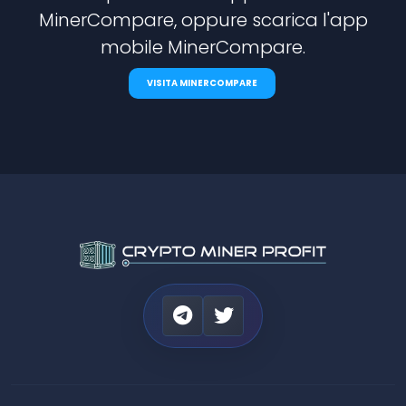
MinerCompare, oppure scarica l'app
mobile MinerCompare.
VISITA MINERCOMPARE