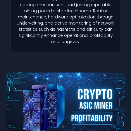
cooling mechanisms, and joining reputable
mining pools to stabilize income. Routine
maintenance, hardware optimization through
undervolting, and active monitoring of network
statistics such as hashrate and difficulty can
significantly enhance operational profitability
and longevity.