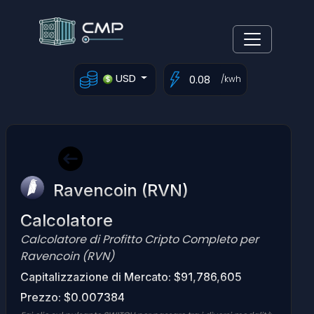
USD
/kwh
Ravencoin (RVN)
Calcolatore
Calcolatore di Profitto Cripto Completo per
Ravencoin (RVN)
Capitalizzazione di Mercato: $91,786,605
Prezzo: $0.007384