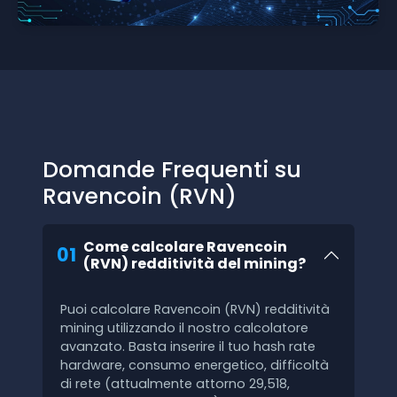
Domande Frequenti su
Ravencoin (RVN)
Come calcolare Ravencoin
01
(RVN) redditività del mining?
Puoi calcolare Ravencoin (RVN) redditività
mining utilizzando il nostro calcolatore
avanzato. Basta inserire il tuo hash rate
hardware, consumo energetico, difficoltà
di rete (attualmente attorno 29,518,