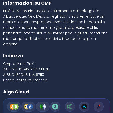
Informazioni su CMP
Profitto Minerario Crypto, direttamente dal soleggiato
Albuquerque, New Mexico, negli Stati Uniti d'America, è un
team di esperti crypto focalizzati sui dati reali - non sulle
chiacchiere. Lo manteniamo gratuito, preciso e utile,
portandoti offerte sicure su miner, pool e gli strumenti che
mantengono i tuoi miner attivi e il tuo portafoglio in
crescita.
Indirizzo
Crypto Miner Profit
1209 MOUNTAIN ROAD PL NE
ALBUQUERQUE, NM, 87110
United States of America
Algo Cloud