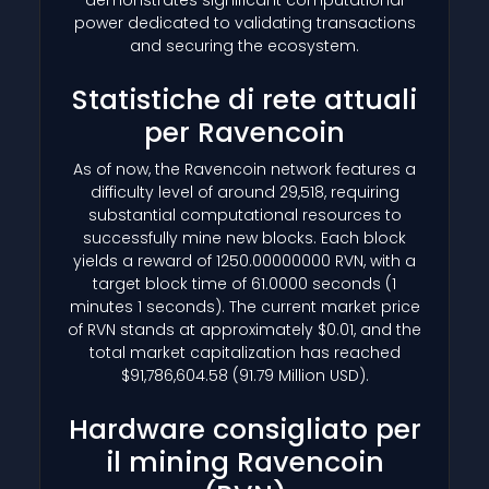
power dedicated to validating transactions
and securing the ecosystem.
Statistiche di rete attuali
per Ravencoin
As of now, the Ravencoin network features a
difficulty level of around 29,518, requiring
substantial computational resources to
successfully mine new blocks. Each block
yields a reward of 1250.00000000 RVN, with a
target block time of 61.0000 seconds (1
minutes 1 seconds). The current market price
of RVN stands at approximately $0.01, and the
total market capitalization has reached
$91,786,604.58 (91.79 Million USD).
Hardware consigliato per
il mining Ravencoin