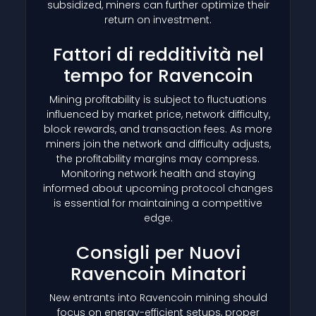
subsidized, miners can further optimize their
return on investment.
Fattori di redditività nel
tempo for Ravencoin
Mining profitability is subject to fluctuations
influenced by market price, network difficulty,
block rewards, and transaction fees. As more
miners join the network and difficulty adjusts,
the profitability margins may compress.
Monitoring network health and staying
informed about upcoming protocol changes
is essential for maintaining a competitive
edge.
Consigli per Nuovi
Ravencoin Minatori
New entrants into Ravencoin mining should
focus on energy-efficient setups, proper