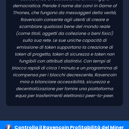
democratica. Prende il nome dai corvi in Game of
Thrones, che fungono da messaggeri della verità,
Ravencoin consente agli utenti di creare e
scambiare qualsiasi bene del mondo reale
(come titoli, oggetti da collezione o beni fisici)
sulla sua rete. Le sue uniche capacità di
emissione di token supportano la creazione di
token di progetto, token di sicurezza e token non
fungibili con attributi distintivi. Con tempi di
blocco rapidi di circa 1 minuto e un programma di
ricompensa per i blocchi decrescente, Ravencoin
mira a bilanciare accessibilità, sicurezza e
decentralizzazione per fornire una piattaforma
equa per trasferimenti elettronici peer-to-peer.
Controlla il Ravencoin Profitabilità del Miner