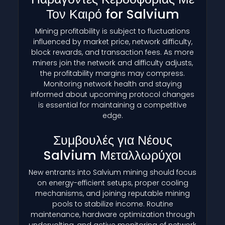
Τον Καιρό for Salvium
Mining profitability is subject to fluctuations
influenced by market price, network difficulty,
block rewards, and transaction fees. As more
miners join the network and difficulty adjusts,
the profitability margins may compress.
Monitoring network health and staying
informed about upcoming protocol changes
is essential for maintaining a competitive
edge.
Συμβουλές για Νέους
Salvium Μεταλλωρύχοι
New entrants into Salvium mining should focus
on energy-efficient setups, proper cooling
mechanisms, and joining reputable mining
pools to stabilize income. Routine
maintenance, hardware optimization through
undervolting, and active monitoring of network