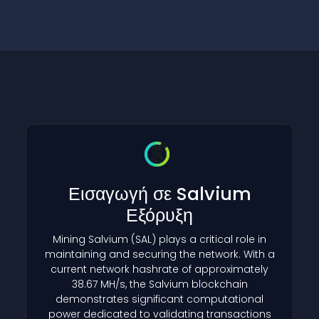
Εισαγωγή σε Salvium
Εξόρυξη
Mining Salvium
(SAL)
plays a critical role in
maintaining and securing the network. With a
current network hashrate of approximately
38.67 MH/s, the Salvium blockchain
demonstrates significant computational
power dedicated to validating transactions