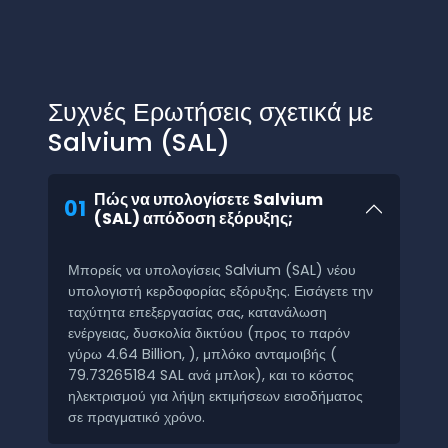
Συχνές Ερωτήσεις σχετικά με
Salvium (SAL)
Πώς να υπολογίσετε Salvium
01
(SAL) απόδοση εξόρυξης;
Μπορείς να υπολογίσεις Salvium (SAL) νέου
υπολογιστή κερδοφορίας εξόρυξης. Εισάγετε την
ταχύτητα επεξεργασίας σας, κατανάλωση
ενέργειας, δυσκολία δικτύου (προς το παρόν
γύρω 4.64 Billion, ), μπλόκο ανταμοιβής (
79.73265184 SAL ανά μπλοκ), και το κόστος
ηλεκτρισμού για λήψη εκτιμήσεων εισοδήματος
σε πραγματικό χρόνο.