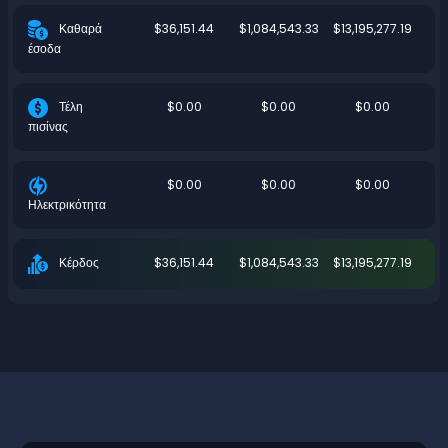
$36,151.44
$1,084,543.33
$13,195,277.19
Καθαρά
έσοδα
$0.00
$0.00
$0.00
Τέλη
πισίνας
$0.00
$0.00
$0.00
Ηλεκτρικότητα
$36,151.44
$1,084,543.33
$13,195,277.19
Κέρδος