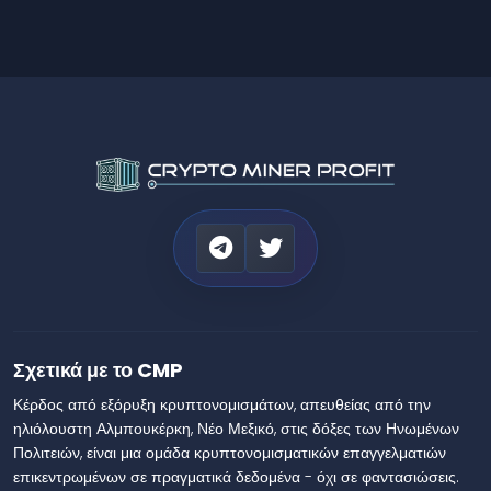
Σχετικά με το CMP
Κέρδος από εξόρυξη κρυπτονομισμάτων, απευθείας από την
ηλιόλουστη Αλμπουκέρκη, Νέο Μεξικό, στις δόξες των Ηνωμένων
Πολιτειών, είναι μια ομάδα κρυπτονομισματικών επαγγελματιών
επικεντρωμένων σε πραγματικά δεδομένα - όχι σε φαντασιώσεις.