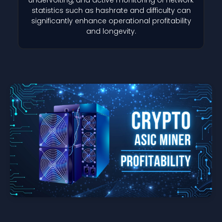
statistics such as hashrate and difficulty can
significantly enhance operational profitability
and longevity.