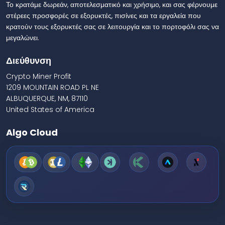
Το κρατάμε δωρεάν, αποτελεσματικό και χρήσιμο, και σας φέρνουμε
στέρεες προσφορές σε εξορυκτές, πισίνες και τα εργαλεία που
κρατούν τους εξορυκτές σας σε λειτουργία και το πορτοφόλι σας να
μεγαλώνει.
Διεύθυνση
Crypto Miner Profit
1209 MOUNTAIN ROAD PL NE
ALBUQUERQUE, NM, 87110
United States of America
Algo Cloud