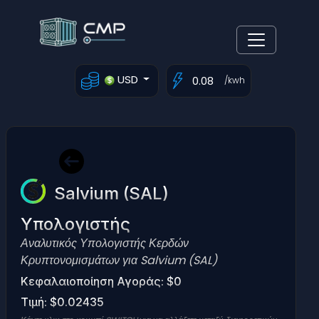
USD
/kwh
Salvium (SAL)
Υπολογιστής
Αναλυτικός Υπολογιστής Κερδών
Κρυπτονομισμάτων για Salvium (SAL)
Κεφαλαιοποίηση Αγοράς: $0
Τιμή: $0.02435