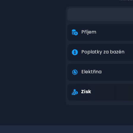
Příjem
Poplatky za bazén
Elektřina
Zisk