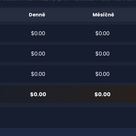
Denně
Měsíčně
$0.00
$0.00
$0.00
$0.00
$0.00
$0.00
$0.00
$0.00