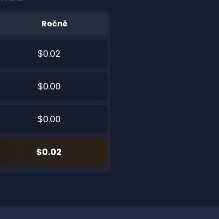
Ročně
$0.02
$0.00
$0.00
$0.02