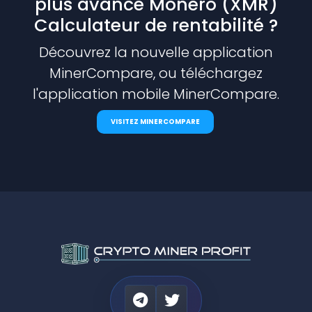
plus avancé Monero (XMR)
Calculateur de rentabilité ?
Découvrez la nouvelle application
MinerCompare, ou téléchargez
l'application mobile MinerCompare.
VISITEZ MINERCOMPARE