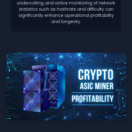
undervolting, and active monitoring of network
statistics such as hashrate and difficulty can
significantly enhance operational profitability
and longevity.