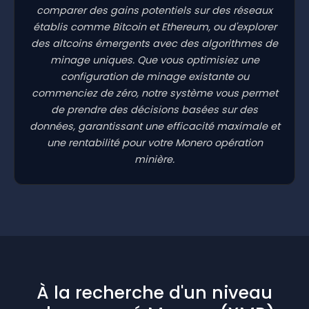
comparer des gains potentiels sur des réseaux
établis comme Bitcoin et Ethereum, ou d'explorer
des altcoins émergents avec des algorithmes de
minage uniques. Que vous optimisiez une
configuration de minage existante ou
commenciez de zéro, notre système vous permet
de prendre des décisions basées sur des
données, garantissant une efficacité maximale et
une rentabilité pour votre Monero opération
minière.
À la recherche d'un niveau