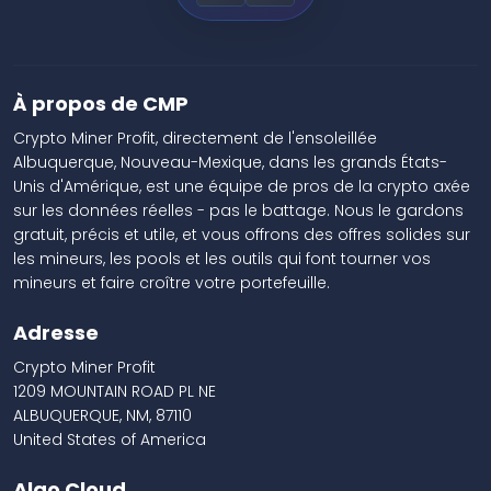
À propos de CMP
Crypto Miner Profit, directement de l'ensoleillée
Albuquerque, Nouveau-Mexique, dans les grands États-
Unis d'Amérique, est une équipe de pros de la crypto axée
sur les données réelles - pas le battage. Nous le gardons
gratuit, précis et utile, et vous offrons des offres solides sur
les mineurs, les pools et les outils qui font tourner vos
mineurs et faire croître votre portefeuille.
Adresse
Crypto Miner Profit
1209 MOUNTAIN ROAD PL NE
ALBUQUERQUE, NM, 87110
United States of America
Algo Cloud