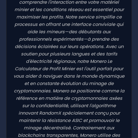
comprendre l'interaction entre votre matériel
minier et les conditions réseau est essentiel pour
maximiser les profits. Notre service simplifie ce
processus en offrant une interface conviviale qui
aide les mineurs—des débutants aux
professionnels expérimentés—à prendre des
décisions éclairées sur leurs opérations. Avec un
soutien pour plusieurs langues et des tarifs
d'électricité régionaux, notre Monero Le
Calculateur de Profit Minier est l'outil parfait pour
vous aider à naviguer dans le monde dynamique
et en constante évolution du minage de
cryptomonnaies. Monero se positionne comme la
référence en matière de cryptomonnaies axées
sur la confidentialité, utilisant l'algorithme
innovant RandomX spécialement conçu pour
maintenir la résistance ASIC et promouvoir le
minage décentralisé. Contrairement aux
blockchains transparentes, Monero utilise des