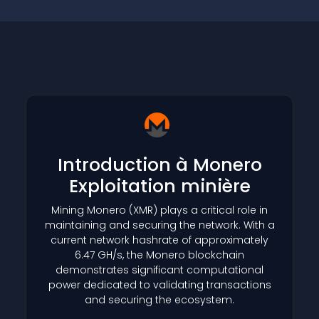
Introduction à Monero
Exploitation minière
Mining Monero
(XMR)
plays a critical role in
maintaining and securing the network. With a
current network hashrate of approximately
6.47 GH/s, the Monero blockchain
demonstrates significant computational
power dedicated to validating transactions
and securing the ecosystem.