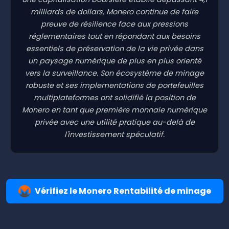
milliards de dollars, Monero continue de faire
preuve de résilience face aux pressions
réglementaires tout en répondant aux besoins
essentiels de préservation de la vie privée dans
un paysage numérique de plus en plus orienté
vers la surveillance. Son écosystème de minage
robuste et ses implementations de portefeuilles
multiplateformes ont solidifié la position de
Monero en tant que première monnaie numérique
privée avec une utilité pratique au-delà de
l'investissement spéculatif.
Vérifiez le Monero Rentabilité de minage