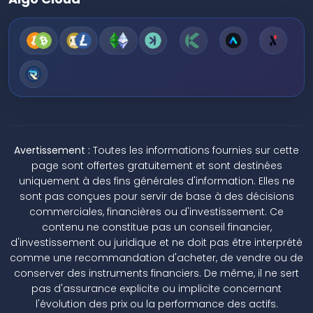
Avertissement :
Toutes les informations fournies sur cette
page sont offertes gratuitement et sont destinées
uniquement à des fins générales d'information. Elles ne
sont pas conçues pour servir de base à des décisions
commerciales, financières ou d'investissement. Ce
contenu ne constitue pas un conseil financier,
d'investissement ou juridique et ne doit pas être interprété
comme une recommandation d'acheter, de vendre ou de
conserver des instruments financiers. De même, il ne sert
pas d'assurance explicite ou implicite concernant
l'évolution des prix ou la performance des actifs.