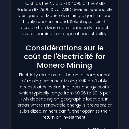
such as the Nvidia RTX 4090 or the AMD
Radeon RX 7900 XT, or ASIC devices specifically
designed for Monero's mining algorithm, are
highly recommended. Selecting efficient,
durable hardware can significantly impact
overall earnings and operational stability.
Considérations sur le
coût de l'électricité for
Monero Mining
Electricity remains a substantial component
of mining expenses. Mining XMR profitably
necessitates evaluating local energy costs,
which typically range from $0.06 to $0.15 per
kWh depending on geographic location. In
areas where renewable energy is prevalent or
subsidized, miners can further optimize their
return on investment.