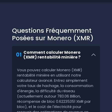
Questions Fréquemment
Posées sur Monero (XMR)
Comment calculer Monero
01
(XMR) rentabilité minière ?
Vous pouvez calculer Monero (XMR)
rentabilité minière en utilisant notre
calculateur avancé. Entrez simplement
votre taux de hachage, la consommation
d'énergie, la difficulté du réseau
(actuellement autour 783.06 Billion,
récompense de bloc 0.62235351 XMR par
bloc), et le coût de l'électricité pour