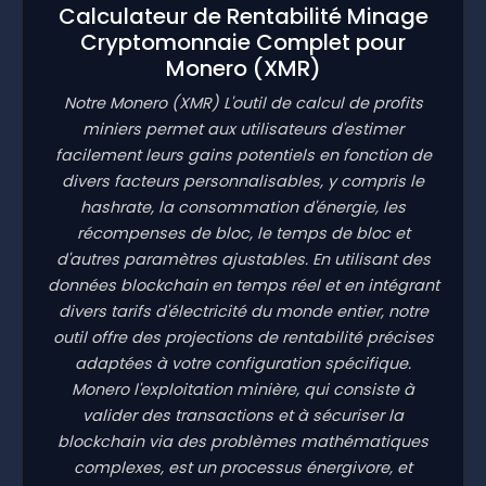
Calculateur de Rentabilité Minage
Cryptomonnaie Complet pour
Monero
(XMR)
Notre Monero
(XMR)
L'outil de calcul de profits
miniers permet aux utilisateurs d'estimer
facilement leurs gains potentiels en fonction de
divers facteurs personnalisables, y compris le
hashrate, la consommation d'énergie, les
récompenses de bloc, le temps de bloc et
d'autres paramètres ajustables. En utilisant des
données blockchain en temps réel et en intégrant
divers tarifs d'électricité du monde entier, notre
outil offre des projections de rentabilité précises
adaptées à votre configuration spécifique.
Monero l'exploitation minière, qui consiste à
valider des transactions et à sécuriser la
blockchain via des problèmes mathématiques
complexes, est un processus énergivore, et