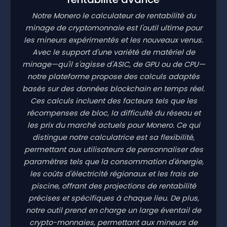
Notre Monero le calculateur de rentabilité du
minage de cryptomonnaie est l'outil ultime pour
les mineurs expérimentés et les nouveaux venus.
Avec le support d'une variété de matériel de
minage—qu'il s'agisse d'ASIC, de GPU ou de CPU—
notre plateforme propose des calculs adaptés
basés sur des données blockchain en temps réel.
Ces calculs incluent des facteurs tels que les
récompenses de bloc, la difficulté du réseau et
les prix du marché actuels pour Monero. Ce qui
distingue notre calculatrice est sa flexibilité,
permettant aux utilisateurs de personnaliser des
paramètres tels que la consommation d'énergie,
les coûts d'électricité régionaux et les frais de
piscine, offrant des projections de rentabilité
précises et spécifiques à chaque lieu. De plus,
notre outil prend en charge un large éventail de
crypto-monnaies, permettant aux mineurs de