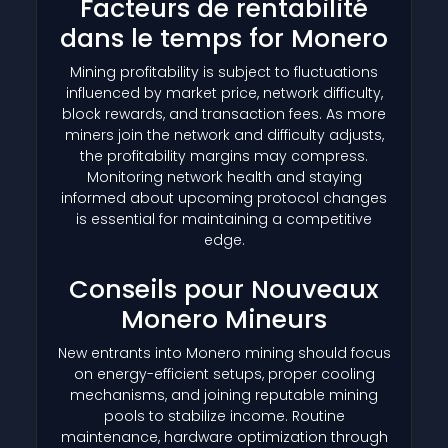
Facteurs de rentabilité
dans le temps for Monero
Mining profitability is subject to fluctuations
influenced by market price, network difficulty,
block rewards, and transaction fees. As more
miners join the network and difficulty adjusts,
the profitability margins may compress.
Monitoring network health and staying
informed about upcoming protocol changes
is essential for maintaining a competitive
edge.
Conseils pour Nouveaux
Monero Mineurs
New entrants into Monero mining should focus
on energy-efficient setups, proper cooling
mechanisms, and joining reputable mining
pools to stabilize income. Routine
maintenance, hardware optimization through