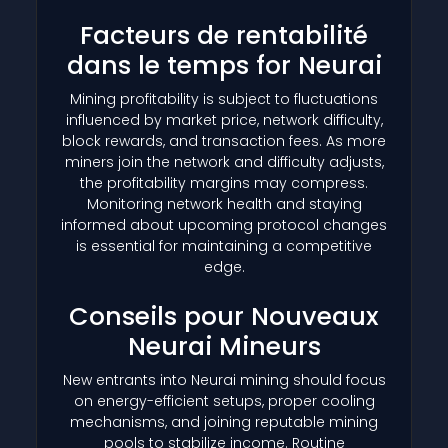
Facteurs de rentabilité
dans le temps for Neurai
Mining profitability is subject to fluctuations
influenced by market price, network difficulty,
block rewards, and transaction fees. As more
miners join the network and difficulty adjusts,
the profitability margins may compress.
Monitoring network health and staying
informed about upcoming protocol changes
is essential for maintaining a competitive
edge.
Conseils pour Nouveaux
Neurai Mineurs
New entrants into Neurai mining should focus
on energy-efficient setups, proper cooling
mechanisms, and joining reputable mining
pools to stabilize income. Routine