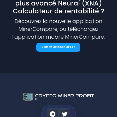
plus avancé Neurai (XNA)
Calculateur de rentabilité ?
Découvrez la nouvelle application
MinerCompare, ou téléchargez
l'application mobile MinerCompare.
VISITEZ MINERCOMPARE