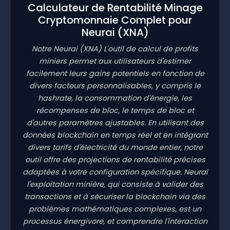
Calculateur de Rentabilité Minage
Cryptomonnaie Complet pour
Neurai
(XNA)
Notre Neurai
(XNA)
L'outil de calcul de profits
miniers permet aux utilisateurs d'estimer
facilement leurs gains potentiels en fonction de
divers facteurs personnalisables, y compris le
hashrate, la consommation d'énergie, les
récompenses de bloc, le temps de bloc et
d'autres paramètres ajustables. En utilisant des
données blockchain en temps réel et en intégrant
divers tarifs d'électricité du monde entier, notre
outil offre des projections de rentabilité précises
adaptées à votre configuration spécifique. Neurai
l'exploitation minière, qui consiste à valider des
transactions et à sécuriser la blockchain via des
problèmes mathématiques complexes, est un
processus énergivore, et comprendre l'interaction