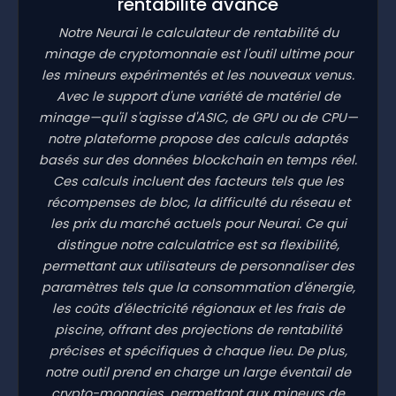
rentabilité avancé
Notre Neurai le calculateur de rentabilité du
minage de cryptomonnaie est l'outil ultime pour
les mineurs expérimentés et les nouveaux venus.
Avec le support d'une variété de matériel de
minage—qu'il s'agisse d'ASIC, de GPU ou de CPU—
notre plateforme propose des calculs adaptés
basés sur des données blockchain en temps réel.
Ces calculs incluent des facteurs tels que les
récompenses de bloc, la difficulté du réseau et
les prix du marché actuels pour Neurai. Ce qui
distingue notre calculatrice est sa flexibilité,
permettant aux utilisateurs de personnaliser des
paramètres tels que la consommation d'énergie,
les coûts d'électricité régionaux et les frais de
piscine, offrant des projections de rentabilité
précises et spécifiques à chaque lieu. De plus,
notre outil prend en charge un large éventail de
crypto-monnaies, permettant aux mineurs de