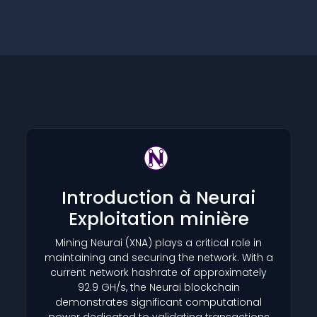
Introduction à Neurai
Exploitation minière
Mining Neurai
(XNA)
plays a critical role in
maintaining and securing the network. With a
current network hashrate of approximately
92.9 GH/s, the Neurai blockchain
demonstrates significant computational
power dedicated to validating transactions