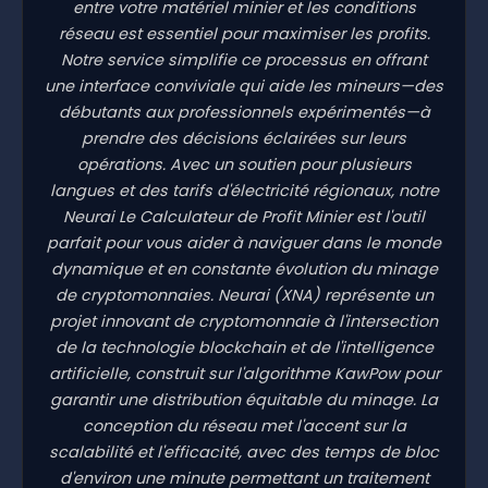
entre votre matériel minier et les conditions
réseau est essentiel pour maximiser les profits.
Notre service simplifie ce processus en offrant
une interface conviviale qui aide les mineurs—des
débutants aux professionnels expérimentés—à
prendre des décisions éclairées sur leurs
opérations. Avec un soutien pour plusieurs
langues et des tarifs d'électricité régionaux, notre
Neurai Le Calculateur de Profit Minier est l'outil
parfait pour vous aider à naviguer dans le monde
dynamique et en constante évolution du minage
de cryptomonnaies. Neurai (XNA) représente un
projet innovant de cryptomonnaie à l'intersection
de la technologie blockchain et de l'intelligence
artificielle, construit sur l'algorithme KawPow pour
garantir une distribution équitable du minage. La
conception du réseau met l'accent sur la
scalabilité et l'efficacité, avec des temps de bloc
d'environ une minute permettant un traitement