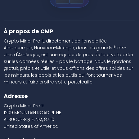
À propos de CMP
Crypto Miner Profit, directement de l'ensoleillée
Albuquerque, Nouveau-Mexique, dans les grands États-
Unis d'Amérique, est une équipe de pros de la crypto axée
sur les données réelles - pas le battage. Nous le gardons
gratuit, précis et utile, et vous offrons des offres solides sur
les mineurs, les pools et les outils qui font tourner vos
mineurs et faire croître votre portefeuille.
Adresse
Crypto Miner Profit
1209 MOUNTAIN ROAD PL NE
ALBUQUERQUE, NM, 87110
United States of America