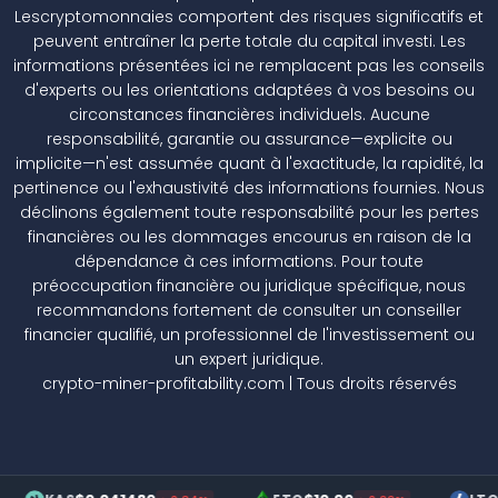
Lescryptomonnaies comportent des risques significatifs et
peuvent entraîner la perte totale du capital investi. Les
informations présentées ici ne remplacent pas les conseils
d'experts ou les orientations adaptées à vos besoins ou
circonstances financières individuels. Aucune
responsabilité, garantie ou assurance—explicite ou
implicite—n'est assumée quant à l'exactitude, la rapidité, la
pertinence ou l'exhaustivité des informations fournies. Nous
déclinons également toute responsabilité pour les pertes
financières ou les dommages encourus en raison de la
dépendance à ces informations. Pour toute
préoccupation financière ou juridique spécifique, nous
recommandons fortement de consulter un conseiller
financier qualifié, un professionnel de l'investissement ou
un expert juridique.
crypto-miner-profitability.com | Tous droits réservés