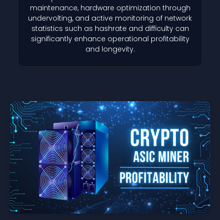
maintenance, hardware optimization through
undervolting, and active monitoring of network
statistics such as hashrate and difficulty can
significantly enhance operational profitability
and longevity.