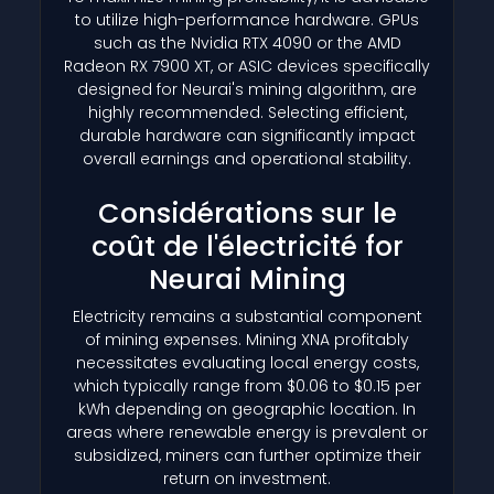
to utilize high-performance hardware. GPUs
such as the Nvidia RTX 4090 or the AMD
Radeon RX 7900 XT, or ASIC devices specifically
designed for Neurai's mining algorithm, are
highly recommended. Selecting efficient,
durable hardware can significantly impact
overall earnings and operational stability.
Considérations sur le
coût de l'électricité for
Neurai Mining
Electricity remains a substantial component
of mining expenses. Mining XNA profitably
necessitates evaluating local energy costs,
which typically range from $0.06 to $0.15 per
kWh depending on geographic location. In
areas where renewable energy is prevalent or
subsidized, miners can further optimize their
return on investment.