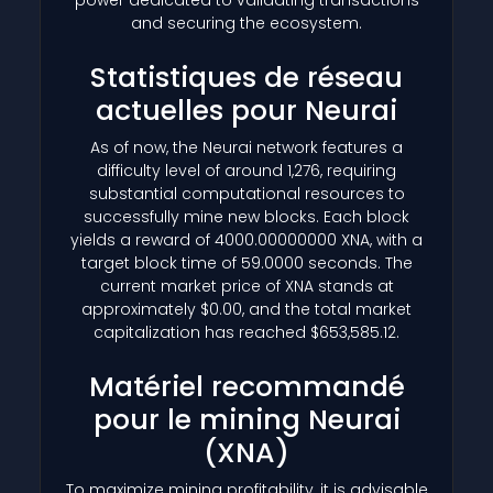
and securing the ecosystem.
Statistiques de réseau
actuelles pour Neurai
As of now, the Neurai network features a
difficulty level of around 1,276, requiring
substantial computational resources to
successfully mine new blocks. Each block
yields a reward of 4000.00000000 XNA, with a
target block time of 59.0000 seconds. The
current market price of XNA stands at
approximately $0.00, and the total market
capitalization has reached $653,585.12.
Matériel recommandé
pour le mining Neurai
(XNA)
To maximize mining profitability, it is advisable