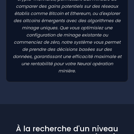
comparer des gains potentiels sur des réseaux
établis comme Bitcoin et Ethereum, ou d'explorer
des altcoins émergents avec des algorithmes de
minage uniques. Que vous optimisiez une
configuration de minage existante ou
commenciez de zéro, notre système vous permet
de prendre des décisions basées sur des
données, garantissant une efficacité maximale et
une rentabilité pour votre Neurai opération
minière.
À la recherche d'un niveau