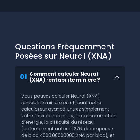
Questions Fréquemment
Posées sur Neurai (XNA)
Comment calculer Neurai
01
(XNA) rentabilité minière ?
Vous pouvez calculer Neurai (XNA)
rentabilité minière en utilisant notre
calculateur avancé. Entrez simplement
votre taux de hachage, la consommation
d'énergie, la difficulté du réseau
(actuellement autour 1,276, récompense
de bloc 4000.00000000 XNA par bloc), et