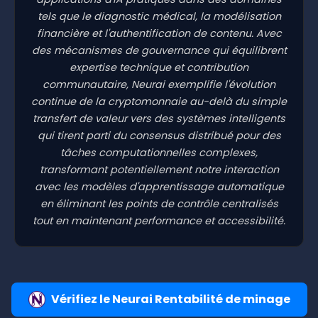
tels que le diagnostic médical, la modélisation
financière et l'authentification de contenu. Avec
des mécanismes de gouvernance qui équilibrent
expertise technique et contribution
communautaire, Neurai exemplifie l'évolution
continue de la cryptomonnaie au-delà du simple
transfert de valeur vers des systèmes intelligents
qui tirent parti du consensus distribué pour des
tâches computationnelles complexes,
transformant potentiellement notre interaction
avec les modèles d'apprentissage automatique
en éliminant les points de contrôle centralisés
tout en maintenant performance et accessibilité.
Vérifiez le Neurai Rentabilité de minage