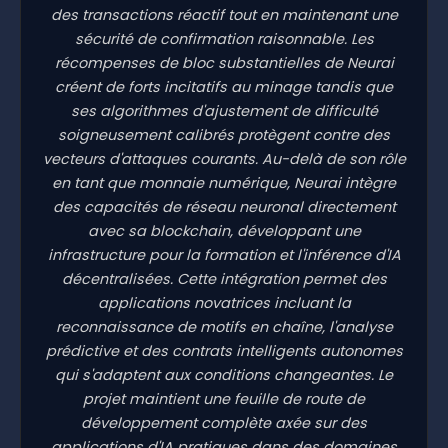
des transactions réactif tout en maintenant une
sécurité de confirmation raisonnable. Les
récompenses de bloc substantielles de Neurai
créent de forts incitatifs au minage tandis que
ses algorithmes d'ajustement de difficulté
soigneusement calibrés protègent contre des
vecteurs d'attaques courants. Au-delà de son rôle
en tant que monnaie numérique, Neurai intègre
des capacités de réseau neuronal directement
avec sa blockchain, développant une
infrastructure pour la formation et l'inférence d'IA
décentralisées. Cette intégration permet des
applications novatrices incluant la
reconnaissance de motifs en chaîne, l'analyse
prédictive et des contrats intelligents autonomes
qui s'adaptent aux conditions changeantes. Le
projet maintient une feuille de route de
développement complète axée sur des
applications d'IA pratiques dans des domaines