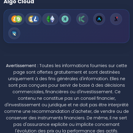
Algo Cloud
Avertissement :
Toutes les informations fournies sur cette
page sont offertes gratuitement et sont destinées
uniquement à des fins générales d'information. Elles ne
sont pas conçues pour servir de base à des décisions
commerciales, financières ou d'investissement. Ce
contenu ne constitue pas un conseil financier,
d'investissement ou juridique et ne doit pas être interprété
comme une recommandation d'acheter, de vendre ou de
conserver des instruments financiers. De même, il ne sert
pas d'assurance explicite ou implicite concernant
l'évolution des prix ou la performance des actifs.