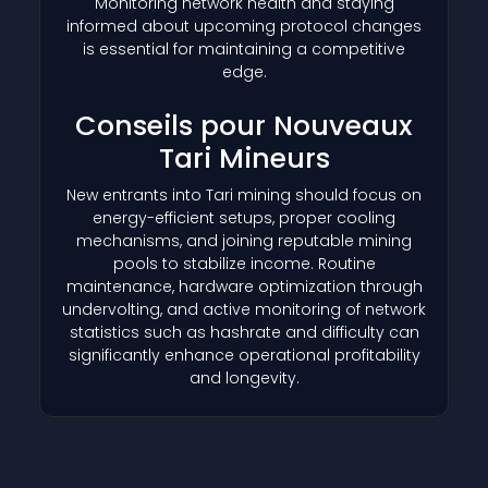
Monitoring network health and staying
informed about upcoming protocol changes
is essential for maintaining a competitive
edge.
Conseils pour Nouveaux
Tari Mineurs
New entrants into Tari mining should focus on
energy-efficient setups, proper cooling
mechanisms, and joining reputable mining
pools to stabilize income. Routine
maintenance, hardware optimization through
undervolting, and active monitoring of network
statistics such as hashrate and difficulty can
significantly enhance operational profitability
and longevity.