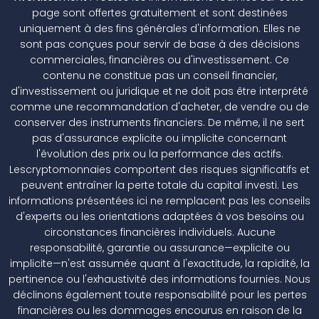
page sont offertes gratuitement et sont destinées
uniquement à des fins générales d'information. Elles ne
sont pas conçues pour servir de base à des décisions
commerciales, financières ou d'investissement. Ce
contenu ne constitue pas un conseil financier,
d'investissement ou juridique et ne doit pas être interprété
comme une recommandation d'acheter, de vendre ou de
conserver des instruments financiers. De même, il ne sert
pas d'assurance explicite ou implicite concernant
l'évolution des prix ou la performance des actifs.
Lescryptomonnaies comportent des risques significatifs et
peuvent entraîner la perte totale du capital investi. Les
informations présentées ici ne remplacent pas les conseils
d'experts ou les orientations adaptées à vos besoins ou
circonstances financières individuels. Aucune
responsabilité, garantie ou assurance—explicite ou
implicite—n'est assumée quant à l'exactitude, la rapidité, la
pertinence ou l'exhaustivité des informations fournies. Nous
déclinons également toute responsabilité pour les pertes
financières ou les dommages encourus en raison de la