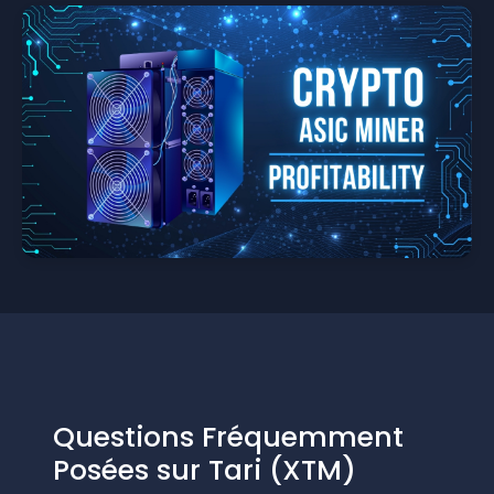
Questions Fréquemment
Posées sur Tari (XTM)