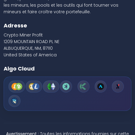
les mineurs, les pools et les outils qui font tourner vos
mineurs et faire croître votre portefeuille.
Adresse
Crypto Miner Profit
1209 MOUNTAIN ROAD PL NE
ALBUQUERQUE, NM, 87110
United States of America
Algo Cloud
Avertissement :
Toutes les informations fournies sur cette