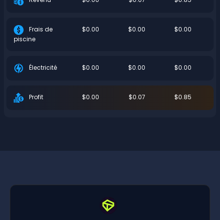
$0.00
$0.00
$0.00
Frais de
piscine
$0.00
$0.00
$0.00
Électricité
$0.00
$0.07
$0.85
Profit