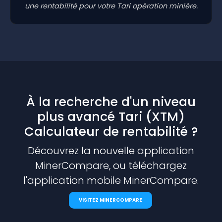
une rentabilité pour votre Tari opération minière.
À la recherche d'un niveau
plus avancé Tari (XTM)
Calculateur de rentabilité ?
Découvrez la nouvelle application
MinerCompare, ou téléchargez
l'application mobile MinerCompare.
VISITEZ MINERCOMPARE