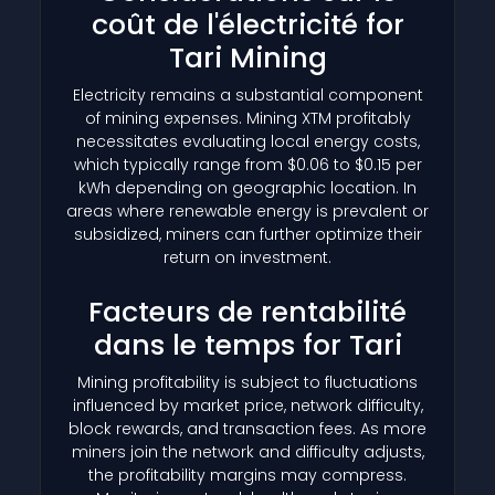
coût de l'électricité for
Tari Mining
Electricity remains a substantial component
of mining expenses. Mining XTM profitably
necessitates evaluating local energy costs,
which typically range from $0.06 to $0.15 per
kWh depending on geographic location. In
areas where renewable energy is prevalent or
subsidized, miners can further optimize their
return on investment.
Facteurs de rentabilité
dans le temps for Tari
Mining profitability is subject to fluctuations
influenced by market price, network difficulty,
block rewards, and transaction fees. As more
miners join the network and difficulty adjusts,
the profitability margins may compress.