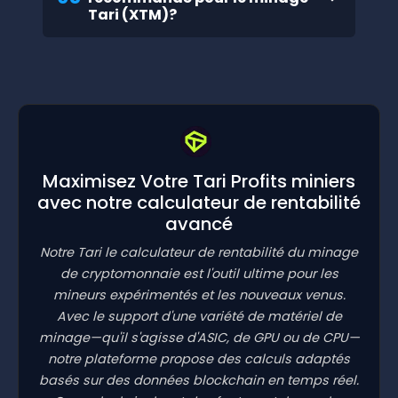
Tari (XTM)?
Maximisez Votre Tari Profits miniers
avec notre calculateur de rentabilité
avancé
Notre Tari le calculateur de rentabilité du minage
de cryptomonnaie est l'outil ultime pour les
mineurs expérimentés et les nouveaux venus.
Avec le support d'une variété de matériel de
minage—qu'il s'agisse d'ASIC, de GPU ou de CPU—
notre plateforme propose des calculs adaptés
basés sur des données blockchain en temps réel.