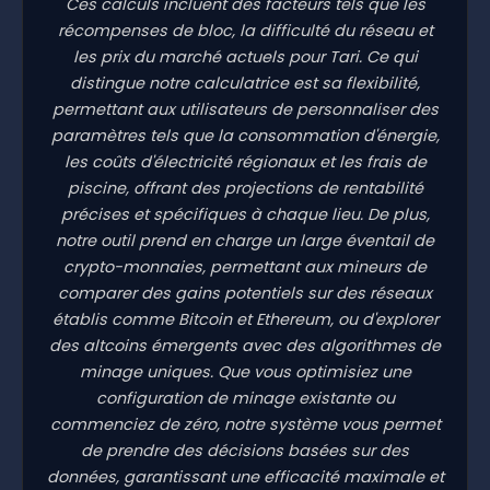
Ces calculs incluent des facteurs tels que les
récompenses de bloc, la difficulté du réseau et
les prix du marché actuels pour Tari. Ce qui
distingue notre calculatrice est sa flexibilité,
permettant aux utilisateurs de personnaliser des
paramètres tels que la consommation d'énergie,
les coûts d'électricité régionaux et les frais de
piscine, offrant des projections de rentabilité
précises et spécifiques à chaque lieu. De plus,
notre outil prend en charge un large éventail de
crypto-monnaies, permettant aux mineurs de
comparer des gains potentiels sur des réseaux
établis comme Bitcoin et Ethereum, ou d'explorer
des altcoins émergents avec des algorithmes de
minage uniques. Que vous optimisiez une
configuration de minage existante ou
commenciez de zéro, notre système vous permet
de prendre des décisions basées sur des
données, garantissant une efficacité maximale et