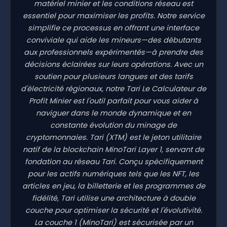
matériel minier et les conditions réseau est
essentiel pour maximiser les profits. Notre service
simplifie ce processus en offrant une interface
conviviale qui aide les mineurs—des débutants
aux professionnels expérimentés—à prendre des
décisions éclairées sur leurs opérations. Avec un
soutien pour plusieurs langues et des tarifs
d'électricité régionaux, notre Tari Le Calculateur de
Profit Minier est l'outil parfait pour vous aider à
naviguer dans le monde dynamique et en
constante évolution du minage de
cryptomonnaies. Tari (XTM) est le jeton utilitaire
natif de la blockchain MinoTari Layer 1, servant de
fondation au réseau Tari. Conçu spécifiquement
pour les actifs numériques tels que les NFT, les
articles en jeu, la billetterie et les programmes de
fidélité, Tari utilise une architecture à double
couche pour optimiser la sécurité et l'évolutivité.
La couche 1 (MinoTari) est sécurisée par un