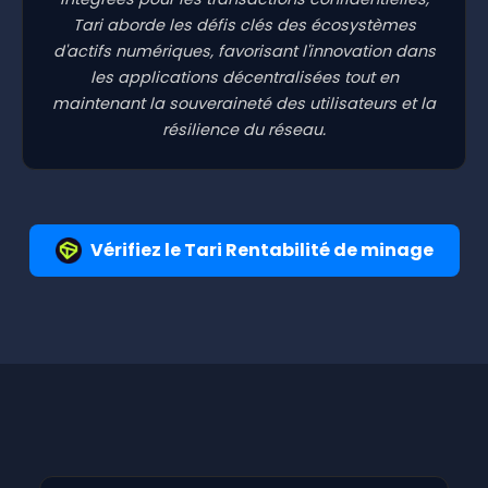
Tari aborde les défis clés des écosystèmes
d'actifs numériques, favorisant l'innovation dans
les applications décentralisées tout en
maintenant la souveraineté des utilisateurs et la
résilience du réseau.
Vérifiez le Tari Rentabilité de minage