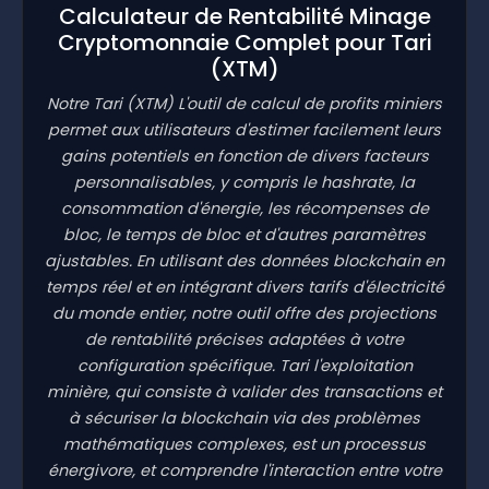
Calculateur de Rentabilité Minage
Cryptomonnaie Complet pour Tari
(XTM)
Notre Tari
(XTM)
L'outil de calcul de profits miniers
permet aux utilisateurs d'estimer facilement leurs
gains potentiels en fonction de divers facteurs
personnalisables, y compris le hashrate, la
consommation d'énergie, les récompenses de
bloc, le temps de bloc et d'autres paramètres
ajustables. En utilisant des données blockchain en
temps réel et en intégrant divers tarifs d'électricité
du monde entier, notre outil offre des projections
de rentabilité précises adaptées à votre
configuration spécifique. Tari l'exploitation
minière, qui consiste à valider des transactions et
à sécuriser la blockchain via des problèmes
mathématiques complexes, est un processus
énergivore, et comprendre l'interaction entre votre