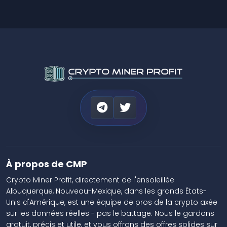
À propos de CMP
Crypto Miner Profit, directement de l'ensoleillée
Albuquerque, Nouveau-Mexique, dans les grands États-
Unis d'Amérique, est une équipe de pros de la crypto axée
sur les données réelles - pas le battage. Nous le gardons
gratuit, précis et utile, et vous offrons des offres solides sur