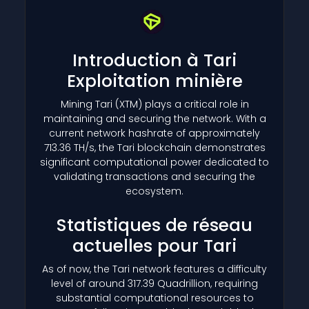
Introduction à Tari
Exploitation minière
Mining Tari
(XTM)
plays a critical role in
maintaining and securing the network. With a
current network hashrate of approximately
713.36 TH/s, the Tari blockchain demonstrates
significant computational power dedicated to
validating transactions and securing the
ecosystem.
Statistiques de réseau
actuelles pour Tari
As of now, the Tari network features a difficulty
level of around 317.39 Quadrillion, requiring
substantial computational resources to