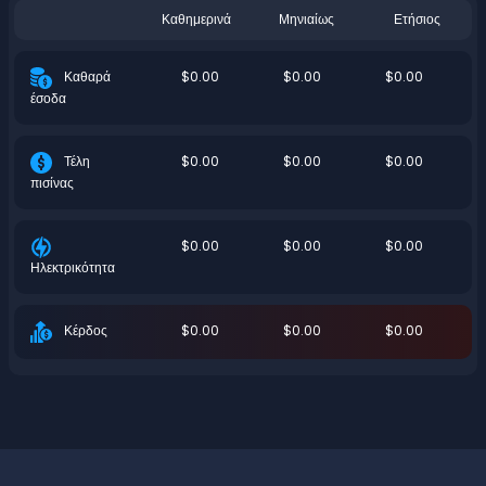
Καθημερινά
Μηνιαίως
Ετήσιος
$0.00
$0.00
$0.00
Καθαρά
έσοδα
$0.00
$0.00
$0.00
Τέλη
πισίνας
$0.00
$0.00
$0.00
Ηλεκτρικότητα
$0.00
$0.00
$0.00
Κέρδος