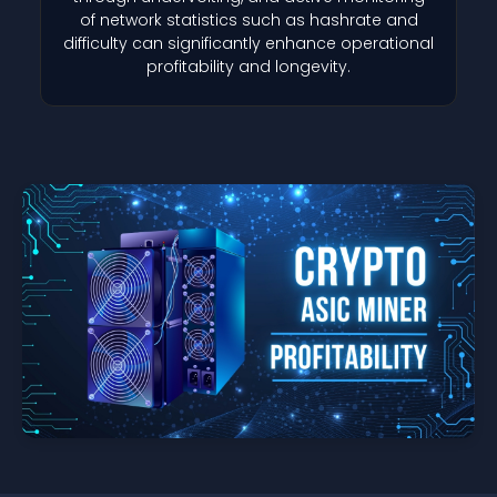
of network statistics such as hashrate and
difficulty can significantly enhance operational
profitability and longevity.