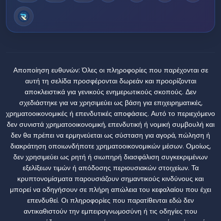
Αποποίηση ευθυνών:
Όλες οι πληροφορίες που παρέχονται σε
αυτή τη σελίδα προσφέρονται δωρεάν και προορίζονται
αποκλειστικά για γενικούς ενημερωτικούς σκοπούς. Δεν
σχεδιάστηκε για να χρησιμεύει ως βάση για επιχειρηματικές,
χρηματοοικονομικές ή επενδυτικές αποφάσεις. Αυτό το περιεχόμενο
δεν συνιστά χρηματοοικονομική, επενδυτική ή νομική συμβουλή και
δεν θα πρέπει να ερμηνεύεται ως σύσταση για αγορά, πώληση ή
διακράτηση οποιωνδήποτε χρηματοοικονομικών μέσων. Ομοίως,
δεν χρησιμεύει ως ρητή ή σιωπηρή διασφάλιση συγκεκριμένων
εξελίξεων τιμών ή απόδοσης περιουσιακών στοιχείων. Τα
κρυπτονομίσματα παρουσιάζουν σημαντικούς κινδύνους και
μπορεί να οδηγήσουν σε πλήρη απώλεια του κεφαλαίου που έχει
επενδυθεί. Οι πληροφορίες που παρατίθενται εδώ δεν
αντικαθιστούν την εμπειρογνωμοσύνη ή τις οδηγίες που