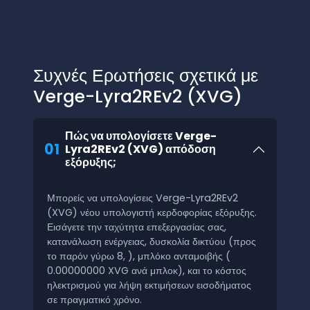
Συχνές Ερωτήσεις σχετικά με
Verge-Lyra2REv2 (XVG)
Πώς να υπολογίσετε Verge-
01
Lyra2REv2 (XVG) απόδοση
εξόρυξης;
Μπορείς να υπολογίσεις Verge-Lyra2REv2
(XVG) νέου υπολογιστή κερδοφορίας εξόρυξης.
Εισάγετε την ταχύτητα επεξεργασίας σας,
κατανάλωση ενέργειας, δυσκολία δικτύου (προς
το παρόν γύρω 8, ), μπλόκο ανταμοιβής (
0.00000000 XVG ανά μπλοκ), και το κόστος
ηλεκτρισμού για λήψη εκτιμήσεων εισοδήματος
σε πραγματικό χρόνο.