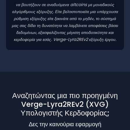
να βουτήξουν σε αναδυόμενα altcoins με μοναδικούς
αλγόριθμους εξόρυξης. Είτε βελτιστοποιείτε μια υπάρχουσα
ρύθμιση εξόρυξης είτε ξεκινάτε από το μηδέν, το σύστημά
μας σας δίδει τη δυνατότητα να λαμβάνετε αποφάσεις βάσει
δεδομένων, εξασφαλίζοντας μέγιστη αποδοτικότητα και
κερδοφορία για εσάς. Verge-Lyra2REv2 εξόρυξη έργου.
Αναζητώντας μια πιο προηγμένη
Verge-Lyra2REv2 (XVG)
Υπολογιστής Κερδοφορίας;
Δες την καινούρια εφαρμογή