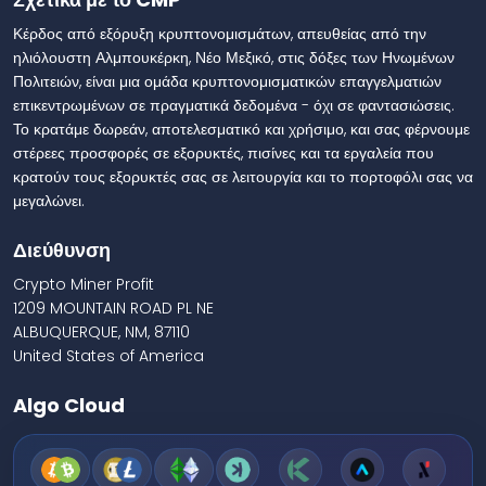
Κέρδος από εξόρυξη κρυπτονομισμάτων, απευθείας από την
ηλιόλουστη Αλμπουκέρκη, Νέο Μεξικό, στις δόξες των Ηνωμένων
Πολιτειών, είναι μια ομάδα κρυπτονομισματικών επαγγελματιών
επικεντρωμένων σε πραγματικά δεδομένα - όχι σε φαντασιώσεις.
Το κρατάμε δωρεάν, αποτελεσματικό και χρήσιμο, και σας φέρνουμε
στέρεες προσφορές σε εξορυκτές, πισίνες και τα εργαλεία που
κρατούν τους εξορυκτές σας σε λειτουργία και το πορτοφόλι σας να
μεγαλώνει.
Διεύθυνση
Crypto Miner Profit
1209 MOUNTAIN ROAD PL NE
ALBUQUERQUE, NM, 87110
United States of America
Algo Cloud