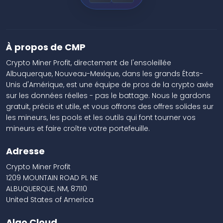
À propos de CMP
Crypto Miner Profit, directement de l'ensoleillée
Albuquerque, Nouveau-Mexique, dans les grands États-
Unis d'Amérique, est une équipe de pros de la crypto axée
sur les données réelles - pas le battage. Nous le gardons
gratuit, précis et utile, et vous offrons des offres solides sur
les mineurs, les pools et les outils qui font tourner vos
mineurs et faire croître votre portefeuille.
Adresse
Crypto Miner Profit
1209 MOUNTAIN ROAD PL NE
ALBUQUERQUE, NM, 87110
United States of America
Algo Cloud