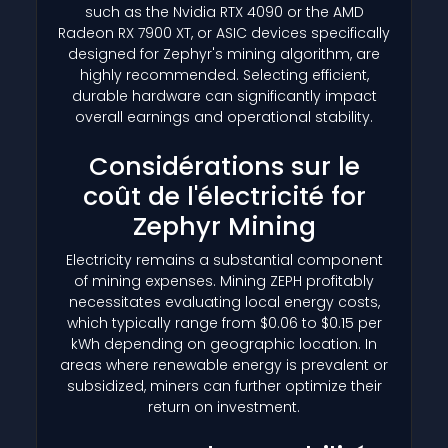
such as the Nvidia RTX 4090 or the AMD
Radeon RX 7900 XT, or ASIC devices specifically
designed for Zephyr's mining algorithm, are
highly recommended. Selecting efficient,
durable hardware can significantly impact
overall earnings and operational stability.
Considérations sur le
coût de l'électricité for
Zephyr Mining
Electricity remains a substantial component
of mining expenses. Mining ZEPH profitably
necessitates evaluating local energy costs,
which typically range from $0.06 to $0.15 per
kWh depending on geographic location. In
areas where renewable energy is prevalent or
subsidized, miners can further optimize their
return on investment.