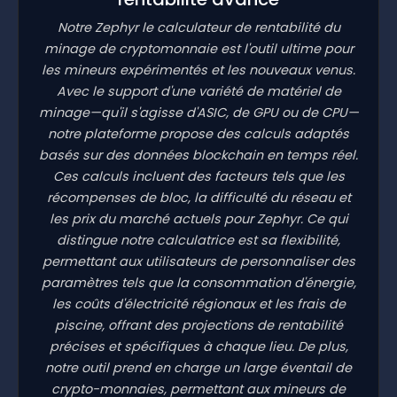
Notre Zephyr le calculateur de rentabilité du
minage de cryptomonnaie est l'outil ultime pour
les mineurs expérimentés et les nouveaux venus.
Avec le support d'une variété de matériel de
minage—qu'il s'agisse d'ASIC, de GPU ou de CPU—
notre plateforme propose des calculs adaptés
basés sur des données blockchain en temps réel.
Ces calculs incluent des facteurs tels que les
récompenses de bloc, la difficulté du réseau et
les prix du marché actuels pour Zephyr. Ce qui
distingue notre calculatrice est sa flexibilité,
permettant aux utilisateurs de personnaliser des
paramètres tels que la consommation d'énergie,
les coûts d'électricité régionaux et les frais de
piscine, offrant des projections de rentabilité
précises et spécifiques à chaque lieu. De plus,
notre outil prend en charge un large éventail de
crypto-monnaies, permettant aux mineurs de