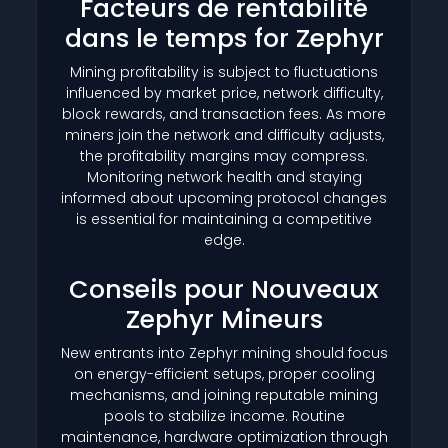
Facteurs de rentabilité
dans le temps for Zephyr
Mining profitability is subject to fluctuations
influenced by market price, network difficulty,
block rewards, and transaction fees. As more
miners join the network and difficulty adjusts,
the profitability margins may compress.
Monitoring network health and staying
informed about upcoming protocol changes
is essential for maintaining a competitive
edge.
Conseils pour Nouveaux
Zephyr Mineurs
New entrants into Zephyr mining should focus
on energy-efficient setups, proper cooling
mechanisms, and joining reputable mining
pools to stabilize income. Routine
maintenance, hardware optimization through