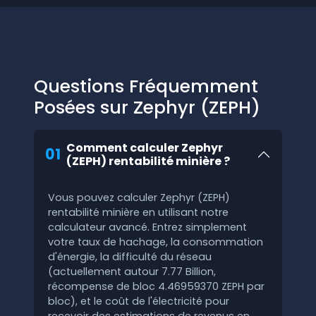
Questions Fréquemment
Posées sur Zephyr (ZEPH)
Comment calculer Zephyr
01
(ZEPH) rentabilité minière ?
Vous pouvez calculer Zephyr (ZEPH)
rentabilité minière en utilisant notre
calculateur avancé. Entrez simplement
votre taux de hachage, la consommation
d'énergie, la difficulté du réseau
(actuellement autour 7.77 Billion,
récompense de bloc 4.46959370 ZEPH par
bloc), et le coût de l'électricité pour