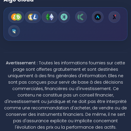
Avertissement :
Toutes les informations fournies sur cette
page sont offertes gratuitement et sont destinées
uniquement à des fins générales d'information. Elles ne
sont pas conçues pour servir de base à des décisions
commerciales, financières ou d'investissement. Ce
contenu ne constitue pas un conseil financier,
d'investissement ou juridique et ne doit pas être interprété
comme une recommandation d'acheter, de vendre ou de
conserver des instruments financiers. De même, il ne sert
pas d'assurance explicite ou implicite concernant
l'évolution des prix ou la performance des actifs.