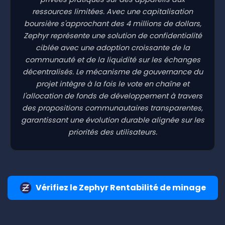
ressources limitées. Avec une capitalisation
boursière s'approchant des 4 millions de dollars,
Zephyr représente une solution de confidentialité
ciblée avec une adoption croissante de la
communauté et de la liquidité sur les échanges
décentralisés. Le mécanisme de gouvernance du
projet intègre à la fois le vote en chaîne et
l'allocation de fonds de développement à travers
des propositions communautaires transparentes,
garantissant une évolution durable alignée sur les
priorités des utilisateurs.
Vérifiez le Zephyr Rentabilité de minage