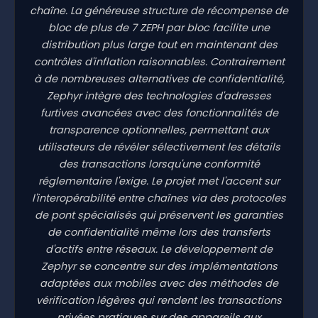
chaîne. La généreuse structure de récompense de
bloc de plus de 7 ZEPH par bloc facilite une
distribution plus large tout en maintenant des
contrôles d'inflation raisonnables. Contrairement
à de nombreuses alternatives de confidentialité,
Zephyr intègre des technologies d'adresses
furtives avancées avec des fonctionnalités de
transparence optionnelles, permettant aux
utilisateurs de révéler sélectivement les détails
des transactions lorsqu'une conformité
réglementaire l'exige. Le projet met l'accent sur
l'interopérabilité entre chaînes via des protocoles
de pont spécialisés qui préservent les garanties
de confidentialité même lors des transferts
d'actifs entre réseaux. Le développement de
Zephyr se concentre sur des implémentations
adaptées aux mobiles avec des méthodes de
vérification légères qui rendent les transactions
privées pratiques sur des appareils aux