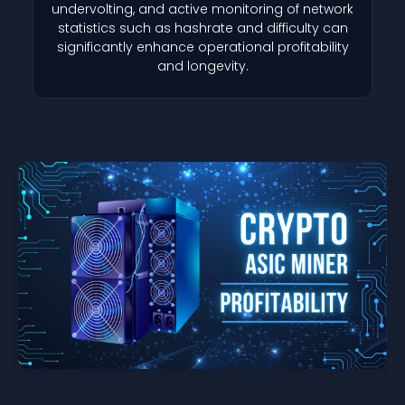
undervolting, and active monitoring of network
statistics such as hashrate and difficulty can
significantly enhance operational profitability
and longevity.