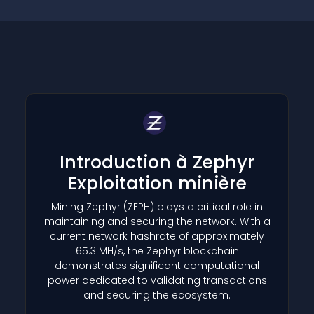
Introduction à Zephyr
Exploitation minière
Mining Zephyr
(ZEPH)
plays a critical role in
maintaining and securing the network. With a
current network hashrate of approximately
65.3 MH/s, the Zephyr blockchain
demonstrates significant computational
power dedicated to validating transactions
and securing the ecosystem.