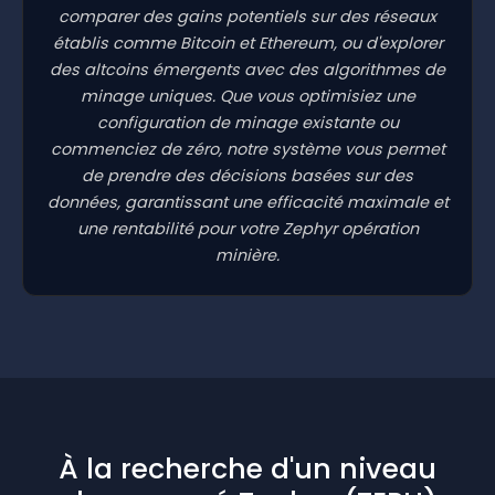
comparer des gains potentiels sur des réseaux
établis comme Bitcoin et Ethereum, ou d'explorer
des altcoins émergents avec des algorithmes de
minage uniques. Que vous optimisiez une
configuration de minage existante ou
commenciez de zéro, notre système vous permet
de prendre des décisions basées sur des
données, garantissant une efficacité maximale et
une rentabilité pour votre Zephyr opération
minière.
À la recherche d'un niveau