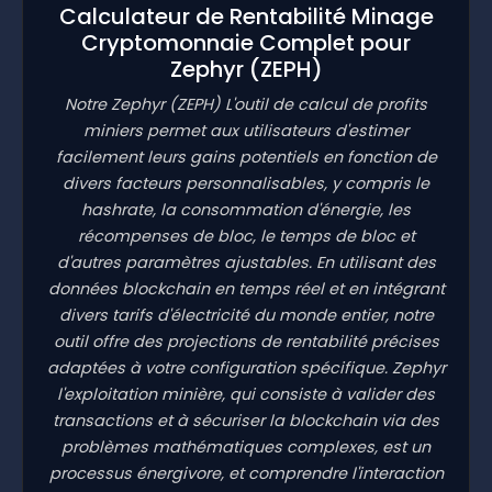
Calculateur de Rentabilité Minage
Cryptomonnaie Complet pour
Zephyr
(ZEPH)
Notre Zephyr
(ZEPH)
L'outil de calcul de profits
miniers permet aux utilisateurs d'estimer
facilement leurs gains potentiels en fonction de
divers facteurs personnalisables, y compris le
hashrate, la consommation d'énergie, les
récompenses de bloc, le temps de bloc et
d'autres paramètres ajustables. En utilisant des
données blockchain en temps réel et en intégrant
divers tarifs d'électricité du monde entier, notre
outil offre des projections de rentabilité précises
adaptées à votre configuration spécifique. Zephyr
l'exploitation minière, qui consiste à valider des
transactions et à sécuriser la blockchain via des
problèmes mathématiques complexes, est un
processus énergivore, et comprendre l'interaction