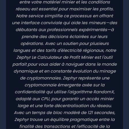
entre votre matériel minier et les conditions
réseau est essentiel pour maximiser les profits.
Notre service simplifie ce processus en offrant
une interface conviviale qui aide les mineurs—des
débutants aux professionnels expérimentés—à
prendre des décisions éclairées sur leurs
opérations. Avec un soutien pour plusieurs
langues et des tarifs d'électricité régionaux, notre
Zephyr Le Calculateur de Profit Minier est l'outil
parfait pour vous aider à naviguer dans le monde
dynamique et en constante évolution du minage
de cryptomonnaies. Zephyr représente une
cryptomonnaie émergente axée sur la
confidentialité qui utilise l'algorithme RandomX,
adapté aux CPU, pour garantir un accès minier
large et une forte décentralisation du réseau.
Avec un temps de bloc modéré de 121 secondes,
Zephyr trouve un équilibre pragmatique entre la
finalité des transactions et l'efficacité de la