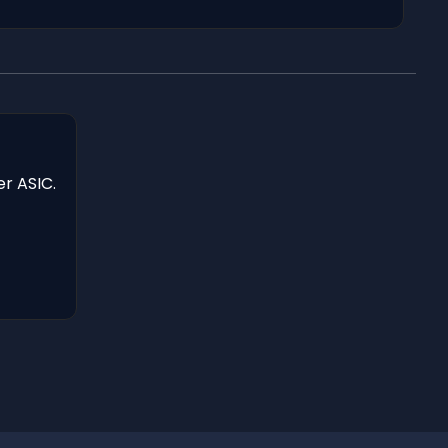
er ASIC.