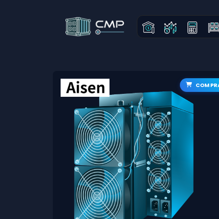
COMPR