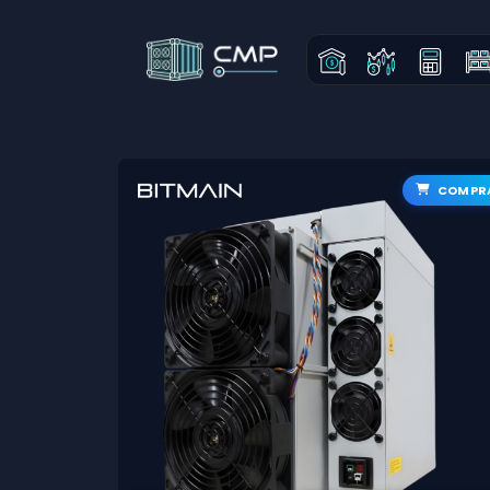
COMPR