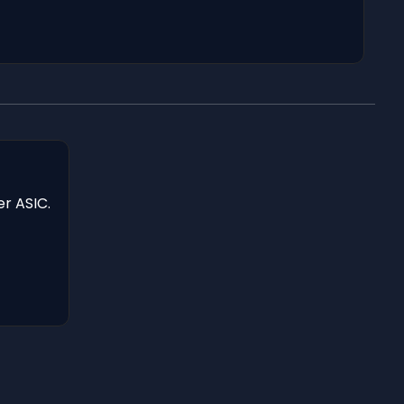
er ASIC.