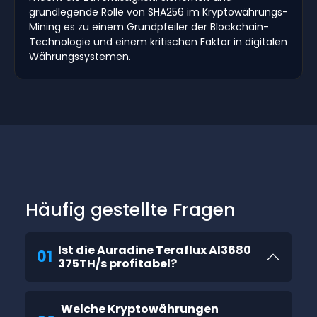
grundlegende Rolle von SHA256 im Kryptowährungs-
Mining es zu einem Grundpfeiler der Blockchain-
Technologie und einem kritischen Faktor in digitalen
Währungssystemen.
Häufig gestellte Fragen
Ist die Auradine Teraflux AI3680
01
375TH/s profitabel?
Welche Kryptowährungen