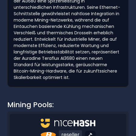
der AI3680 eine Spitzenleistung in
unterschiedlichen Infrastrukturen. Seine Ethernet-
Schnittstelle gewährleistet nahtlose Integration in
moderne Mining-Netzwerke, während die auf
Eintauchen basierende Kühlung mechanischen
Verschleiß und thermisches Drosseln erheblich
reduziert. Entwickelt für industrielle Miner, die auf
modernste Effizienz, reduzierte Wartung und
langfristige Betriebsstabilität setzen, repräsentiert
der Auradine Teraflux AI3680 einen neuen
Standard für leistungsstarke, geräuscharme
Bitcoin-Mining-Hardware, die für zukunftssichere
Skalierbarkeit optimiert ist.
Mining Pools:
reseller