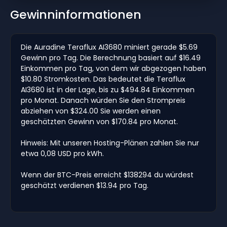
Gewinninformationen
Die Auradine Teraflux AI3680 miniert gerade $5.69
Gewinn pro Tag. Die Berechnung basiert auf $16.49
Einkommen pro Tag, von dem wir abgezogen haben
$10.80 Stromkosten. Das bedeutet die Teraflux
AI3680 ist in der Lage, bis zu $494.84 Einkommen
pro Monat. Danach würden Sie den Strompreis
abziehen von $324.00 Sie werden einen
geschätzten Gewinn von $170.84 pro Monat.
Hinweis: Mit unseren Hosting-Plänen zahlen Sie nur
etwa 0,08 USD pro kWh.
Wenn der BTC-Preis erreicht $138294 du würdest
geschätzt verdienen $13.94 pro Tag.