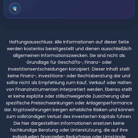
Haftungsausschluss:
Alle Informationen auf dieser Seite
werden kostenlos bereitgestellt und dienen ausschließlich
allgemeinen Informationszwecken. Sie sind nicht als
Grundlage für Geschäfts-, Finanz- oder
Investitionsentscheidungen konzipiert. Dieser Inhalt stellt
keine Finanz-, Investitions- oder Rechtsberatung dar und
sollte nicht als Empfehlung zum Kauf, Verkauf oder Halten
von Finanzinstrumenten interpretiert werden. Ebenso stellt
er keine explizite oder stillschweigende Zusicherung über
spezifische Preisschwankungen oder Anlagenperformance
dar. Kryptowährungen bergen erhebliche Risiken und können
zum vollständigen Verlust des investierten Kapitals führen.
Die hier dargestellten Informationen ersetzen keine
fachkundige Beratung oder Unterstützung, die auf Ihre
individuellen finanziellen Bedürfnisse oder Umstände