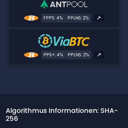
FPPS: 4%
PPLNS: 2%
PPS+: 4%
PPLNS: 2%
Algorithmus Informationen: SHA-
256