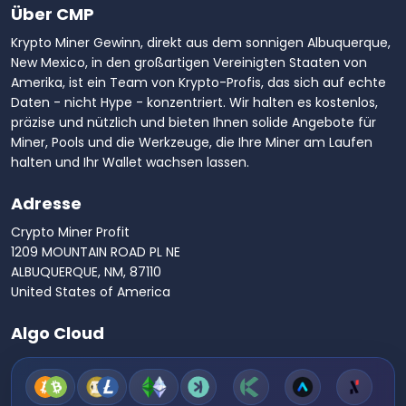
Über CMP
Krypto Miner Gewinn, direkt aus dem sonnigen Albuquerque,
New Mexico, in den großartigen Vereinigten Staaten von
Amerika, ist ein Team von Krypto-Profis, das sich auf echte
Daten - nicht Hype - konzentriert. Wir halten es kostenlos,
präzise und nützlich und bieten Ihnen solide Angebote für
Miner, Pools und die Werkzeuge, die Ihre Miner am Laufen
halten und Ihr Wallet wachsen lassen.
Adresse
Crypto Miner Profit
1209 MOUNTAIN ROAD PL NE
ALBUQUERQUE, NM, 87110
United States of America
Algo Cloud