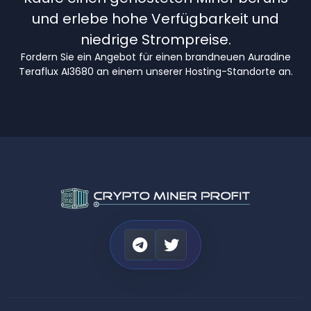
und erlebe hohe Verfügbarkeit und
niedrige Strompreise.
Fordern Sie ein Angebot für einen brandneuen Auradine
Teraflux AI3680 an einem unserer Hosting-Standorte an.