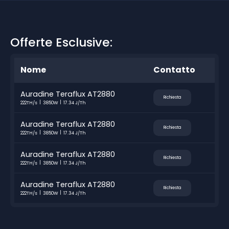
Offerte Esclusive:
Nome
Contatto
Auradine Teraflux AT2880
Richiesta
222TH/s
3850W
17.34 J/Th
Auradine Teraflux AT2880
Richiesta
222TH/s
3850W
17.34 J/Th
Auradine Teraflux AT2880
Richiesta
222TH/s
3850W
17.34 J/Th
Auradine Teraflux AT2880
Richiesta
222TH/s
3850W
17.34 J/Th