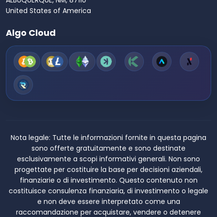
ALBUQUERQUE, NM, 87110
United States of America
Algo Cloud
Nota legale:
Tutte le informazioni fornite in questa pagina
sono offerte gratuitamente e sono destinate
esclusivamente a scopi informativi generali. Non sono
progettate per costituire la base per decisioni aziendali,
finanziarie o di investimento. Questo contenuto non
costituisce consulenza finanziaria, di investimento o legale
e non deve essere interpretato come una
raccomandazione per acquistare, vendere o detenere