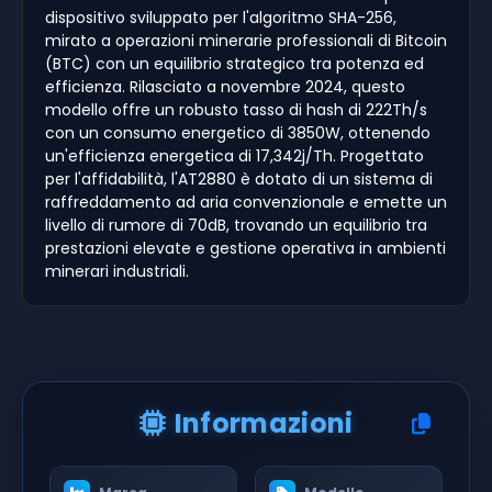
dispositivo sviluppato per l'algoritmo SHA-256,
mirato a operazioni minerarie professionali di Bitcoin
(BTC) con un equilibrio strategico tra potenza ed
efficienza. Rilasciato a novembre 2024, questo
modello offre un robusto tasso di hash di 222Th/s
con un consumo energetico di 3850W, ottenendo
un'efficienza energetica di 17,342j/Th. Progettato
per l'affidabilità, l'AT2880 è dotato di un sistema di
raffreddamento ad aria convenzionale e emette un
livello di rumore di 70dB, trovando un equilibrio tra
prestazioni elevate e gestione operativa in ambienti
minerari industriali.
Informazioni