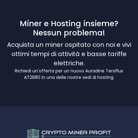
Miner e Hosting insieme?
Nessun problema!
Acquista un miner ospitato con noi e vivi
ottimi tempi di attività e basse tariffe
elettriche.
Richiedi un'offerta per un nuovo Auradine Teraflux
AT2880 in una delle nostre sedi di hosting.