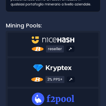
qualsiasi portafoglio minerario a livello aziendale.
Mining Pools:
reseller
3% PPS+