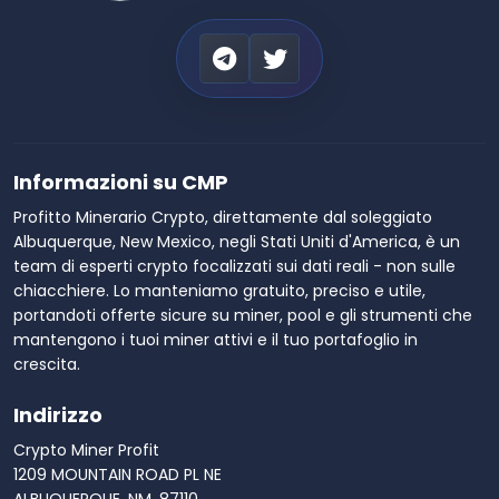
Informazioni su CMP
Profitto Minerario Crypto, direttamente dal soleggiato
Albuquerque, New Mexico, negli Stati Uniti d'America, è un
team di esperti crypto focalizzati sui dati reali - non sulle
chiacchiere. Lo manteniamo gratuito, preciso e utile,
portandoti offerte sicure su miner, pool e gli strumenti che
mantengono i tuoi miner attivi e il tuo portafoglio in
crescita.
Indirizzo
Crypto Miner Profit
1209 MOUNTAIN ROAD PL NE