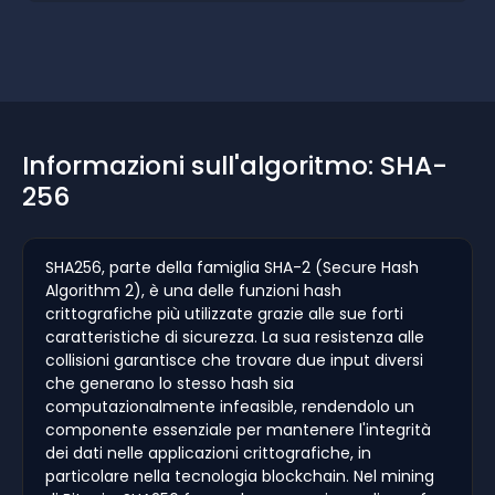
Informazioni sull'algoritmo: SHA-
256
SHA256, parte della famiglia SHA-2 (Secure Hash
Algorithm 2), è una delle funzioni hash
crittografiche più utilizzate grazie alle sue forti
caratteristiche di sicurezza. La sua resistenza alle
collisioni garantisce che trovare due input diversi
che generano lo stesso hash sia
computazionalmente infeasible, rendendolo un
componente essenziale per mantenere l'integrità
dei dati nelle applicazioni crittografiche, in
particolare nella tecnologia blockchain. Nel mining