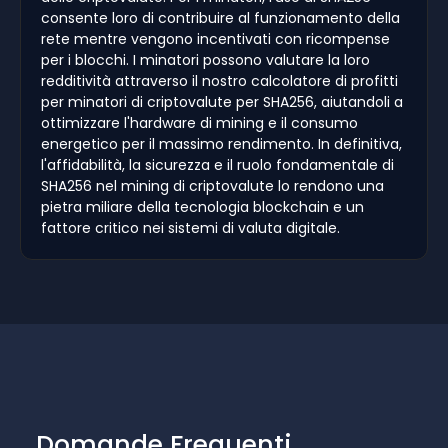
consente loro di contribuire al funzionamento della
rete mentre vengono incentivati con ricompense
per i blocchi. I minatori possono valutare la loro
redditività attraverso il nostro calcolatore di profitti
per minatori di criptovalute per SHA256, aiutandoli a
ottimizzare l'hardware di mining e il consumo
energetico per il massimo rendimento. In definitiva,
l'affidabilità, la sicurezza e il ruolo fondamentale di
SHA256 nel mining di criptovalute lo rendono una
pietra miliare della tecnologia blockchain e un
fattore critico nei sistemi di valuta digitale.
Domande Frequenti