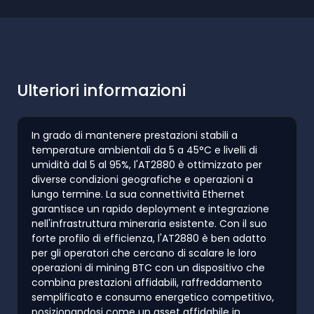
Ulteriori informazioni
In grado di mantenere prestazioni stabili a
temperature ambientali da 5 a 45°C e livelli di
umidità dal 5 al 95%, l'AT2880 è ottimizzato per
diverse condizioni geografiche e operazioni a
lungo termine. La sua connettività Ethernet
garantisce un rapido deployment e integrazione
nell'infrastruttura mineraria esistente. Con il suo
forte profilo di efficienza, l'AT2880 è ben adatto
per gli operatori che cercano di scalare le loro
operazioni di mining BTC con un dispositivo che
combina prestazioni affidabili, raffreddamento
semplificato e consumo energetico competitivo,
posizionandosi come un asset affidabile in