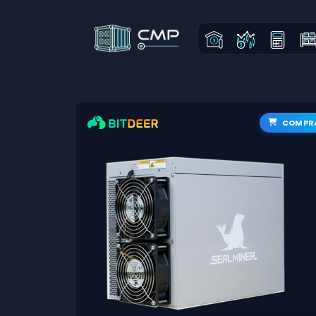
COMPR