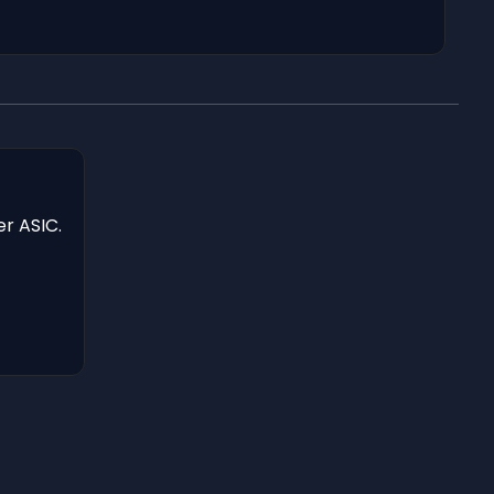
er ASIC.