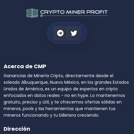
Acerca de CMP
Ganancias de Minería Cripto, directamente desde el
soleado Albuquerque, Nuevo México, en los grandes Estados
Unidos de América, es un equipo de expertos en cripto
enfocados en datos reales - no en hype. Lo mantenemos
gratuito, preciso y útil, y te ofrecemos ofertas sólidas en
mineros, pools y las herramientas que mantienen tus
mineros funcionando y tu billetera creciendo.
Dirección