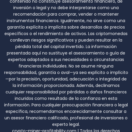
contenido no constituye asesoramiento financiero, de
inversión o legal y no debe interpretarse como una
recomendación para comprar, vender o mantener
instrumentos financieros. Igualmente, no sirve como una
garantía explícita o implícita sobre desarrollos de precios
específicos o el rendimiento de activos. Las criptomonedas
conllevan riesgos significativos y pueden resultar en la
pérdida total del capital invertido. La información
presentada aquí no sustituye el asesoramiento o guía de
expertos adaptados a sus necesidades o circunstancias
financieras individuales. No se asume ninguna
responsabilidad, garantía o aval—ya sea explícito o implícito
—por la precisión, oportunidad, adecuación o integridad de
la información proporcionada. Además, declinamos
cualquier responsabilidad por pérdidas o daños financieros
incuridos como resultado de la confianza en esta
información. Para cualquier preocupación financiera o legal
específica, recomendamos encarecidamente consultar a
un asesor financiero calificado, profesional de inversiones o
experto legal.
crypto-miner-profitability.com | Todos los derechos