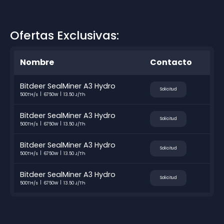
Ofertas Exclusivas:
Nombre
Contacto
Bitdeer SealMiner A3 Hydro
Solicitud
500TH/s
6750W
13.50 J/Th
Bitdeer SealMiner A3 Hydro
Solicitud
500TH/s
6750W
13.50 J/Th
Bitdeer SealMiner A3 Hydro
Solicitud
500TH/s
6750W
13.50 J/Th
Bitdeer SealMiner A3 Hydro
Solicitud
500TH/s
6750W
13.50 J/Th