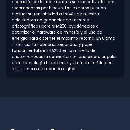
operación de la red mientras son incentivados con
recompensas por bloque. Los mineros pueden
evaluar su rentabilidad a través de nuestra
calculadora de ganancias de mineros
criptográficos para SHA256, ayudándoles a
optimizar el hardware de minería y el uso de
energía para obtener el máximo retorno. En última
instancia, la fiabilidad, seguridad y papel
fundamental de SHA256 en la minería de
criptomonedas la convierten en una piedra angular
de la tecnología blockchain y un factor crítico en
los sistemas de moneda digital.