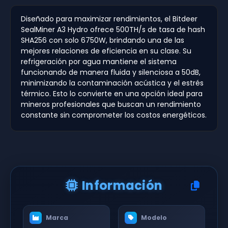
Diseñado para maximizar rendimientos, el Bitdeer
SealMiner A3 Hydro ofrece 500TH/s de tasa de hash
SHA256 con solo 6750W, brindando una de las
mejores relaciones de eficiencia en su clase. Su
refrigeración por agua mantiene el sistema
funcionando de manera fluida y silenciosa a 50dB,
minimizando la contaminación acústica y el estrés
térmico. Esto lo convierte en una opción ideal para
mineros profesionales que buscan un rendimiento
constante sin comprometer los costos energéticos.
Información
Marca
Modelo