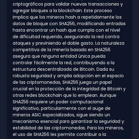
criptográficos para validar nuevas transacciones y
agregar bloques a la blockchain. Este proceso
implica que los mineros hash a repetidamente los
datos de bloque con SHA256, modificando entradas
hasta encontrar un hash que cumpla con el nivel
de dificultad requerido, asegurando la red contra
ataques y previniendo el doble gasto. La naturaleza
competitiva de la minería basada en SHA256
asegura que ninguna entidad única pueda
controlar fácilmente la red, contribuyendo a la
estructura descentralizada de Bitcoin. Dada su
robusta seguridad y amplia adopción en el espacio
de las criptomonedas, SHA256 juega un papel
crucial en la protección de la integridad de Bitcoin y
otras redes blockchain que lo emplean. Aunque
SHA256 requiere un poder computacional
significativo, particularmente con el auge de
mineros ASIC especializados, sigue siendo un
mecanismo esencial para garantizar la seguridad y
estabilidad de las criptomonedas. Para los mineros,
el uso de SHA256 les permite contribuir a la