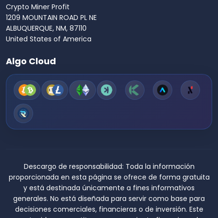
Crypto Miner Profit
1209 MOUNTAIN ROAD PL NE
ALBUQUERQUE, NM, 87110
United States of America
Algo Cloud
Descargo de responsabilidad:
Toda la información
proporcionada en esta página se ofrece de forma gratuita
y está destinada únicamente a fines informativos
generales. No está diseñada para servir como base para
decisiones comerciales, financieras o de inversión. Este