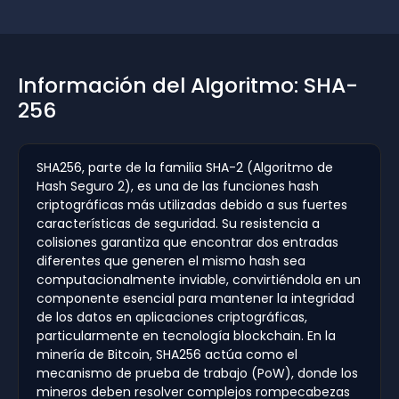
Información del Algoritmo: SHA-
256
SHA256, parte de la familia SHA-2 (Algoritmo de
Hash Seguro 2), es una de las funciones hash
criptográficas más utilizadas debido a sus fuertes
características de seguridad. Su resistencia a
colisiones garantiza que encontrar dos entradas
diferentes que generen el mismo hash sea
computacionalmente inviable, convirtiéndola en un
componente esencial para mantener la integridad
de los datos en aplicaciones criptográficas,
particularmente en tecnología blockchain. En la
minería de Bitcoin, SHA256 actúa como el
mecanismo de prueba de trabajo (PoW), donde los
mineros deben resolver complejos rompecabezas