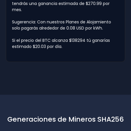
tendrás una ganancia estimada de $270.99 por
mes.
Sugerencia: Con nuestros Planes de Alojamiento
solo pagarás alrededor de 0.08 USD por kWh.
Si el precio del BTC alcanza $138294 tú ganarías
estimado $20.03 por día.
Generaciones de Mineros SHA256