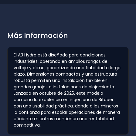
Más Información
El A3 Hydro está diseñado para condiciones
industriales, operando en amplios rangos de
voltaje y clima, garantizando una fiabilidad a largo
plazo. Dimensiones compactas y una estructura
robusta permiten una instalación flexible en
grandes granjas o instalaciones de alojamiento.
Lanzado en octubre de 2025, este modelo
combina la excelencia en ingeniería de Bitdeer
con una usabilidad práctica, dando a los mineros
la confianza para escalar operaciones de manera
eficiente mientras mantienen una rentabilidad
competitiva.