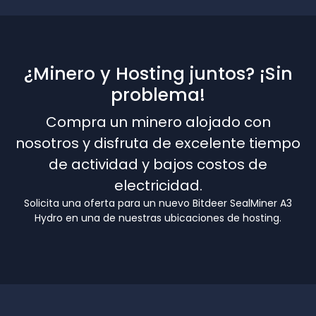
¿Minero y Hosting juntos? ¡Sin
problema!
Compra un minero alojado con
nosotros y disfruta de excelente tiempo
de actividad y bajos costos de
electricidad.
Solicita una oferta para un nuevo Bitdeer SealMiner A3
Hydro en una de nuestras ubicaciones de hosting.