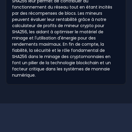
SHA256 leur permet de contribuer au
fonctionnement du réseau tout en étant incités
par des récompenses de blocs. Les mineurs
peuvent évaluer leur rentabilité grâce à notre
calculateur de profits de mineur crypto pour
SHA256, les aidant à optimiser le matériel de
minage et l'utilisation d'énergie pour des
rendements maximaux. En fin de compte, la
fiabilité, la sécurité et le rôle fondamental de
SHA256 dans le minage des cryptomonnaies en
font un pilier de la technologie blockchain et un
facteur critique dans les systèmes de monnaie
numérique.