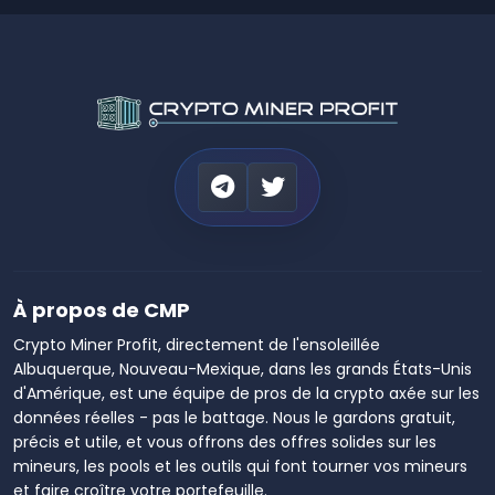
À propos de CMP
Crypto Miner Profit, directement de l'ensoleillée
Albuquerque, Nouveau-Mexique, dans les grands États-Unis
d'Amérique, est une équipe de pros de la crypto axée sur les
données réelles - pas le battage. Nous le gardons gratuit,
précis et utile, et vous offrons des offres solides sur les
mineurs, les pools et les outils qui font tourner vos mineurs
et faire croître votre portefeuille.