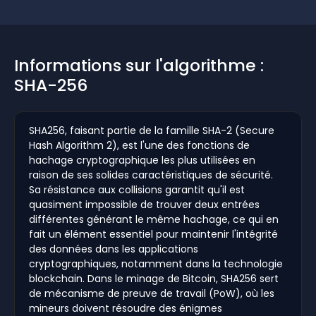
Informations sur l'algorithme :
SHA-256
SHA256, faisant partie de la famille SHA-2 (Secure
Hash Algorithm 2), est l'une des fonctions de
hachage cryptographique les plus utilisées en
raison de ses solides caractéristiques de sécurité.
Sa résistance aux collisions garantit qu'il est
quasiment impossible de trouver deux entrées
différentes générant le même hachage, ce qui en
fait un élément essentiel pour maintenir l'intégrité
des données dans les applications
cryptographiques, notamment dans la technologie
blockchain. Dans le minage de Bitcoin, SHA256 sert
de mécanisme de preuve de travail (PoW), où les
mineurs doivent résoudre des énigmes