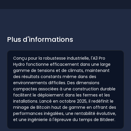
Plus d'informations
Conçu pour la robustesse industrielle, l'A3 Pro
Hydro fonctionne efficacement dans une large
gamme de tensions et de climats, maintenant
des résultats constants même dans des
environnements difficiles. Des dimensions
compactes associées à une construction durable
facilitent le déploiement dans les fermes et les
installations. Lancé en octobre 2025, il redéfinit le
minage de Bitcoin haut de gamme en offrant des
performances inégalées, une rentabilité évolutive,
et une ingénierie à l'épreuve du temps de Bitdeer.