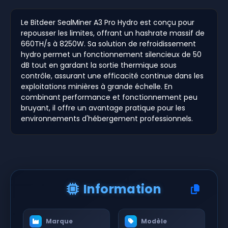
Le Bitdeer SealMiner A3 Pro Hydro est conçu pour
repousser les limites, offrant un hashrate massif de
660TH/s à 8250W. Sa solution de refroidissement
hydro permet un fonctionnement silencieux de 50
dB tout en gardant la sortie thermique sous
contrôle, assurant une efficacité continue dans les
exploitations minières à grande échelle. En
combinant performance et fonctionnement peu
bruyant, il offre un avantage pratique pour les
environnements d'hébergement professionnels.
Information
Marque
Modèle