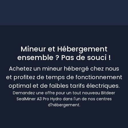
Mineur et Hébergement
ensemble ? Pas de souci !
Achetez un mineur hébergé chez nous
et profitez de temps de fonctionnement
optimal et de faibles tarifs électriques.
Demandez une offre pour un tout nouveau Bitdeer
SealMiner A3 Pro Hydro dans l'un de nos centres
d'hébergement.