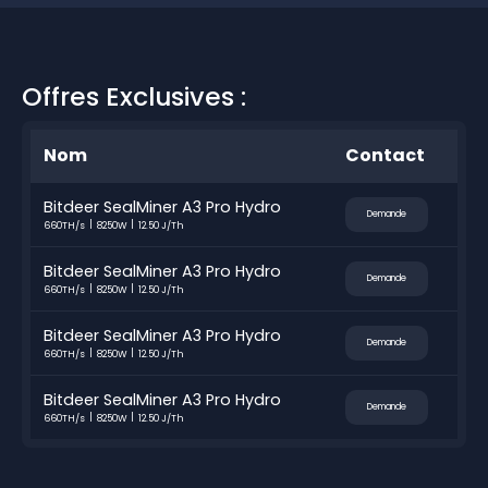
Offres Exclusives :
Nom
Contact
Bitdeer SealMiner A3 Pro Hydro
Demande
660TH/s
8250W
12.50 J/Th
Bitdeer SealMiner A3 Pro Hydro
Demande
660TH/s
8250W
12.50 J/Th
Bitdeer SealMiner A3 Pro Hydro
Demande
660TH/s
8250W
12.50 J/Th
Bitdeer SealMiner A3 Pro Hydro
Demande
660TH/s
8250W
12.50 J/Th