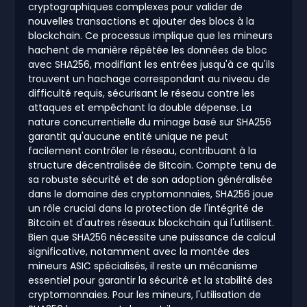
cryptographiques complexes pour valider de
nouvelles transactions et ajouter des blocs à la
blockchain. Ce processus implique que les mineurs
hachent de manière répétée les données de bloc
avec SHA256, modifiant les entrées jusqu'à ce qu'ils
trouvent un hachage correspondant au niveau de
difficulté requis, sécurisant le réseau contre les
attaques et empêchant la double dépense. La
nature concurrentielle du minage basé sur SHA256
garantit qu'aucune entité unique ne peut
facilement contrôler le réseau, contribuant à la
structure décentralisée de Bitcoin. Compte tenu de
sa robuste sécurité et de son adoption généralisée
dans le domaine des cryptomonnaies, SHA256 joue
un rôle crucial dans la protection de l'intégrité de
Bitcoin et d'autres réseaux blockchain qui l'utilisent.
Bien que SHA256 nécessite une puissance de calcul
significative, notamment avec la montée des
mineurs ASIC spécialisés, il reste un mécanisme
essentiel pour garantir la sécurité et la stabilité des
cryptomonnaies. Pour les mineurs, l'utilisation de