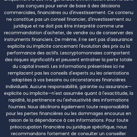
pas conçues pour servir de base à des décisions
commerciales, financières ou d'investissement. Ce contenu
ne constitue pas un conseil financier, d'investissement ou
juridique et ne doit pas être interprété comme une
recommandation d'acheter, de vendre ou de conserver des
instruments financiers. De même, il ne sert pas d'assurance
explicite ou implicite concernant l'évolution des prix ou la
performance des actifs. Lescryptomonnaies comportent
des risques significatifs et peuvent entraîner la perte totale
du capital investi. Les informations présentées ici ne
remplacent pas les conseils d'experts ou les orientations
adaptées à vos besoins ou circonstances financières
individuels. Aucune responsabilité, garantie ou assurance—
explicite ou implicite—n'est assumée quant à l'exactitude, la
rapidité, la pertinence ou l'exhaustivité des informations
fournies. Nous déclinons également toute responsabilité
pour les pertes financières ou les dommages encourus en
raison de la dépendance à ces informations. Pour toute
préoccupation financière ou juridique spécifique, nous
recommandons fortement de consulter un conseiller