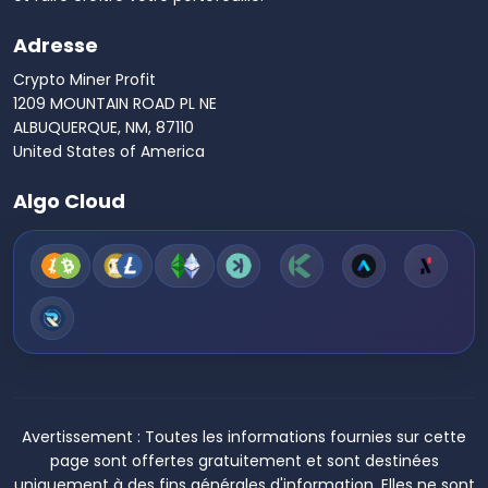
Adresse
Crypto Miner Profit
1209 MOUNTAIN ROAD PL NE
ALBUQUERQUE, NM, 87110
United States of America
Algo Cloud
Avertissement :
Toutes les informations fournies sur cette
page sont offertes gratuitement et sont destinées
uniquement à des fins générales d'information. Elles ne sont