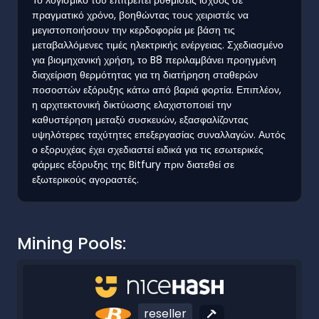
πραγματικό χρόνο, βοηθώντας τους χειριστές να
μεγιστοποιήσουν την κερδοφορία με βάση τις
μεταβαλλόμενες τιμές ηλεκτρικής ενέργειας. Σχεδιασμένο
για βιομηχανική χρήση, το B8 περιλαμβάνει προηγμένη
διαχείριση θερμότητας για τη διατήρηση σταθερών
ποσοστών εξόρυξης κάτω από βαριά φορτία. Επιπλέον,
η αρχιτεκτονική δικτύωσης ελαχιστοποιεί την
καθυστέρηση μεταξύ συσκευών, εξασφαλίζοντας
υψηλότερες ταχύτητες επεξεργασίας συναλλαγών. Αυτός
ο εξορυχέας έχει σχεδιαστεί ειδικά για τις εσωτερικές
φάρμες εξόρυξης της Bitfury πριν διατεθεί σε
εξωτερικούς αγοραστές.
Mining Pools:
reseller