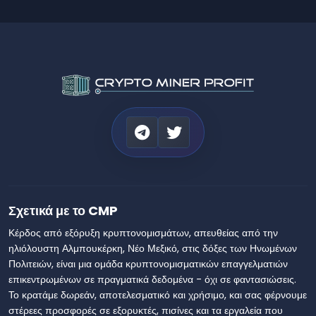
Σχετικά με το CMP
Κέρδος από εξόρυξη κρυπτονομισμάτων, απευθείας από την
ηλιόλουστη Αλμπουκέρκη, Νέο Μεξικό, στις δόξες των Ηνωμένων
Πολιτειών, είναι μια ομάδα κρυπτονομισματικών επαγγελματιών
επικεντρωμένων σε πραγματικά δεδομένα - όχι σε φαντασιώσεις.
Το κρατάμε δωρεάν, αποτελεσματικό και χρήσιμο, και σας φέρνουμε
στέρεες προσφορές σε εξορυκτές, πισίνες και τα εργαλεία που