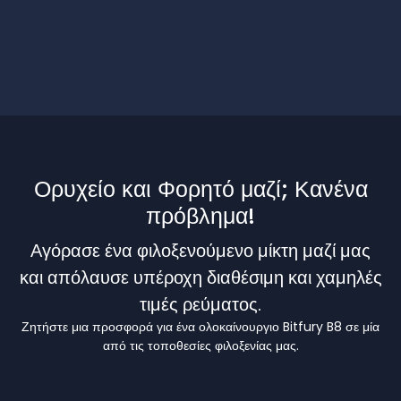
Ορυχείο και Φορητό μαζί; Κανένα
πρόβλημα!
Αγόρασε ένα φιλοξενούμενο μίκτη μαζί μας
και απόλαυσε υπέροχη διαθέσιμη και χαμηλές
τιμές ρεύματος.
Ζητήστε μια προσφορά για ένα ολοκαίνουργιο Bitfury B8 σε μία
από τις τοποθεσίες φιλοξενίας μας.