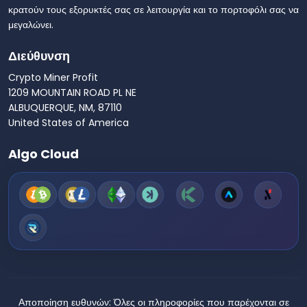
κρατούν τους εξορυκτές σας σε λειτουργία και το πορτοφόλι σας να
μεγαλώνει.
Διεύθυνση
Crypto Miner Profit
1209 MOUNTAIN ROAD PL NE
ALBUQUERQUE, NM, 87110
United States of America
Algo Cloud
Αποποίηση ευθυνών:
Όλες οι πληροφορίες που παρέχονται σε