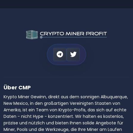
Über CMP
Krypto Miner Gewinn, direkt aus dem sonnigen Albuquerque,
New Mexico, in den großartigen Vereinigten Staaten von
Amerika, ist ein Team von Krypto-Profis, das sich auf echte
Daten - nicht Hype - konzentriert. Wir halten es kostenlos,
präzise und nützlich und bieten Ihnen solide Angebote für
Miner, Pools und die Werkzeuge, die Ihre Miner am Laufen