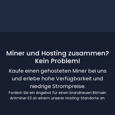
Miner und Hosting zusammen?
Kein Problem!
Kaufe einen gehosteten Miner bei uns
und erlebe hohe Verfügbarkeit und
niedrige Strompreise.
Fordern Sie ein Angebot für einen brandneuen Bitmain
Antminer E3 an einem unserer Hosting-Standorte an.