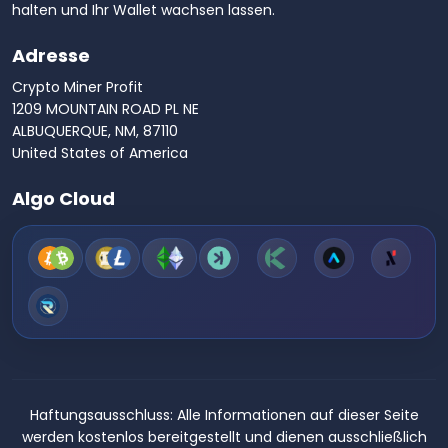
halten und Ihr Wallet wachsen lassen.
Adresse
Crypto Miner Profit
1209 MOUNTAIN ROAD PL NE
ALBUQUERQUE, NM, 87110
United States of America
Algo Cloud
Haftungsausschluss:
Alle Informationen auf dieser Seite
werden kostenlos bereitgestellt und dienen ausschließlich