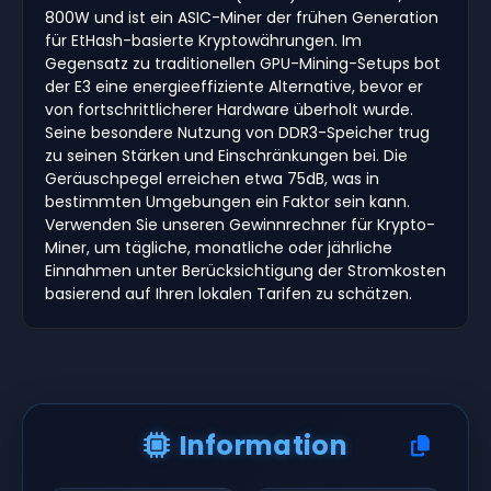
800W und ist ein ASIC-Miner der frühen Generation
für EtHash-basierte Kryptowährungen. Im
Gegensatz zu traditionellen GPU-Mining-Setups bot
der E3 eine energieeffiziente Alternative, bevor er
von fortschrittlicherer Hardware überholt wurde.
Seine besondere Nutzung von DDR3-Speicher trug
zu seinen Stärken und Einschränkungen bei. Die
Geräuschpegel erreichen etwa 75dB, was in
bestimmten Umgebungen ein Faktor sein kann.
Verwenden Sie unseren Gewinnrechner für Krypto-
Miner, um tägliche, monatliche oder jährliche
Einnahmen unter Berücksichtigung der Stromkosten
basierend auf Ihren lokalen Tarifen zu schätzen.
Information