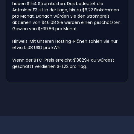
haben $1.54 Stromkosten. Das bedeutet die
Antminer E3 ist in der Lage, bis zu $6.22 Einkommen
pro Monat. Danach würden Sie den Strompreis
abziehen von $46.08 Sie werden einen geschätzten
Gewinn von $-39.86 pro Monat.
Hinweis: Mit unseren Hosting-Plänen zahlen Sie nur
etwa 0,08 USD pro kWh.
Wenn der BTC-Preis erreicht $138294 du würdest
geschätzt verdienen $-1.22 pro Tag.