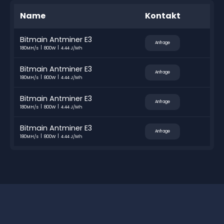
Name
Kontakt
Bitmain Antminer E3
Anfrage
180MH/s
800W
4.44 J/Mh
Bitmain Antminer E3
Anfrage
180MH/s
800W
4.44 J/Mh
Bitmain Antminer E3
Anfrage
180MH/s
800W
4.44 J/Mh
Bitmain Antminer E3
Anfrage
180MH/s
800W
4.44 J/Mh