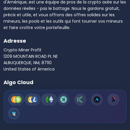
d'Amérique, est une équipe de pros de la crypto axée sur les
données réelles - pas le battage. Nous le gardons gratuit,
précis et utile, et vous offrons des offres solides sur les
mineurs, les pools et les outils qui font tourner vos mineurs
et faire croître votre portefeuille.
Adresse
Crypto Miner Profit
1209 MOUNTAIN ROAD PL NE
ALBUQUERQUE, NM, 87110
United States of America
Algo Cloud