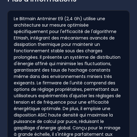
Le Bitmain Antminer E9 (2,4 Gh) utilise une
architecture sur mesure optimisée
spécifiquement pour l'efficacité de l'algorithme
EtHash, intégrant des mécanismes avancés de
dissipation thermique pour maintenir un
fonctionnement stable sous des charges
prolongées. Il présente un système de distribution
d'énergie affiné qui minimise les fluctuations,
garantissant des taux de hachage constants
même dans des environnements miniers très
exigeants. Le firmware de l'unité comprend des
options de réglage propriétaires, permettant aux
utilisateurs expérimentés d'ajuster les réglages de
tension et de fréquence pour une efficacité
énergétique optimale. De plus, il emploie une
disposition ASIC haute densité qui maximise la
puissance de calcul par puce, réduisant le
gaspillage d'énergie global. Conçu pour le minage
à grande échelle, il s'intègre parfaitement aux