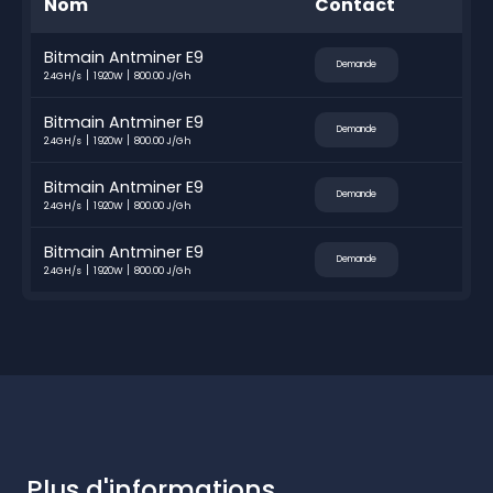
Nom
Contact
Bitmain Antminer E9
Demande
2.4GH/s
1920W
800.00 J/Gh
Bitmain Antminer E9
Demande
2.4GH/s
1920W
800.00 J/Gh
Bitmain Antminer E9
Demande
2.4GH/s
1920W
800.00 J/Gh
Bitmain Antminer E9
Demande
2.4GH/s
1920W
800.00 J/Gh
Plus d'informations