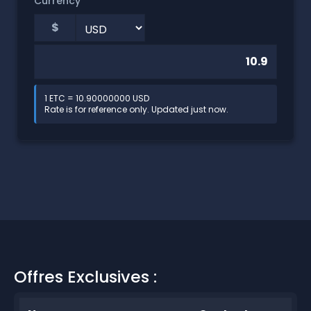
Currency
$
1 ETC = 10.90000000 USD
Rate is for reference only. Updated just now.
Offres Exclusives :