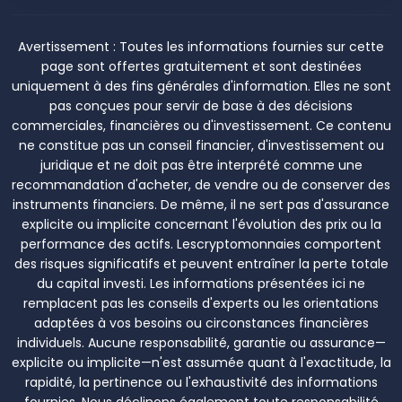
Avertissement :
Toutes les informations fournies sur cette
page sont offertes gratuitement et sont destinées
uniquement à des fins générales d'information. Elles ne sont
pas conçues pour servir de base à des décisions
commerciales, financières ou d'investissement. Ce contenu
ne constitue pas un conseil financier, d'investissement ou
juridique et ne doit pas être interprété comme une
recommandation d'acheter, de vendre ou de conserver des
instruments financiers. De même, il ne sert pas d'assurance
explicite ou implicite concernant l'évolution des prix ou la
performance des actifs. Lescryptomonnaies comportent
des risques significatifs et peuvent entraîner la perte totale
du capital investi. Les informations présentées ici ne
remplacent pas les conseils d'experts ou les orientations
adaptées à vos besoins ou circonstances financières
individuels. Aucune responsabilité, garantie ou assurance—
explicite ou implicite—n'est assumée quant à l'exactitude, la
rapidité, la pertinence ou l'exhaustivité des informations
fournies. Nous déclinons également toute responsabilité