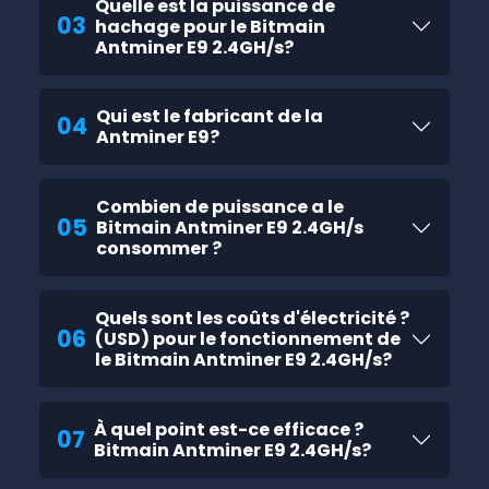
Quelle est la puissance de
03
hachage pour le Bitmain
Antminer E9 2.4GH/s?
Qui est le fabricant de la
04
Antminer E9?
Combien de puissance a le
05
Bitmain Antminer E9 2.4GH/s
consommer ?
Quels sont les coûts d'électricité ?
06
(USD) pour le fonctionnement de
le Bitmain Antminer E9 2.4GH/s?
À quel point est-ce efficace ?
07
Bitmain Antminer E9 2.4GH/s?