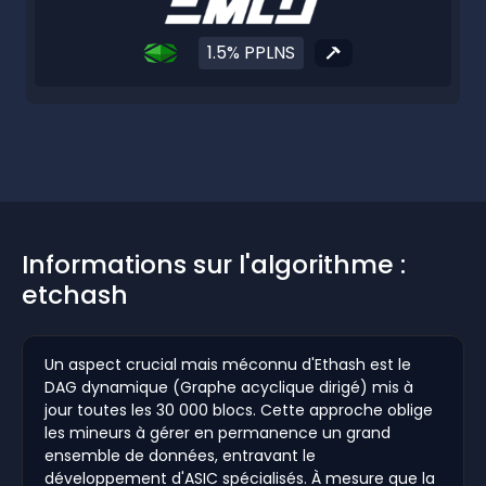
1.5% PPLNS
Informations sur l'algorithme :
etchash
Un aspect crucial mais méconnu d'Ethash est le
DAG dynamique (Graphe acyclique dirigé) mis à
jour toutes les 30 000 blocs. Cette approche oblige
les mineurs à gérer en permanence un grand
ensemble de données, entravant le
développement d'ASIC spécialisés. À mesure que la