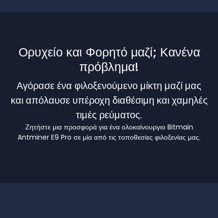
Ορυχείο και Φορητό μαζί; Κανένα
πρόβλημα!
Αγόρασε ένα φιλοξενούμενο μίκτη μαζί μας
και απόλαυσε υπέροχη διαθέσιμη και χαμηλές
τιμές ρεύματος.
Ζητήστε μια προσφορά για ένα ολοκαίνουργιο Bitmain
Antminer E9 Pro σε μία από τις τοποθεσίες φιλοξενίας μας.