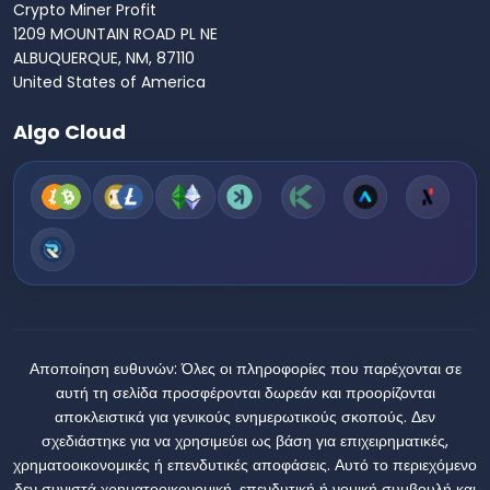
Crypto Miner Profit
1209 MOUNTAIN ROAD PL NE
ALBUQUERQUE, NM, 87110
United States of America
Algo Cloud
Αποποίηση ευθυνών:
Όλες οι πληροφορίες που παρέχονται σε
αυτή τη σελίδα προσφέρονται δωρεάν και προορίζονται
αποκλειστικά για γενικούς ενημερωτικούς σκοπούς. Δεν
σχεδιάστηκε για να χρησιμεύει ως βάση για επιχειρηματικές,
χρηματοοικονομικές ή επενδυτικές αποφάσεις. Αυτό το περιεχόμενο
δεν συνιστά χρηματοοικονομική, επενδυτική ή νομική συμβουλή και