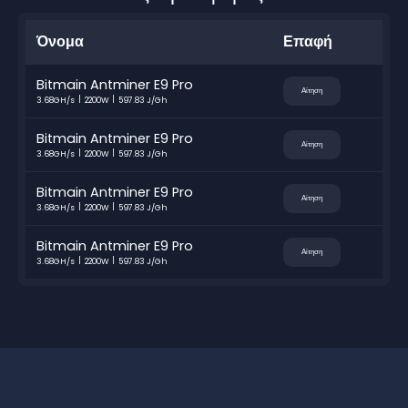
Όνομα
Επαφή
Bitmain Antminer E9 Pro
Αίτηση
3.68GH/s
2200W
597.83 J/Gh
Bitmain Antminer E9 Pro
Αίτηση
3.68GH/s
2200W
597.83 J/Gh
Bitmain Antminer E9 Pro
Αίτηση
3.68GH/s
2200W
597.83 J/Gh
Bitmain Antminer E9 Pro
Αίτηση
3.68GH/s
2200W
597.83 J/Gh