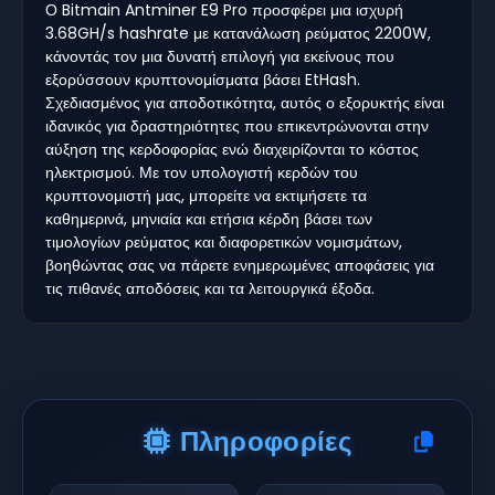
Ο Bitmain Antminer E9 Pro προσφέρει μια ισχυρή
3.68GH/s hashrate με κατανάλωση ρεύματος 2200W,
κάνοντάς τον μια δυνατή επιλογή για εκείνους που
εξορύσσουν κρυπτονομίσματα βάσει EtHash.
Σχεδιασμένος για αποδοτικότητα, αυτός ο εξορυκτής είναι
ιδανικός για δραστηριότητες που επικεντρώνονται στην
αύξηση της κερδοφορίας ενώ διαχειρίζονται το κόστος
ηλεκτρισμού. Με τον υπολογιστή κερδών του
κρυπτονομιστή μας, μπορείτε να εκτιμήσετε τα
καθημερινά, μηνιαία και ετήσια κέρδη βάσει των
τιμολογίων ρεύματος και διαφορετικών νομισμάτων,
βοηθώντας σας να πάρετε ενημερωμένες αποφάσεις για
τις πιθανές αποδόσεις και τα λειτουργικά έξοδα.
Πληροφορίες