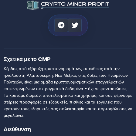
Σχετικά με το CMP
Κέρδος από εξόρυξη κρυπτονομισμάτων, απευθείας από την
ηλιόλουστη Αλμπουκέρκη, Νέο Μεξικό, στις δόξες των Ηνωμένων
Πολιτειών, είναι μια ομάδα κρυπτονομισματικών επαγγελματιών
επικεντρωμένων σε πραγματικά δεδομένα - όχι σε φαντασιώσεις.
Το κρατάμε δωρεάν, αποτελεσματικό και χρήσιμο, και σας φέρνουμε
στέρεες προσφορές σε εξορυκτές, πισίνες και τα εργαλεία που
κρατούν τους εξορυκτές σας σε λειτουργία και το πορτοφόλι σας να
μεγαλώνει.
Διεύθυνση