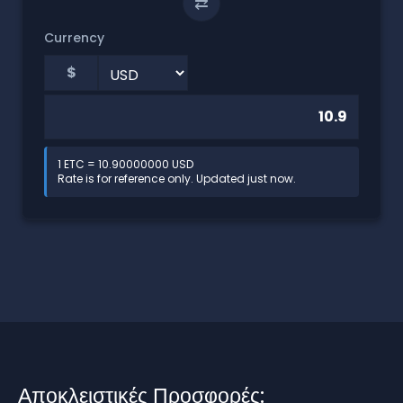
⇄
Currency
$
1 ETC = 10.90000000 USD
Rate is for reference only. Updated just now.
Αποκλειστικές Προσφορές: