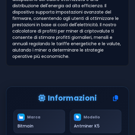
distribuzione dell'energia ad alta efficienza. Il
dispositivo supporta impostazioni avanzate del
firmware, consentendo agli utenti di ottimizzare le
prestazioni in base ai costi dell'elettricità. Il nostro
calcolatore di profitti per miner di criptovalute ti
consente di stimare profitti giornalieri, mensili e
annuali regolando le tariffe energetiche e le valute,
aiutando i miner a determinare le strategie
operative più economiche.
Informazioni
Marca
Modello
Bitmain
Antminer K5