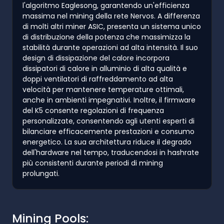
l'algoritmo Eaglesong, garantendo un'efficienza
massima nel mining della rete Nervos. A differenza
di molti altri miner ASIC, presenta un sistema unico
di distribuzione della potenza che massimizza la
stabilità durante operazioni ad alta intensità. Il suo
design di dissipazione del calore incorpora
dissipatori di calore in alluminio di alta qualità e
doppi ventilatori di raffreddamento ad alta
velocità per mantenere temperature ottimali,
anche in ambienti impegnativi. Inoltre, il firmware
del K5 consente regolazioni di frequenza
personalizzate, consentendo agli utenti esperti di
bilanciare efficacemente prestazioni e consumo
energetico. La sua architettura riduce il degrado
dell'hardware nel tempo, traducendosi in hashrate
più consistenti durante periodi di mining
prolungati.
Mining Pools: