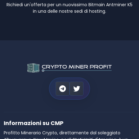
Richiedi un'offerta per un nuovissimo Bitmain Antminer K5
in una delle nostre sedi di hosting.
Informazioni su CMP
Profitto Minerario Crypto, direttamente dal soleggiato