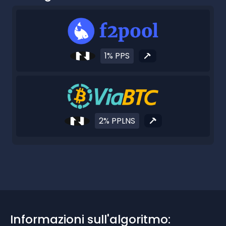
1% PPS
2% PPLNS
Informazioni sull'algoritmo: