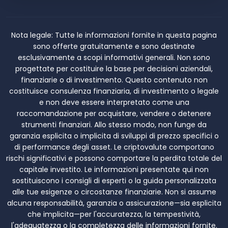
Nota legale:
Tutte le informazioni fornite in questa pagina
sono offerte gratuitamente e sono destinate
esclusivamente a scopi informativi generali. Non sono
progettate per costituire la base per decisioni aziendali,
finanziarie o di investimento. Questo contenuto non
costituisce consulenza finanziaria, di investimento o legale
e non deve essere interpretato come una
raccomandazione per acquistare, vendere o detenere
strumenti finanziari. Allo stesso modo, non funge da
garanzia esplicita o implicita di sviluppi di prezzo specifici o
di performance degli asset. Le criptovalute comportano
rischi significativi e possono comportare la perdita totale del
capitale investito. Le informazioni presentate qui non
sostituiscono i consigli di esperti o la guida personalizzata
alle tue esigenze o circostanze finanziarie. Non si assume
alcuna responsabilità, garanzia o assicurazione—sia esplicita
che implicita—per l'accuratezza, la tempestività,
l'adeguatezza o la completezza delle informazioni fornite.