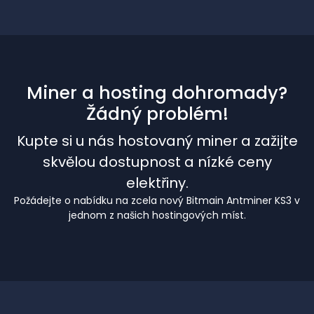
Miner a hosting dohromady?
Žádný problém!
Kupte si u nás hostovaný miner a zažijte
skvělou dostupnost a nízké ceny
elektřiny.
Požádejte o nabídku na zcela nový Bitmain Antminer KS3 v
jednom z našich hostingových míst.