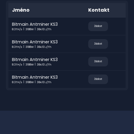
Jméno
Kontakt
Bitmain Antminer KS3
Žádost
8.3TH/s
3188W
384.10 J/Th
Bitmain Antminer KS3
Žádost
8.3TH/s
3188W
384.10 J/Th
Bitmain Antminer KS3
Žádost
8.3TH/s
3188W
384.10 J/Th
Bitmain Antminer KS3
Žádost
8.3TH/s
3188W
384.10 J/Th