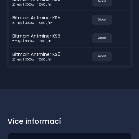
Žádost
20TH/s
3000W
150.00 J/Th
Bitmain Antminer KS5
Žádost
20TH/s
3000W
150.00 J/Th
Bitmain Antminer KS5
Žádost
20TH/s
3000W
150.00 J/Th
Bitmain Antminer KS5
Žádost
20TH/s
3000W
150.00 J/Th
Více informací