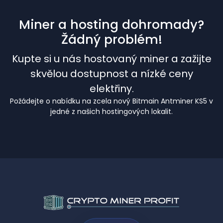
Miner a hosting dohromady?
Žádný problém!
Kupte si u nás hostovaný miner a zažijte
skvělou dostupnost a nízké ceny
elektřiny.
Požádejte o nabídku na zcela nový Bitmain Antminer KS5 v
jedné z našich hostingových lokalit.