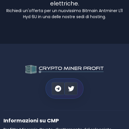
elettriche.
Richiedi un'offerta per un nuovissimo Bitmain Antminer L11
Hyd 6U in una delle nostre sedi di hosting.
Informazioni su CMP