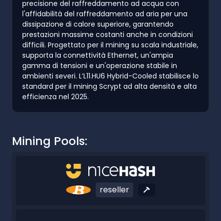
precisione del raffreddamento ad acqua con
l'affidabilità del raffreddamento ad aria per una
dissipazione di calore superiore, garantendo
prestazioni massime costanti anche in condizioni
difficili. Progettato per il mining su scala industriale,
supporta la connettività Ethernet, un'ampia
gamma di tensioni e un'operazione stabile in
ambienti severi. L’L11.HU6 Hybrid-Cooled stabilisce lo
standard per il mining Scrypt ad alta densità e alta
efficienza nel 2025.
Mining Pools:
reseller