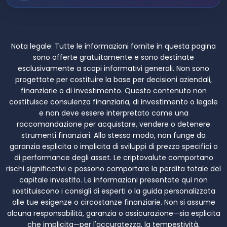
Nota legale:
Tutte le informazioni fornite in questa pagina
sono offerte gratuitamente e sono destinate
esclusivamente a scopi informativi generali. Non sono
progettate per costituire la base per decisioni aziendali,
finanziarie o di investimento. Questo contenuto non
costituisce consulenza finanziaria, di investimento o legale
e non deve essere interpretato come una
raccomandazione per acquistare, vendere o detenere
strumenti finanziari. Allo stesso modo, non funge da
garanzia esplicita o implicita di sviluppi di prezzo specifici o
di performance degli asset. Le criptovalute comportano
rischi significativi e possono comportare la perdita totale del
capitale investito. Le informazioni presentate qui non
sostituiscono i consigli di esperti o la guida personalizzata
alle tue esigenze o circostanze finanziarie. Non si assume
alcuna responsabilità, garanzia o assicurazione—sia esplicita
che implicita—per l'accuratezza, la tempestività,