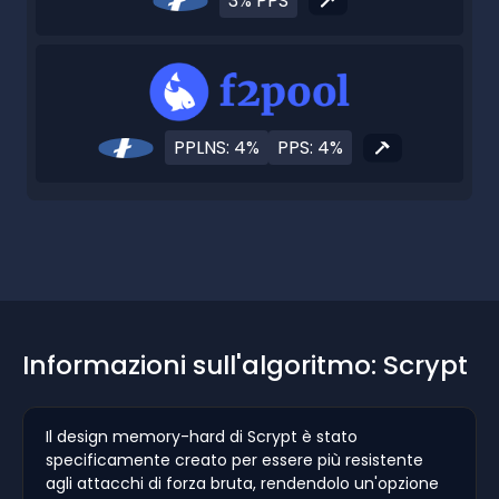
3% PPS
PPLNS: 4%
PPS: 4%
Informazioni sull'algoritmo: Scrypt
Il design memory-hard di Scrypt è stato
specificamente creato per essere più resistente
agli attacchi di forza bruta, rendendolo un'opzione