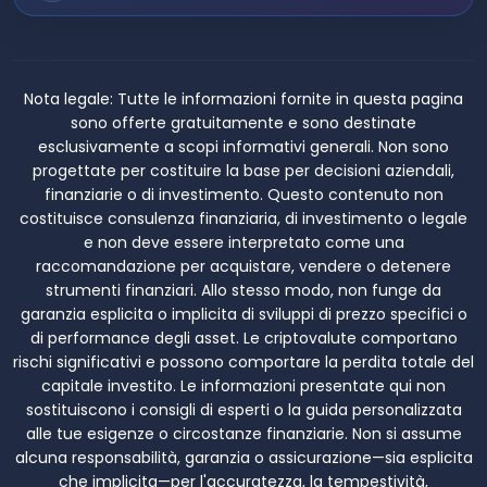
Nota legale:
Tutte le informazioni fornite in questa pagina
sono offerte gratuitamente e sono destinate
esclusivamente a scopi informativi generali. Non sono
progettate per costituire la base per decisioni aziendali,
finanziarie o di investimento. Questo contenuto non
costituisce consulenza finanziaria, di investimento o legale
e non deve essere interpretato come una
raccomandazione per acquistare, vendere o detenere
strumenti finanziari. Allo stesso modo, non funge da
garanzia esplicita o implicita di sviluppi di prezzo specifici o
di performance degli asset. Le criptovalute comportano
rischi significativi e possono comportare la perdita totale del
capitale investito. Le informazioni presentate qui non
sostituiscono i consigli di esperti o la guida personalizzata
alle tue esigenze o circostanze finanziarie. Non si assume
alcuna responsabilità, garanzia o assicurazione—sia esplicita
che implicita—per l'accuratezza, la tempestività,