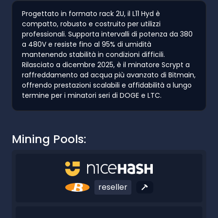
Progettato in formato rack 2U, il L11 Hyd è
compatto, robusto e costruito per utilizzi
professionali. Supporta intervalli di potenza da 380
a 480V e resiste fino al 95% di umidità
mantenendo stabilità in condizioni difficili.
Rilasciato a dicembre 2025, è il minatore Scrypt a
raffreddamento ad acqua più avanzato di Bitmain,
offrendo prestazioni scalabili e affidabilità a lungo
termine per i minatori seri di DOGE e LTC.
Mining Pools:
reseller