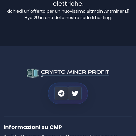
elettriche.
Richiedi un'offerta per un nuovissimo Bitmain Antminer L11
Hyd 2U in una delle nostre sedi di hosting.
Informazioni su CMP