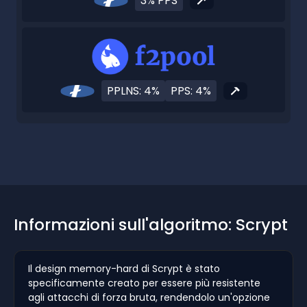
3% PPS
PPLNS: 4%
PPS: 4%
Informazioni sull'algoritmo: Scrypt
Il design memory-hard di Scrypt è stato
specificamente creato per essere più resistente
agli attacchi di forza bruta, rendendolo un'opzione