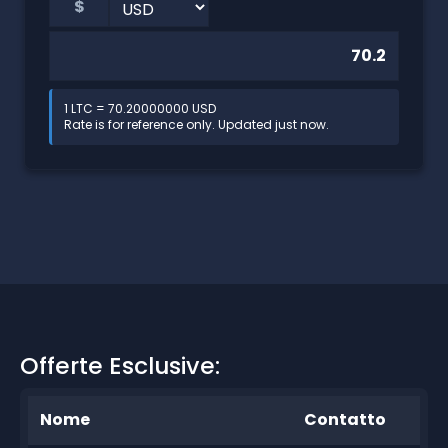
$
1 LTC = 70.20000000 USD
Rate is for reference only. Updated just now.
Offerte Esclusive:
Nome
Contatto