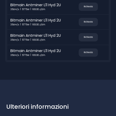
Bitmain Antminer L11 Hyd 2U
Richiesta
35GH/s
5775W
165.00 J/Gh
Bitmain Antminer L11 Hyd 2U
Richiesta
35GH/s
5775W
165.00 J/Gh
Bitmain Antminer L11 Hyd 2U
Richiesta
35GH/s
5775W
165.00 J/Gh
Bitmain Antminer L11 Hyd 2U
Richiesta
35GH/s
5775W
165.00 J/Gh
Ulteriori informazioni