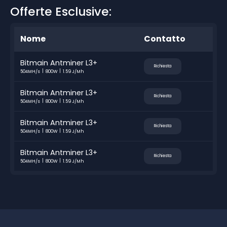
Offerte Esclusive:
Nome
Contatto
Bitmain Antminer L3+
Richiesta
504MH/s
800W
1.59 J/Mh
Bitmain Antminer L3+
Richiesta
504MH/s
800W
1.59 J/Mh
Bitmain Antminer L3+
Richiesta
504MH/s
800W
1.59 J/Mh
Bitmain Antminer L3+
Richiesta
504MH/s
800W
1.59 J/Mh