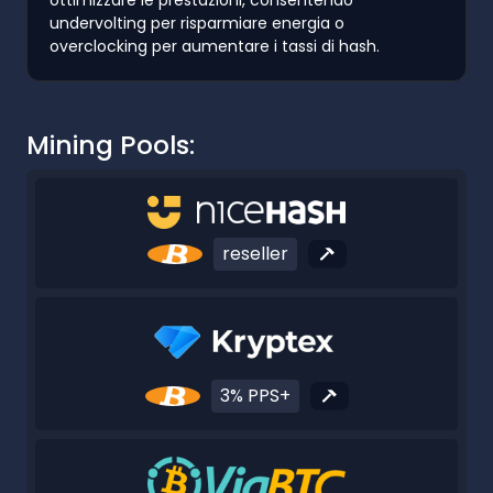
undervolting per risparmiare energia o
overclocking per aumentare i tassi di hash.
Mining Pools:
reseller
3% PPS+