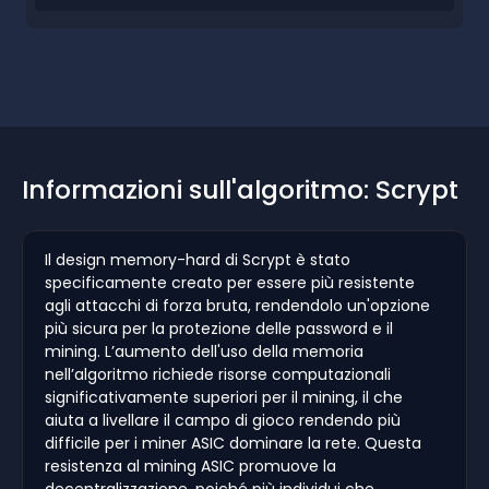
Informazioni sull'algoritmo: Scrypt
Il design memory-hard di Scrypt è stato
specificamente creato per essere più resistente
agli attacchi di forza bruta, rendendolo un'opzione
più sicura per la protezione delle password e il
mining. L’aumento dell'uso della memoria
nell’algoritmo richiede risorse computazionali
significativamente superiori per il mining, il che
aiuta a livellare il campo di gioco rendendo più
difficile per i miner ASIC dominare la rete. Questa
resistenza al mining ASIC promuove la
decentralizzazione, poiché più individui che