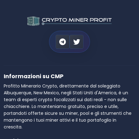
Informazioni su CMP
Profitto Minerario Crypto, direttamente dal soleggiato
Albuquerque, New Mexico, negli Stati Uniti d'America, è un
team di esperti crypto focalizzati sui dati reali - non sulle
chiacchiere. Lo manteniamo gratuito, preciso e utile,
portandoti offerte sicure su miner, pool e gli strumenti che
mantengono i tuoi miner attivi e il tuo portafoglio in
crescita.