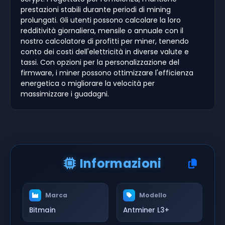
prestazioni stabili durante periodi di mining
prolungati. Gli utenti possono calcolare la loro
redditività giornaliera, mensile o annuale con il
nostro calcolatore di profitti per miner, tenendo
conto dei costi dell'elettricità in diverse valute e
tassi. Con opzioni per la personalizzazione del
firmware, i miner possono ottimizzare l'efficienza
energetica o migliorare la velocità per
massimizzare i guadagni.
Informazioni
Marca
Modello
Bitmain
Antminer L3+