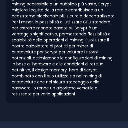
mining accessibile a un pubblico più vasto, Scrypt
migliora l'equità della rete e contribuisce a un
ecosistema blockchain più sicuro e decentralizzato.
Per i miner, la possibilità di utilizzare GPU standard
per estrarre monete basate su Scrypt è un
vantaggio significativo, permettendo flessibilità e
scalabilità nelle operazioni di mining. Puoi usare il
nostro calcolatore di profitti per miner di
criptovalute per Scrypt per valutare i ritorni
potenziali, ottimizzando le configurazioni di mining
in base all'hardware e alle condizioni di rete. In
definitiva, il design memory-hard di Scrypt,
combinato con il suo utilizzo sia nel mining di
criptovalute che nel sicuro stoccaggio delle
password, lo rende un algoritmo versatile e
resistente per varie applicazioni.