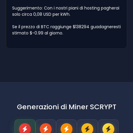
Suggerimento: Con i nostri piani di hosting pagherai
solo circa 0,08 USD per kWh.
Se il prezzo di BTC raggiunge $138294 guadagneresti
stimato $-0.99 al giorno.
Generazioni di Miner SCRYPT