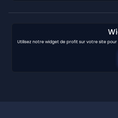
Wi
Utilisez notre widget de profit sur votre site pou