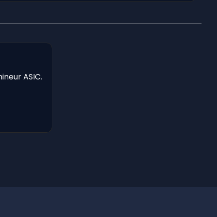
mineur ASIC.