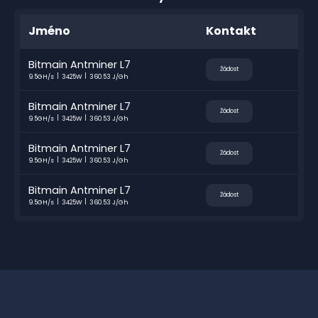
Jméno
Kontakt
Bitmain Antminer L7
Žádost
9.5GH/s
3425W
360.53 J/Gh
Bitmain Antminer L7
Žádost
9.5GH/s
3425W
360.53 J/Gh
Bitmain Antminer L7
Žádost
9.5GH/s
3425W
360.53 J/Gh
Bitmain Antminer L7
Žádost
9.5GH/s
3425W
360.53 J/Gh