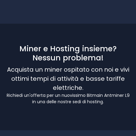
Miner e Hosting insieme?
Nessun problema!
Acquista un miner ospitato con noi e vivi
ottimi tempi di attività e basse tariffe
elettriche.
Richiedi un'offerta per un nuovissimo Bitmain Antminer L9
in una delle nostre sedi di hosting.