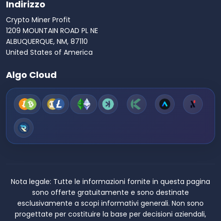
Indirizzo
Crypto Miner Profit
1209 MOUNTAIN ROAD PL NE
ALBUQUERQUE, NM, 87110
United States of America
Algo Cloud
Nota legale:
Tutte le informazioni fornite in questa pagina
sono offerte gratuitamente e sono destinate
esclusivamente a scopi informativi generali. Non sono
progettate per costituire la base per decisioni aziendali,