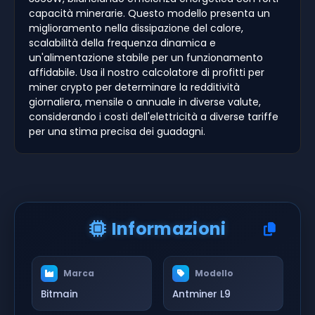
capacità minerarie. Questo modello presenta un
miglioramento nella dissipazione del calore,
scalabilità della frequenza dinamica e
un'alimentazione stabile per un funzionamento
affidabile. Usa il nostro calcolatore di profitti per
miner crypto per determinare la redditività
giornaliera, mensile o annuale in diverse valute,
considerando i costi dell'elettricità a diverse tariffe
per una stima precisa dei guadagni.
Informazioni
Marca
Modello
Bitmain
Antminer L9