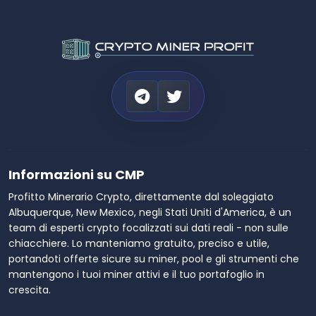
Informazioni su CMP
Profitto Minerario Crypto, direttamente dal soleggiato
Albuquerque, New Mexico, negli Stati Uniti d'America, è un
team di esperti crypto focalizzati sui dati reali - non sulle
chiacchiere. Lo manteniamo gratuito, preciso e utile,
portandoti offerte sicure su miner, pool e gli strumenti che
mantengono i tuoi miner attivi e il tuo portafoglio in
crescita.