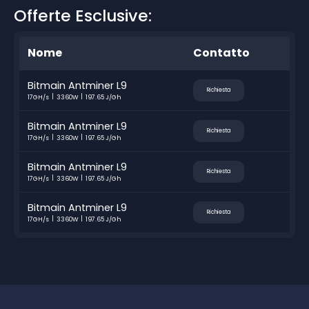
Offerte Esclusive:
Nome
Contatto
Bitmain Antminer L9
Richiesta
17GH/s
3360W
197.65 J/Gh
Bitmain Antminer L9
Richiesta
17GH/s
3360W
197.65 J/Gh
Bitmain Antminer L9
Richiesta
17GH/s
3360W
197.65 J/Gh
Bitmain Antminer L9
Richiesta
17GH/s
3360W
197.65 J/Gh