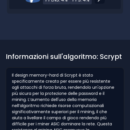
Informazioni sull'algoritmo: Scrypt
Il design memory-hard di Scrypt è stato
specificamente creato per essere più resistente
agli attacchi di forza bruta, rendendolo un'opzione
più sicura per la protezione delle password e il
mining. L’aumento dell'uso della memoria
nell’algoritmo richiede risorse computazionali
significativamente superiori per il mining, il che
aiuta a livellare il campo di gioco rendendo più
difficile per i miner ASIC dominare la rete. Questa
resistenza al mining ASIC promuove la