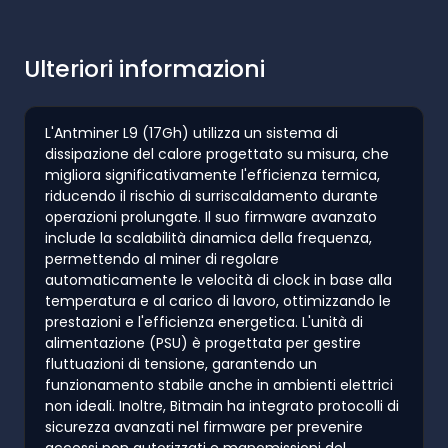
Ulteriori informazioni
L'Antminer L9 (17Gh) utilizza un sistema di
dissipazione del calore progettato su misura, che
migliora significativamente l'efficienza termica,
riducendo il rischio di surriscaldamento durante
operazioni prolungate. Il suo firmware avanzato
include la scalabilità dinamica della frequenza,
permettendo al miner di regolare
automaticamente le velocità di clock in base alla
temperatura e al carico di lavoro, ottimizzando le
prestazioni e l'efficienza energetica. L'unità di
alimentazione (PSU) è progettata per gestire
fluttuazioni di tensione, garantendo un
funzionamento stabile anche in ambienti elettrici
non ideali. Inoltre, Bitmain ha integrato protocolli di
sicurezza avanzati nel firmware per prevenire
accessi non autorizzati e manomissioni del