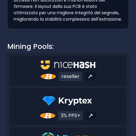
firmware. Il layout della sua PCB è stato
ottimizzato per una migliore integrità del segnale,
migliorando la stabilità complessiva dell'estrazione.
Mining Pools:
reseller
3% PPS+