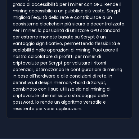
grado di accessibilità per i miner con GPU. Rende il
mining accessibile a un pubblico più vasto, Scrypt
migliora l'equità della rete e contribuisce a un
ecosistema blockchain più sicuro e decentralizzato.
Per i miner, la possibilità di utilizzare GPU standard
per estrarre monete basate su Scrypt è un
vantaggio significativo, permettendo flessibilità e
scalabilità nelle operazioni di mining. Puoi usare il
nostro calcolatore di profitti per miner di
criptovalute per Scrypt per valutare i ritorni
potenziali, ottimizzando le configurazioni di mining
in base all'hardware e alle condizioni di rete. In
definitiva, il design memory-hard di Scrypt,
combinato con il suo utilizzo sia nel mining di
criptovalute che nel sicuro stoccaggio delle
password, lo rende un algoritmo versatile e
resistente per varie applicazioni.