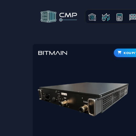
KOUPI