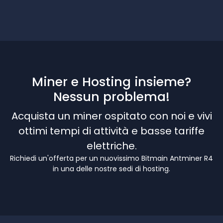
Miner e Hosting insieme?
Nessun problema!
Acquista un miner ospitato con noi e vivi
ottimi tempi di attività e basse tariffe
elettriche.
Richiedi un'offerta per un nuovissimo Bitmain Antminer R4
in una delle nostre sedi di hosting.