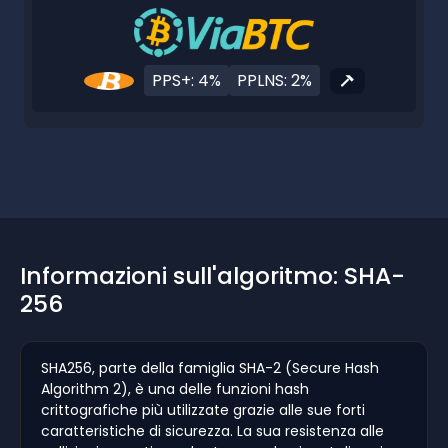
PPS+: 4%
PPLNS: 2%
Informazioni sull'algoritmo: SHA-
256
SHA256, parte della famiglia SHA-2 (Secure Hash
Algorithm 2), è una delle funzioni hash
crittografiche più utilizzate grazie alle sue forti
caratteristiche di sicurezza. La sua resistenza alle