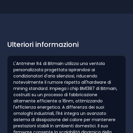
Ulteriori informazioni
L'Antminer R4 di Bitmain utilizza una ventola
personalizzata progettata ispirandosi ai
condizionatori d'aria silenziosi, riducendo
notevolmente il rumore rispetto all'hardware di
mining standard. Impiega i chip BM1387 di Bitmain,
costruiti su un processo di fabbricazione
altamente efficiente a 16nm, ottimizzando
l'efficienza energetica. A differenza dei suoi
omologhi industriali, l'R4 integra un avanzato
sistema di dissipazione del calore per mantenere
prestazioni stabili in ambienti domestici. Il suo
firmware consente la scalabilità dinamica della