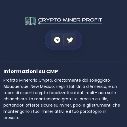
Informazioni su CMP
Profitto Minerario Crypto, direttamente dal soleggiato
Albuquerque, New Mexico, negli Stati Uniti d'America, è un
team di esperti crypto focalizzati sui dati reali - non sulle
chiacchiere. Lo manteniamo gratuito, preciso e utile,
portandoti offerte sicure su miner, pool e gli strumenti che
mantengono i tuoi miner attivi e il tuo portafoglio in
crescita.