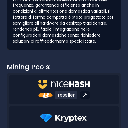
frequenza, garantendo efficienza anche in
condizioni di alimentazione domestica variabili. Il
fattore di forma compatto è stato progettato per
somigliare all'hardware da desktop tradizionale,
rendendo più facile l'integrazione nelle
configurazioni domestiche senza richiedere
soluzioni di raffreddamento specializzate.
Mining Pools:
reseller