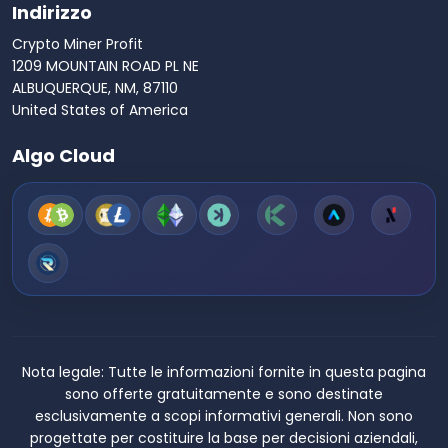
Indirizzo
Crypto Miner Profit
1209 MOUNTAIN ROAD PL NE
ALBUQUERQUE, NM, 87110
United States of America
Algo Cloud
Nota legale:
Tutte le informazioni fornite in questa pagina
sono offerte gratuitamente e sono destinate
esclusivamente a scopi informativi generali. Non sono
progettate per costituire la base per decisioni aziendali,