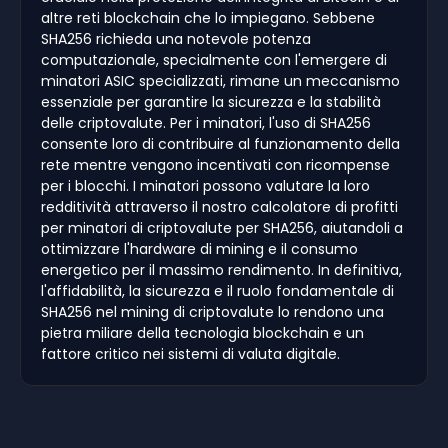
altre reti blockchain che lo impiegano. Sebbene
SHA256 richieda una notevole potenza
computazionale, specialmente con l'emergere di
minatori ASIC specializzati, rimane un meccanismo
essenziale per garantire la sicurezza e la stabilità
delle criptovalute. Per i minatori, l'uso di SHA256
consente loro di contribuire al funzionamento della
rete mentre vengono incentivati con ricompense
per i blocchi. I minatori possono valutare la loro
redditività attraverso il nostro calcolatore di profitti
per minatori di criptovalute per SHA256, aiutandoli a
ottimizzare l'hardware di mining e il consumo
energetico per il massimo rendimento. In definitiva,
l'affidabilità, la sicurezza e il ruolo fondamentale di
SHA256 nel mining di criptovalute lo rendono una
pietra miliare della tecnologia blockchain e un
fattore critico nei sistemi di valuta digitale.