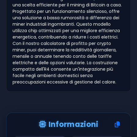
una scelta efficiente per il mining di Bitcoin a casa.
Progettato per un funzionamento silenzioso, offre
una soluzione a bassa rumorosità a differenza dei
miner industriali ingombranti. Questo modello
utilizza chip ottimizzati per una migliore efficienza
energetica, contribuendo a ridurre i costi elettrici.
Con il nostro calcolatore di profitto per crypto
miner, puoi determinare la redditività giornaliera,
mensile o annuale tenendo conto delle tariffe
elettriche e delle opzioni valutarie. La costruzione
compatta dell'R4 consente un'integrazione più
facile negli ambienti domestici senza
preoccupazioni eccessive di gestione del calore.
Informazioni