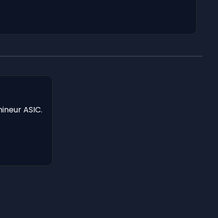
mineur ASIC.