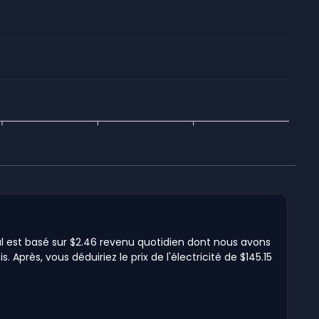
ul est basé sur $2.46 revenu quotidien dont nous avons
Après, vous déduiriez le prix de l'électricité de $145.15