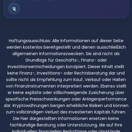
Haftungsausschluss:
Alle Informationen auf dieser Seite
werden kostenlos bereitgestellt und dienen ausschließlich
allgemeinen Informationszwecken. Sie sind nicht als
Grundlage für Geschäfts-, Finanz- oder
Investitionsentscheidungen konzipiert. Dieser Inhalt stellt
keine Finanz-, Investitions- oder Rechtsberatung dar und
sollte nicht als Empfehlung zum Kauf, Verkauf oder Halten
von Finanzinstrumenten interpretiert werden. Ebenso stellt
er keine explizite oder stillschweigende Zusicherung über
spezifische Preisschwankungen oder Anlagenperformance
dar. Kryptowährungen bergen erhebliche Risiken und können
zum vollständigen Verlust des investierten Kapitals führen.
Die hier dargestellten Informationen ersetzen keine
fachkundige Beratung oder Unterstützung, die auf Ihre
individuellen finanziellen Bedürfnisse oder Umstände