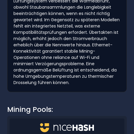
Lüftungssystem verbessert die Wärmeabfuhr,
obwohl Staubansammlungen die Langlebigkeit
beeinträchtigen können, wenn es nicht richtig
gewartet wird. Im Gegensatz zu späteren Modellen
fehlt ein integriertes Netzteil, was externe
Kompatibilitätsprüfungen erfordert. Übertakten ist
möglich, erhöht jedoch den Stromverbrauch
erheblich über die Nennwerte hinaus. Ethernet-
Konnektivität garantiert stabile Mining-
Operationen ohne reliance auf Wi-Fi und
minimiert Verzögerungsprobleme. Eine
ordnungsgemäße Belüftung ist entscheidend, da
hohe Umgebungstemperaturen zu thermischer
Drosselung führen können.
Mining Pools: