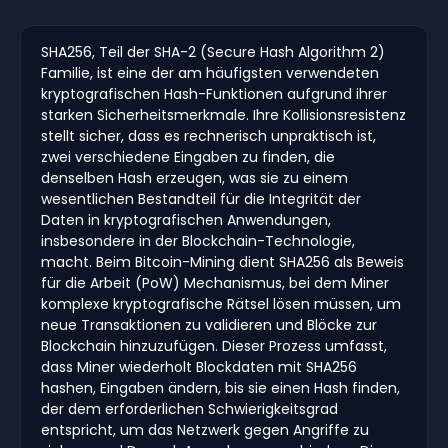
SHA256, Teil der SHA-2 (Secure Hash Algorithm 2)
Familie, ist eine der am häufigsten verwendeten
kryptografischen Hash-Funktionen aufgrund ihrer
starken Sicherheitsmerkmale. Ihre Kollisionsresistenz
stellt sicher, dass es rechnerisch unpraktisch ist,
zwei verschiedene Eingaben zu finden, die
denselben Hash erzeugen, was sie zu einem
wesentlichen Bestandteil für die Integrität der
Daten in kryptografischen Anwendungen,
insbesondere in der Blockchain-Technologie,
macht. Beim Bitcoin-Mining dient SHA256 als Beweis
für die Arbeit (PoW) Mechanismus, bei dem Miner
komplexe kryptografische Rätsel lösen müssen, um
neue Transaktionen zu validieren und Blöcke zur
Blockchain hinzuzufügen. Dieser Prozess umfasst,
dass Miner wiederholt Blockdaten mit SHA256
hashen, Eingaben ändern, bis sie einen Hash finden,
der dem erforderlichen Schwierigkeitsgrad
entspricht, um das Netzwerk gegen Angriffe zu