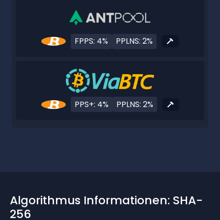
FPPS: 4%
PPLNS: 2%
PPS+: 4%
PPLNS: 2%
Algorithmus Informationen: SHA-
256