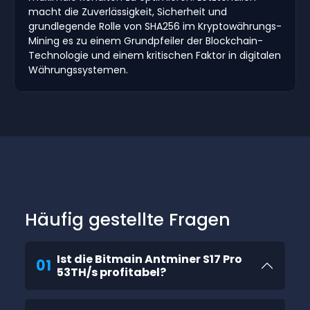
macht die Zuverlässigkeit, Sicherheit und
grundlegende Rolle von SHA256 im Kryptowährungs-
Mining es zu einem Grundpfeiler der Blockchain-
Technologie und einem kritischen Faktor in digitalen
Währungssystemen.
Häufig gestellte Fragen
Ist die Bitmain Antminer S17 Pro
01
53TH/s profitabel?