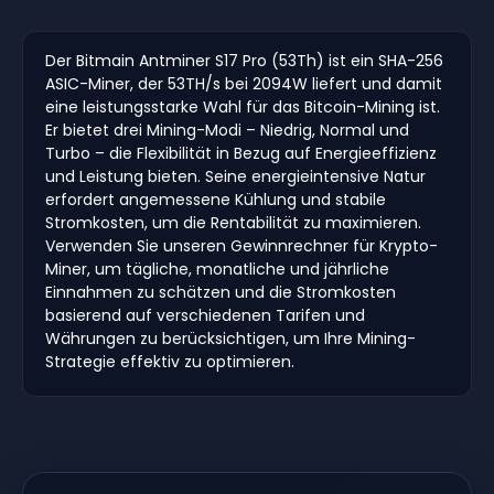
Der Bitmain Antminer S17 Pro (53Th) ist ein SHA-256
ASIC-Miner, der 53TH/s bei 2094W liefert und damit
eine leistungsstarke Wahl für das Bitcoin-Mining ist.
Er bietet drei Mining-Modi – Niedrig, Normal und
Turbo – die Flexibilität in Bezug auf Energieeffizienz
und Leistung bieten. Seine energieintensive Natur
erfordert angemessene Kühlung und stabile
Stromkosten, um die Rentabilität zu maximieren.
Verwenden Sie unseren Gewinnrechner für Krypto-
Miner, um tägliche, monatliche und jährliche
Einnahmen zu schätzen und die Stromkosten
basierend auf verschiedenen Tarifen und
Währungen zu berücksichtigen, um Ihre Mining-
Strategie effektiv zu optimieren.