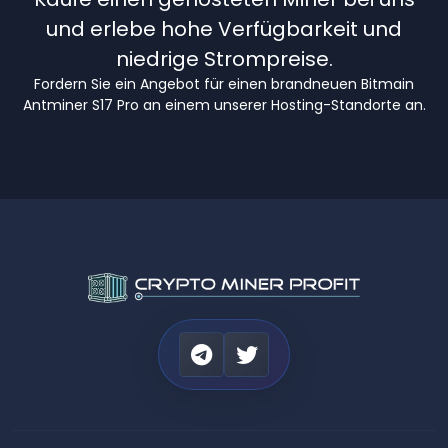
und erlebe hohe Verfügbarkeit und
niedrige Strompreise.
Fordern Sie ein Angebot für einen brandneuen Bitmain
Antminer S17 Pro an einem unserer Hosting-Standorte an.