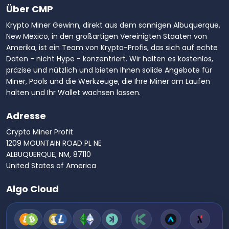
Über CMP
Krypto Miner Gewinn, direkt aus dem sonnigen Albuquerque,
New Mexico, in den großartigen Vereinigten Staaten von
Amerika, ist ein Team von Krypto-Profis, das sich auf echte
Daten - nicht Hype - konzentriert. Wir halten es kostenlos,
präzise und nützlich und bieten Ihnen solide Angebote für
Miner, Pools und die Werkzeuge, die Ihre Miner am Laufen
halten und Ihr Wallet wachsen lassen.
Adresse
Crypto Miner Profit
1209 MOUNTAIN ROAD PL NE
ALBUQUERQUE, NM, 87110
United States of America
Algo Cloud