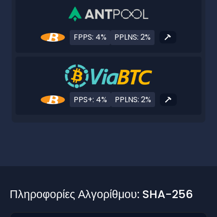
FPPS: 4%
PPLNS: 2%
PPS+: 4%
PPLNS: 2%
Πληροφορίες Αλγορίθμου: SHA-256