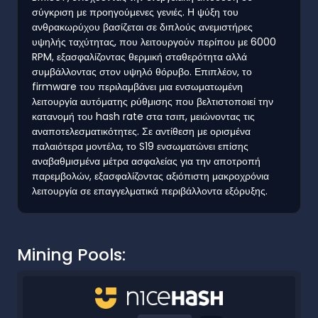
σύγκριση με προηγούμενες γενιές. Η ψύξη του
ανθρακωρύχου βασίζεται σε διπλούς ανεμιστήρες
υψηλής ταχύτητας, που λειτουργούν περίπου με 6000
RPM, εξασφαλίζοντας θερμική σταθερότητα αλλά
συμβάλλοντας στον υψηλό θόρυβο. Επιπλέον, το
firmware του περιλαμβάνει μια ενσωματωμένη
λειτουργία αυτόματης ρύθμισης που βελτιστοποιεί την
κατανομή του hash rate στα τσιπ, μειώνοντας τις
αναποτελεσματικότητες. Σε αντίθεση με ορισμένα
παλαιότερα μοντέλα, το S19 ενσωματώνει επίσης
αναβαθμισμένα μέτρα ασφαλείας για την αποτροπή
παρεμβολών, εξασφαλίζοντας αξιόπιστη μακροχρόνια
λειτουργία σε επαγγελματικά περιβάλλοντα εξόρυξης.
Mining Pools: