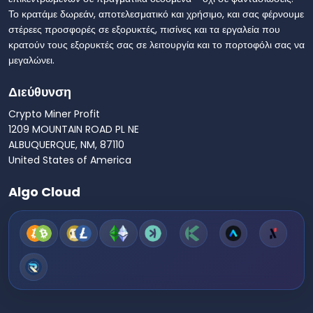
Το κρατάμε δωρεάν, αποτελεσματικό και χρήσιμο, και σας φέρνουμε
στέρεες προσφορές σε εξορυκτές, πισίνες και τα εργαλεία που
κρατούν τους εξορυκτές σας σε λειτουργία και το πορτοφόλι σας να
μεγαλώνει.
Διεύθυνση
Crypto Miner Profit
1209 MOUNTAIN ROAD PL NE
ALBUQUERQUE, NM, 87110
United States of America
Algo Cloud