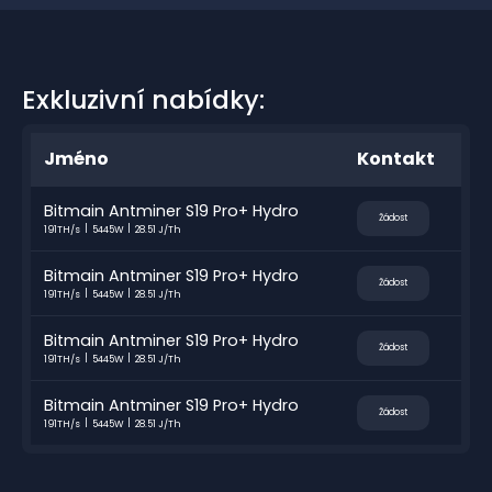
Exkluzivní nabídky:
Jméno
Kontakt
Bitmain Antminer S19 Pro+ Hydro
Žádost
191TH/s
5445W
28.51 J/Th
Bitmain Antminer S19 Pro+ Hydro
Žádost
191TH/s
5445W
28.51 J/Th
Bitmain Antminer S19 Pro+ Hydro
Žádost
191TH/s
5445W
28.51 J/Th
Bitmain Antminer S19 Pro+ Hydro
Žádost
191TH/s
5445W
28.51 J/Th