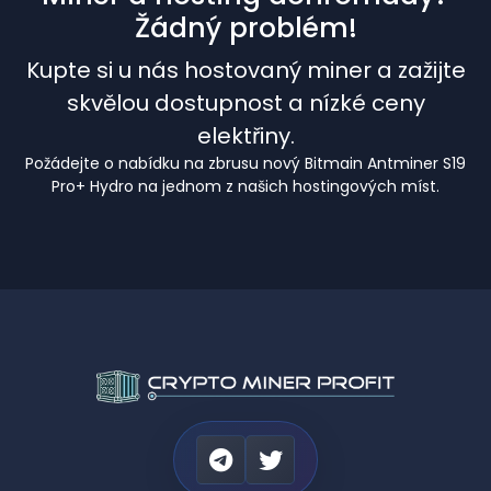
Žádný problém!
Kupte si u nás hostovaný miner a zažijte
skvělou dostupnost a nízké ceny
elektřiny.
Požádejte o nabídku na zbrusu nový Bitmain Antminer S19
Pro+ Hydro na jednom z našich hostingových míst.