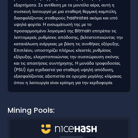
εξαρτήματα. Σε αντίθεση με τα μοντέλα αέρα, αυτή η
συσκευή λειτουργεί με μια σταθερή θερμική καμπύλη,
διασφαλίζοντας σταθερούς hashrates ακόμα και υπό
υψηλά φορτία. Η ενσωμάτωσή της με το
προσαρμοσμένο λογισμικό της Bitmain επιτρέπει τις
λεπτομερείς ρυθμίσεις απόδοσης, βελτιστοποιώντας την
κατανάλωση ενέργειας με βάση τις συνθήκες εξόρυξης.
Επιπλέον, υποστηρίζει πλήρως κλειστές ρυθμίσεις
εξόρυξης, ελαχιστοποιώντας την συσσώρευση σκόνης
και τις απαιτήσεις συντήρησης. Η μονάδα τροφοδοσίας
(PSU) έχει σχεδιαστεί για σταθερή υψηλή απόδοση,
εξασφαλίζοντας αξιοπιστία σε ορυχεία μεγάλης κλίμακας
όπου η λειτουργία είναι κρίσιμη για την κερδοφορία.
Mining Pools: