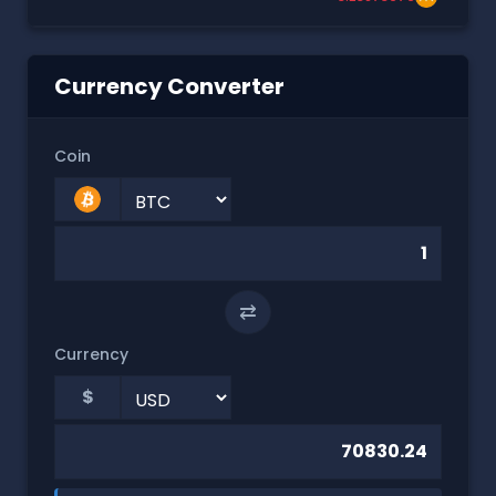
Currency Converter
Coin
⇄
Currency
$