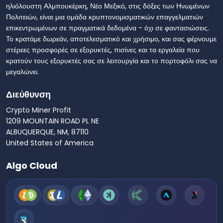
ηλιόλουστη Αλμπουκέρκη, Νέο Μεξικό, στις δόξες των Ηνωμένων
Πολιτειών, είναι μια ομάδα κρυπτονομισματικών επαγγελματιών
επικεντρωμένων σε πραγματικά δεδομένα - όχι σε φαντασιώσεις.
Το κρατάμε δωρεάν, αποτελεσματικό και χρήσιμο, και σας φέρνουμε
στέρεες προσφορές σε εξορυκτές, πισίνες και τα εργαλεία που
κρατούν τους εξορυκτές σας σε λειτουργία και το πορτοφόλι σας να
μεγαλώνει.
Διεύθυνση
Crypto Miner Profit
1209 MOUNTAIN ROAD PL NE
ALBUQUERQUE, NM, 87110
United States of America
Algo Cloud