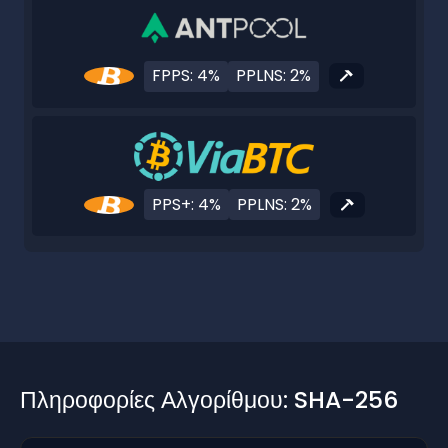
FPPS: 4%
PPLNS: 2%
PPS+: 4%
PPLNS: 2%
Πληροφορίες Αλγορίθμου: SHA-256