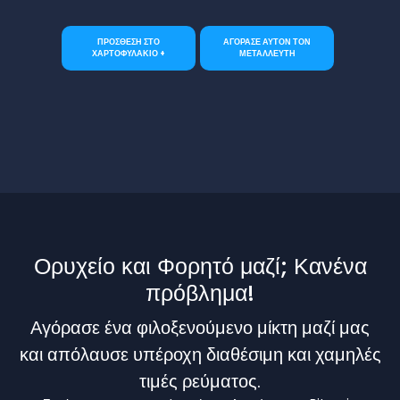
ΠΡΟΣΘΕΣΗ ΣΤΟ
ΑΓΟΡΑΣΕ ΑΥΤΟΝ ΤΟΝ
ΧΑΡΤΟΦΥΛΑΚΙΟ +
ΜΕΤΑΛΛΕΥΤΗ
Ορυχείο και Φορητό μαζί; Κανένα
πρόβλημα!
Αγόρασε ένα φιλοξενούμενο μίκτη μαζί μας
και απόλαυσε υπέροχη διαθέσιμη και χαμηλές
τιμές ρεύματος.