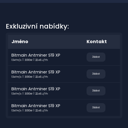
Exkluzivní nabídky:
Jméno
Kontakt
Bitmain Antminer S19 XP
Žádost
134TH/s
3010W
22.46 J/Th
Bitmain Antminer S19 XP
Žádost
134TH/s
3010W
22.46 J/Th
Bitmain Antminer S19 XP
Žádost
134TH/s
3010W
22.46 J/Th
Bitmain Antminer S19 XP
Žádost
134TH/s
3010W
22.46 J/Th