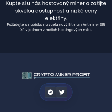
Kupte si u nás hostovaný miner a zažijte
skvělou dostupnost a nízké ceny
elektřiny.
Požádejte o nabídku na zcela nový Bitmain Antminer S19
XP v jednom z našich hostingových míst.