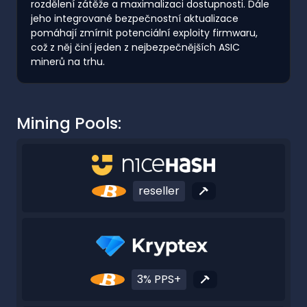
rozdělení zátěže a maximalizaci dostupnosti. Dále
jeho integrované bezpečnostní aktualizace
pomáhají zmírnit potenciální exploity firmwaru,
což z něj činí jeden z nejbezpečnějších ASIC
minerů na trhu.
Mining Pools:
reseller
3% PPS+